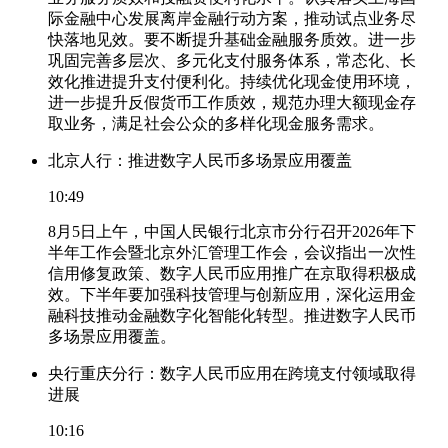
际金融中心发展离岸金融行动方案，推动试点业务尽
快落地见效。要不断提升基础金融服务质效。进一步
巩固完善多层次、多元化支付服务体系，常态化、长
效化推进提升支付便利化。持续优化现金使用环境，
进一步提升反假货币工作质效，规范办理大额现金存
取业务，满足社会公众的多样化现金服务需求。
北京人行：推进数字人民币多场景应用覆盖
10:49
8月5日上午，中国人民银行北京市分行召开2026年下
半年工作会暨北京外汇管理工作会，会议指出一次性
信用修复政策、数字人民币应用推广在京取得积极成
效。下半年要加强科技管理与创新应用，深化运用金
融科技推动金融数字化智能化转型。推进数字人民币
多场景应用覆盖。
央行重庆分行：数字人民币应用在跨境支付领域取得
进展
10:16