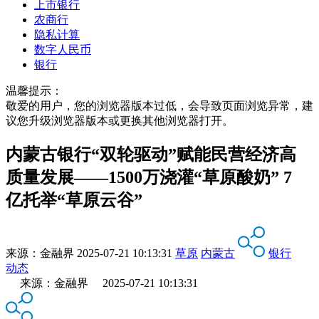
上市银行
农商行
隐私计算
数字人民币
银行
温馨提示：
敬爱的用户，您的浏览器版本过低，会导致页面浏览异常，建
议您升级浏览器版本或更换其他浏览器打开。
内蒙古银行“双轮驱动”赋能民营经济高
质量发展——1500万浇灌“草原酸奶” 7
亿托举“草原云谷”
来源：
金融界
2025-07-21 10:13:31
草原
内蒙古
银行
动态
来源：金融界 2025-07-21 10:13:31