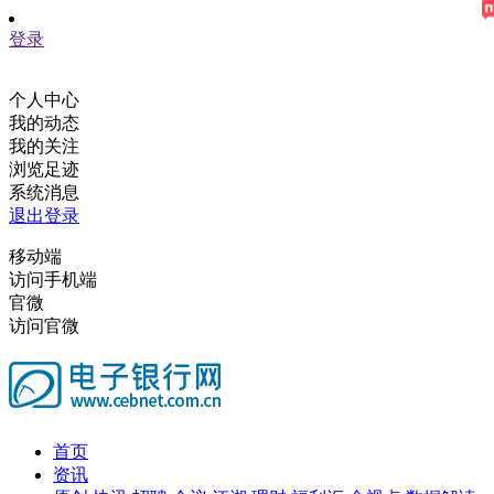
登录
个人中心
我的动态
我的关注
浏览足迹
系统消息
退出登录
移动端
访问手机端
官微
访问官微
首页
资讯