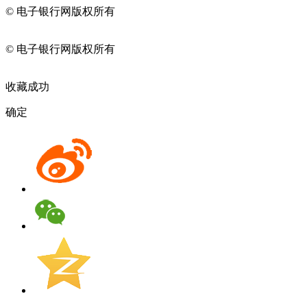
© 电子银行网版权所有
京ICP备05045998号-2
京公网安备
11010202009082
© 电子银行网版权所有
京ICP备05045998号-2
京公网安备
11010202009082
收藏成功
确定