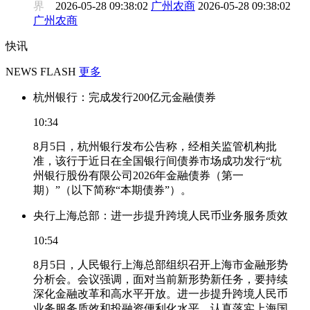
界
2026-05-28 09:38:02
广州农商
2026-05-28 09:38:02
广州农商
快讯
NEWS FLASH
更多
杭州银行：完成发行200亿元金融债券
10:34
8月5日，杭州银行发布公告称，经相关监管机构批
准，该行于近日在全国银行间债券市场成功发行“杭
州银行股份有限公司2026年金融债券（第一
期）”（以下简称“本期债券”）。
央行上海总部：进一步提升跨境人民币业务服务质效
10:54
8月5日，人民银行上海总部组织召开上海市金融形势
分析会。会议强调，面对当前新形势新任务，要持续
深化金融改革和高水平开放。进一步提升跨境人民币
业务服务质效和投融资便利化水平。认真落实上海国