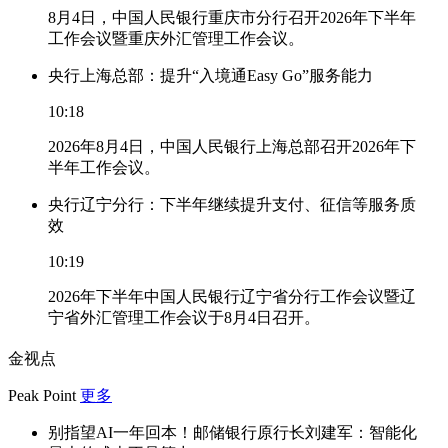
8月4日，中国人民银行重庆市分行召开2026年下半年
工作会议暨重庆外汇管理工作会议。
央行上海总部：提升“入境通Easy Go”服务能力
10:18
2026年8月4日，中国人民银行上海总部召开2026年下
半年工作会议。
央行辽宁分行：下半年继续提升支付、征信等服务质
效
10:19
2026年下半年中国人民银行辽宁省分行工作会议暨辽
宁省外汇管理工作会议于8月4日召开。
金视点
Peak Point
更多
别指望AI一年回本！邮储银行原行长刘建军：智能化