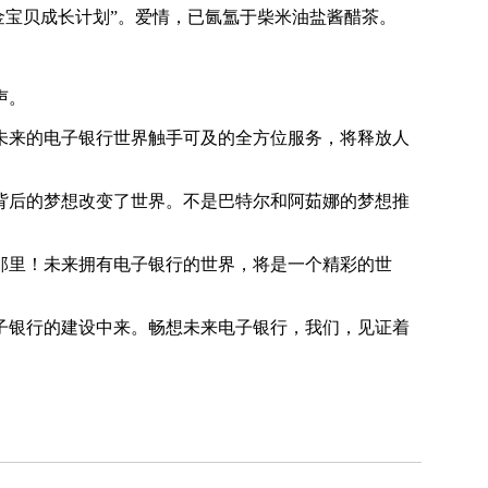
金宝贝成长计划”。爱情，已氤氲于柴米油盐酱醋茶。
声。
来的电子银行世界触手可及的全方位服务，将释放人
后的梦想改变了世界。不是巴特尔和阿茹娜的梦想推
里！未来拥有电子银行的世界，将是一个精彩的世
银行的建设中来。畅想未来电子银行，我们，见证着