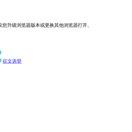
议您升级浏览器版本或更换其他浏览器打开。
征文选登