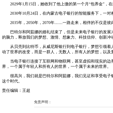
2029年1月15日，她收到了他上缴的第一个月“包养金”
2030年10月24日，在内蒙古电子银行的智能服务下，一
2035年，2050年，2070年……一路走来，相伴的不仅
巴特尔和阿茹娜的婚礼结束了，但是未来电子银行的发展才
的脑力，释放我们的梦想、激情、想象力、科技信仰、创新冲
从贝壳到比特币，从威尼斯银行到电子银行，梦想引领着人
动了世界的改变，而是一群人，无数人，所有人的梦想，以及
当电子银行连接了互联网和物联网，甚至虚拟和现实的边界
界，一个属于年轻人和所有人的世界，一个属于未来的世界。
很高兴，我们就是巴特尔和阿茹娜，我们见证和享受电子银
这个时代。
责任编辑：王超
免责声明：