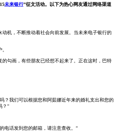
15
未来银行
”征文活动。以下为热心网友通过网络渠道
动机，不断推动着社会向前发展。当未来电子银行的
户。
的勾画，有些朋友已经想不起来了。正在这时，巴特
吗？我们可以根据您和阿茹娜近年来的婚礼支出和您的
？”
的电话发到您的邮箱，请注意查收。”