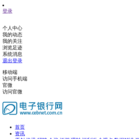
登录
个人中心
我的动态
我的关注
浏览足迹
系统消息
退出登录
移动端
访问手机端
官微
访问官微
首页
资讯