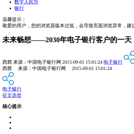
数字人民币
银行
温馨提示：
敬爱的用户，您的浏览器版本过低，会导致页面浏览异常，建
未来畅想——2030年电子银行客户的一天
西茜
来源：
中国电子银行网
2015-09-01 15:01:24
电子银行
西茜 来源：中国电子银行网 2015-09-01 15:01:24
电子银行
征文选登
核心提示