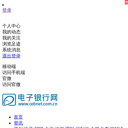
登录
个人中心
我的动态
我的关注
浏览足迹
系统消息
退出登录
移动端
访问手机端
官微
访问官微
首页
资讯