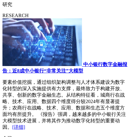
研究
RESEARCH
中小银行数字金融报
告：近8成中小银行“非常关注”大模型
要素价值挖掘，通过组织架构调整与人才体系建设为数字
化转型的深入实施提供有力支撑，最终致力于构建开放、
共享、创新的数字金融生态。从结构特征看，城商行在战
略、技术、应用、数据四个维度得分较2024年有显著提
升；农商行在战略、技术、应用、数据和生态五个维度方
面均有所提升。 《报告》强调，越来越多的中小银行关注
大模型技术进展，并将其作为推动数字化转型的重要动
因。
[详细]