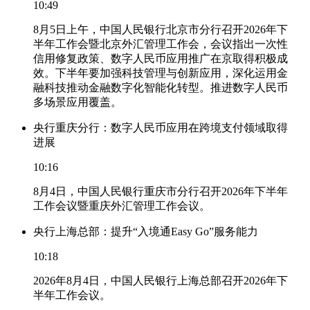
10:49
8月5日上午，中国人民银行北京市分行召开2026年下
半年工作会暨北京外汇管理工作会，会议指出一次性
信用修复政策、数字人民币应用推广在京取得积极成
效。下半年要加强科技管理与创新应用，深化运用金
融科技推动金融数字化智能化转型。推进数字人民币
多场景应用覆盖。
央行重庆分行：数字人民币应用在跨境支付领域取得
进展
10:16
8月4日，中国人民银行重庆市分行召开2026年下半年
工作会议暨重庆外汇管理工作会议。
央行上海总部：提升“入境通Easy Go”服务能力
10:18
2026年8月4日，中国人民银行上海总部召开2026年下
半年工作会议。