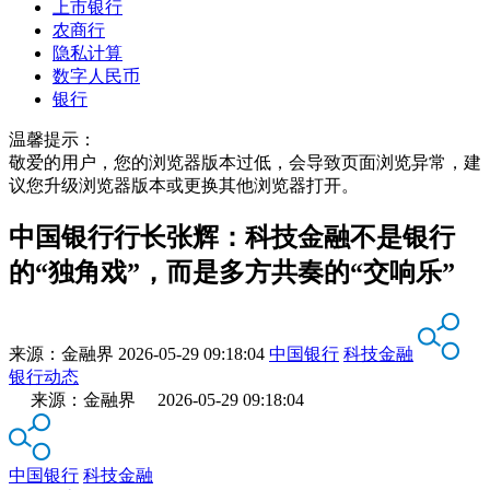
上市银行
农商行
隐私计算
数字人民币
银行
温馨提示：
敬爱的用户，您的浏览器版本过低，会导致页面浏览异常，建
议您升级浏览器版本或更换其他浏览器打开。
中国银行行长张辉：科技金融不是银行
的“独角戏”，而是多方共奏的“交响乐”
来源：
金融界
2026-05-29 09:18:04
中国银行
科技金融
银行动态
来源：金融界 2026-05-29 09:18:04
中国银行
科技金融