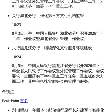
工作会议暨外汇管理工作会议，总结上半年工作，分
析当前形势，部署下半年重点工作。
央行湖北分行：强化第三方支付机构监管
10:23
8月3日上午，中国人民银行湖北省分行召开2026年下
半年工作会议暨湖北省外汇管理工作会议。
央行黑龙江分行：继续深化支付服务环境建设
10:24
8月5日，中国人民银行黑龙江省分行召开2026年下半
年全省人民银行工作会议暨外汇管理工作会议。会议
要求，全面落实下半年重点工作任务，重点抓好六方
面工作，其中包括扎实做好金融管理与服务。
金视点
Peak Point
更多
别指望AI一年回本！邮储银行原行长刘建军：智能化