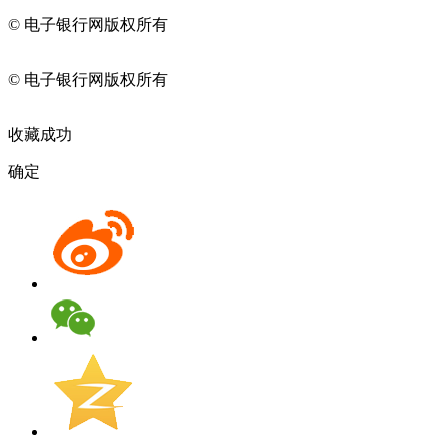
© 电子银行网版权所有
京ICP备05045998号-2
京公网安备
11010202009082
© 电子银行网版权所有
京ICP备05045998号-2
京公网安备
11010202009082
收藏成功
确定