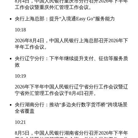
8月4日，中国人民银行重庆市分行召开2026年下半年
工作会议暨重庆外汇管理工作会议。
央行上海总部：提升“入境通Easy Go”服务能力
10:18
2026年8月4日，中国人民银行上海总部召开2026年下
半年工作会议。
央行辽宁分行：下半年继续提升支付、征信等服务质
效
10:19
2026年下半年中国人民银行辽宁省分行工作会议暨辽
宁省外汇管理工作会议于8月4日召开。
央行湖南分行：推动“多边央行数字货币桥”跨境场景
全省覆盖
10:21
8月5日，中国人民银行湖南省分行召开2026年下半年