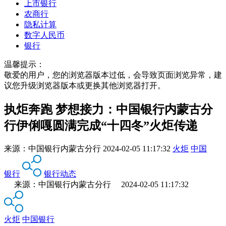
上市银行
农商行
隐私计算
数字人民币
银行
温馨提示：
敬爱的用户，您的浏览器版本过低，会导致页面浏览异常，建
议您升级浏览器版本或更换其他浏览器打开。
执炬奔跑 梦想接力：中国银行内蒙古分
行伊俐嘎圆满完成“十四冬”火炬传递
来源：
中国银行内蒙古分行
2024-02-05 11:17:32
火炬
中国
银行
银行动态
来源：中国银行内蒙古分行 2024-02-05 11:17:32
火炬
中国银行