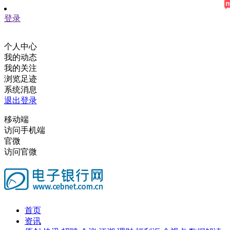
登录
个人中心
我的动态
我的关注
浏览足迹
系统消息
退出登录
移动端
访问手机端
官微
访问官微
首页
资讯