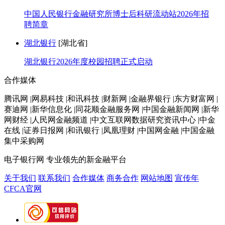
中国人民银行金融研究所博士后科研流动站2026年招
聘简章
湖北银行
[湖北省]
湖北银行2026年度校园招聘正式启动
合作媒体
腾讯网 |网易科技 |和讯科技 |财新网 |金融界银行 |东方财富网 |
赛迪网 |新华信息化 |同花顺金融服务网 |中国金融新闻网 |新华
网财经 |人民网金融频道 |中文互联网数据研究资讯中心 |中金
在线 |证券日报网 |和讯银行 |凤凰理财 |中国网金融 |中国金融
集中采购网
电子银行网
专业领先的新金融平台
关于我们
联系我们
合作媒体
商务合作
网站地图
宣传年
CFCA官网