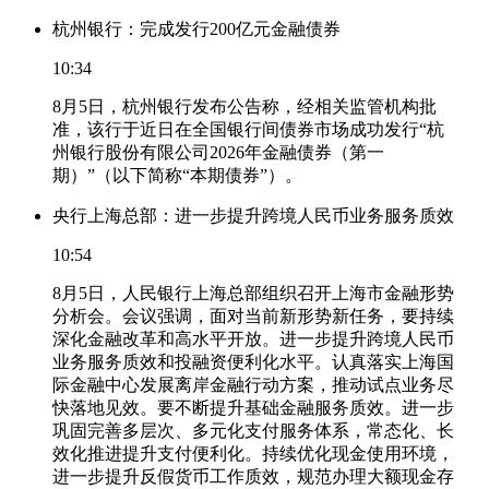
杭州银行：完成发行200亿元金融债券
10:34
8月5日，杭州银行发布公告称，经相关监管机构批
准，该行于近日在全国银行间债券市场成功发行“杭
州银行股份有限公司2026年金融债券（第一
期）”（以下简称“本期债券”）。
央行上海总部：进一步提升跨境人民币业务服务质效
10:54
8月5日，人民银行上海总部组织召开上海市金融形势
分析会。会议强调，面对当前新形势新任务，要持续
深化金融改革和高水平开放。进一步提升跨境人民币
业务服务质效和投融资便利化水平。认真落实上海国
际金融中心发展离岸金融行动方案，推动试点业务尽
快落地见效。要不断提升基础金融服务质效。进一步
巩固完善多层次、多元化支付服务体系，常态化、长
效化推进提升支付便利化。持续优化现金使用环境，
进一步提升反假货币工作质效，规范办理大额现金存