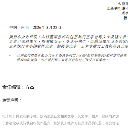
责任编辑：方杰
免责声明：
电子银行网发布的专栏、投稿以及征文相关文章，其文字、图片、视频均来源
于作者投稿或转载自相关作品方；如涉及未经许可使用作品的问题，请您优先