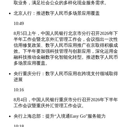
取业务，满足社会公众的多样化现金服务需求。
北京人行：推进数字人民币多场景应用覆盖
10:49
8月5日上午，中国人民银行北京市分行召开2026年下
半年工作会暨北京外汇管理工作会，会议指出一次性
信用修复政策、数字人民币应用推广在京取得积极成
效。下半年要加强科技管理与创新应用，深化运用金
融科技推动金融数字化智能化转型。推进数字人民币
多场景应用覆盖。
央行重庆分行：数字人民币应用在跨境支付领域取得
进展
10:16
8月4日，中国人民银行重庆市分行召开2026年下半年
工作会议暨重庆外汇管理工作会议。
央行上海总部：提升“入境通Easy Go”服务能力
10:18