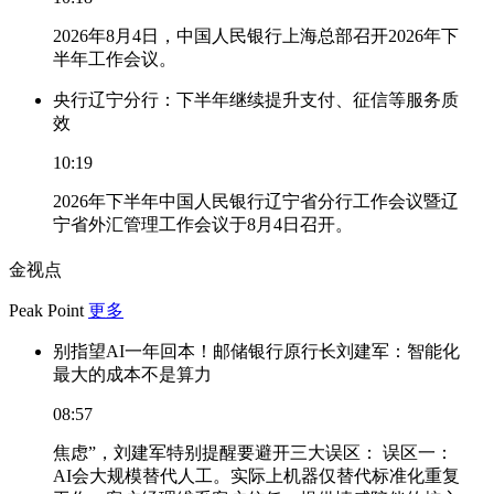
2026年8月4日，中国人民银行上海总部召开2026年下
半年工作会议。
央行辽宁分行：下半年继续提升支付、征信等服务质
效
10:19
2026年下半年中国人民银行辽宁省分行工作会议暨辽
宁省外汇管理工作会议于8月4日召开。
金视点
Peak Point
更多
别指望AI一年回本！邮储银行原行长刘建军：智能化
最大的成本不是算力
08:57
焦虑”，刘建军特别提醒要避开三大误区： 误区一：
AI会大规模替代人工。实际上机器仅替代标准化重复