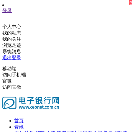
登录
个人中心
我的动态
我的关注
浏览足迹
系统消息
退出登录
移动端
访问手机端
官微
访问官微
首页
资讯