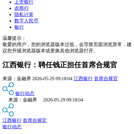
上市银行
农商行
隐私计算
数字人民币
银行
温馨提示：
敬爱的用户，您的浏览器版本过低，会导致页面浏览异常，建
议您升级浏览器版本或更换其他浏览器打开。
江西银行：聘任钱正担任首席合规官
来源：
金融界
2026-05-29 09:18:04
江西银行
首席合规官
银行动态
来源：金融界 2026-05-29 09:18:04
江西银行
首席合规官
银行动态