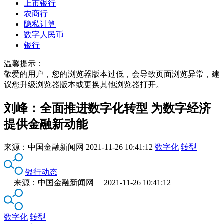
上市银行
农商行
隐私计算
数字人民币
银行
温馨提示：
敬爱的用户，您的浏览器版本过低，会导致页面浏览异常，建
议您升级浏览器版本或更换其他浏览器打开。
刘峰：全面推进数字化转型 为数字经济
提供金融新动能
来源：
中国金融新闻网
2021-11-26 10:41:12
数字化
转型
银行动态
来源：中国金融新闻网 2021-11-26 10:41:12
数字化
转型