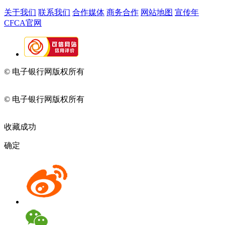
关于我们
联系我们
合作媒体
商务合作
网站地图
宣传年
CFCA官网
© 电子银行网版权所有
京ICP备05045998号-2
京公网安备
11010202009082
© 电子银行网版权所有
京ICP备05045998号-2
京公网安备
11010202009082
收藏成功
确定