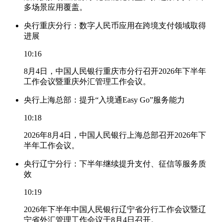
多场景应用覆盖。
央行重庆分行：数字人民币应用在跨境支付领域取得
进展
10:16
8月4日，中国人民银行重庆市分行召开2026年下半年
工作会议暨重庆外汇管理工作会议。
央行上海总部：提升“入境通Easy Go”服务能力
10:18
2026年8月4日，中国人民银行上海总部召开2026年下
半年工作会议。
央行辽宁分行：下半年继续提升支付、征信等服务质
效
10:19
2026年下半年中国人民银行辽宁省分行工作会议暨辽
宁省外汇管理工作会议于8月4日召开。