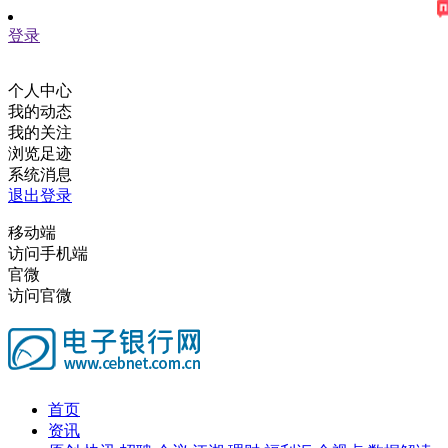
登录
个人中心
我的动态
我的关注
浏览足迹
系统消息
退出登录
移动端
访问手机端
官微
访问官微
首页
资讯