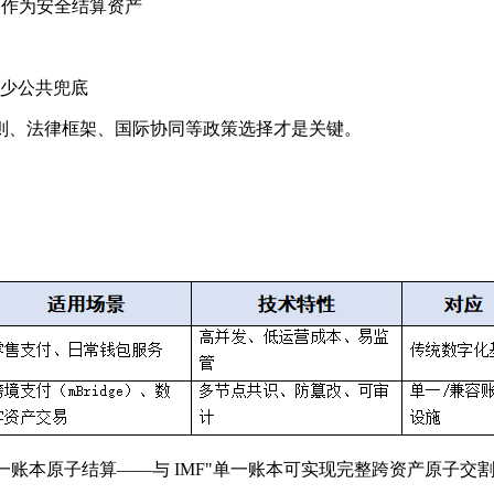
C 作为安全结算资产
缺少公共兜底
则、法律框架、国际协同等政策选择才是关键。
一账本原子结算——与 IMF"单一账本可实现完整跨资产原子交割