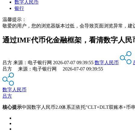
数字人民币
银行
温馨提示：
敬爱的用户，您的浏览器版本过低，会导致页面浏览异常，建
通过IMF代币化金融框架，看清数字人民币
吕方
来源：
电子银行网
2026-07-07 09:39:55
数字人民币
吕方 来源：电子银行网 2026-07-07 09:39:55
数字人民币
吕方
核心提示
中国数字人民币2.0体系正依托"CLT+DLT双账本