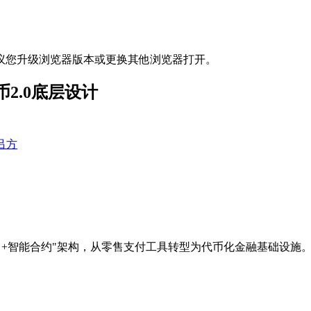
议您升级浏览器版本或更换其他浏览器打开。
2.0底层设计
吕方
+币串+智能合约"架构，从零售支付工具转型为代币化金融基础设施