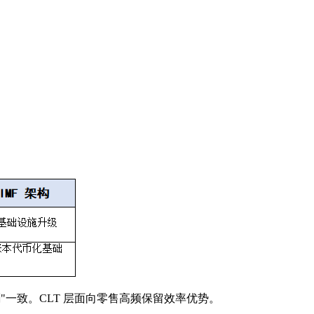
"一致。CLT 层面向零售高频保留效率优势。