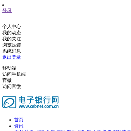
登录
个人中心
我的动态
我的关注
浏览足迹
系统消息
退出登录
移动端
访问手机端
官微
访问官微
首页
资讯