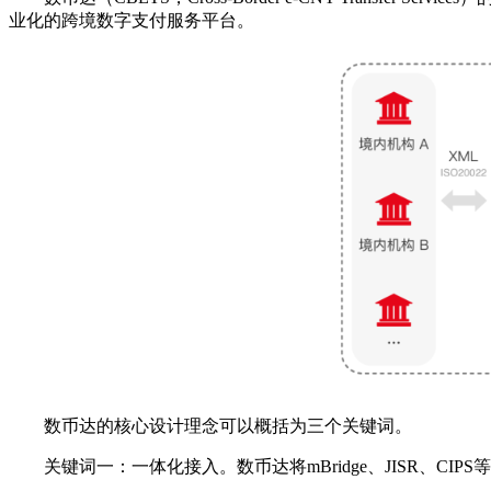
业化的跨境数字支付服务平台。
数币达的核心设计理念可以概括为三个关键词。
关键词一：一体化接入。数币达将mBridge、JISR、