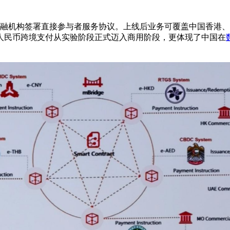
金融机构签署直接参与者服务协议。上线后业务可覆盖中国香港
人民币跨境支付从实验阶段正式迈入商用阶段，更体现了中国在