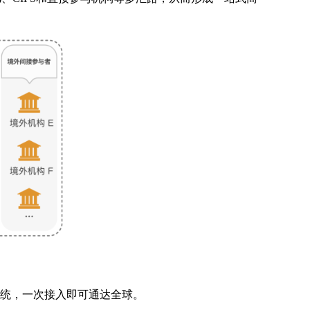
个系统，一次接入即可通达全球。