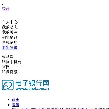
登录
个人中心
我的动态
我的关注
浏览足迹
系统消息
退出登录
移动端
访问手机端
官微
访问官微
首页
资讯