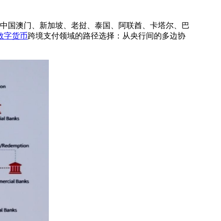
、中国澳门、新加坡、老挝、泰国、阿联酋、卡塔尔、巴
数字货币
跨境支付领域的路径选择：从央行间的多边协