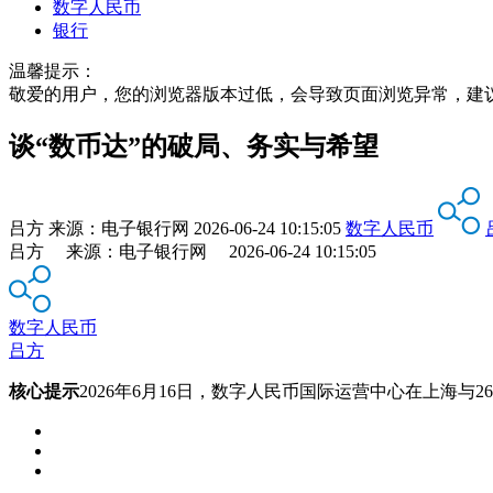
数字人民币
银行
温馨提示：
敬爱的用户，您的浏览器版本过低，会导致页面浏览异常，建
谈“数币达”的破局、务实与希望
吕方
来源：
电子银行网
2026-06-24 10:15:05
数字人民币
吕方 来源：电子银行网 2026-06-24 10:15:05
数字人民币
吕方
核心提示
2026年6月16日，数字人民币国际运营中心在上海与