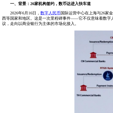
一、背景：26家机构签约，数币达进入快车道
2026年6月16日，
数字人民币
国际运营中心在上海与26家
西等国家和地区。这是一次里程碑事件——它不仅意味着数字
议，走向以商业银行为主体的市场化接入。