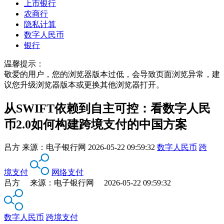
上市银行
农商行
隐私计算
数字人民币
银行
温馨提示：
敬爱的用户，您的浏览器版本过低，会导致页面浏览异常，建
议您升级浏览器版本或更换其他浏览器打开。
从SWIFT依赖到自主可控：看数字人民
币2.0如何构建跨境支付的中国方案
吕方
来源：
电子银行网
2026-05-22 09:59:32
数字人民币
跨
境支付
网络支付
吕方 来源：电子银行网 2026-05-22 09:59:32
数字人民币
跨境支付