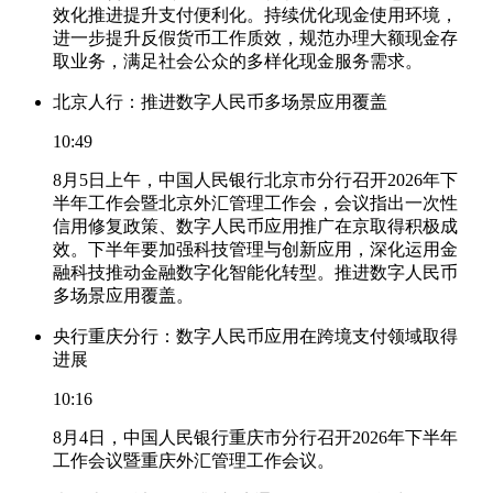
效化推进提升支付便利化。持续优化现金使用环境，
进一步提升反假货币工作质效，规范办理大额现金存
取业务，满足社会公众的多样化现金服务需求。
北京人行：推进数字人民币多场景应用覆盖
10:49
8月5日上午，中国人民银行北京市分行召开2026年下
半年工作会暨北京外汇管理工作会，会议指出一次性
信用修复政策、数字人民币应用推广在京取得积极成
效。下半年要加强科技管理与创新应用，深化运用金
融科技推动金融数字化智能化转型。推进数字人民币
多场景应用覆盖。
央行重庆分行：数字人民币应用在跨境支付领域取得
进展
10:16
8月4日，中国人民银行重庆市分行召开2026年下半年
工作会议暨重庆外汇管理工作会议。