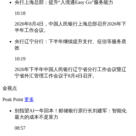
央行上海总部：提升“入境通Easy Go”服务能力
10:18
2026年8月4日，中国人民银行上海总部召开2026年下
半年工作会议。
央行辽宁分行：下半年继续提升支付、征信等服务质
效
10:19
2026年下半年中国人民银行辽宁省分行工作会议暨辽
宁省外汇管理工作会议于8月4日召开。
金视点
Peak Point
更多
别指望AI一年回本！邮储银行原行长刘建军：智能化
最大的成本不是算力
08:57