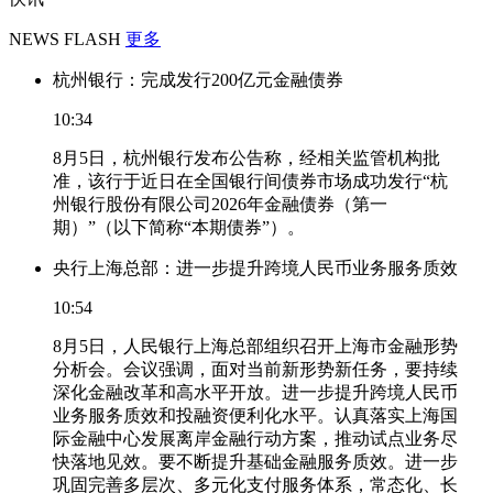
NEWS FLASH
更多
杭州银行：完成发行200亿元金融债券
10:34
8月5日，杭州银行发布公告称，经相关监管机构批
准，该行于近日在全国银行间债券市场成功发行“杭
州银行股份有限公司2026年金融债券（第一
期）”（以下简称“本期债券”）。
央行上海总部：进一步提升跨境人民币业务服务质效
10:54
8月5日，人民银行上海总部组织召开上海市金融形势
分析会。会议强调，面对当前新形势新任务，要持续
深化金融改革和高水平开放。进一步提升跨境人民币
业务服务质效和投融资便利化水平。认真落实上海国
际金融中心发展离岸金融行动方案，推动试点业务尽
快落地见效。要不断提升基础金融服务质效。进一步
巩固完善多层次、多元化支付服务体系，常态化、长