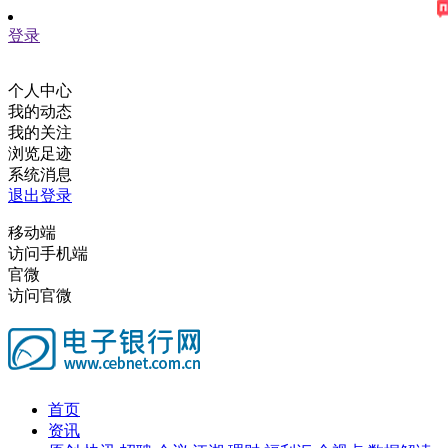
登录
个人中心
我的动态
我的关注
浏览足迹
系统消息
退出登录
移动端
访问手机端
官微
访问官微
首页
资讯