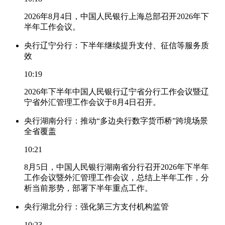
2026年8月4日，中国人民银行上海总部召开2026年下
半年工作会议。
央行辽宁分行：下半年继续提升支付、征信等服务质
效
10:19
2026年下半年中国人民银行辽宁省分行工作会议暨辽
宁省外汇管理工作会议于8月4日召开。
央行湖南分行：推动“多边央行数字货币桥”跨境场景
全省覆盖
10:21
8月5日，中国人民银行湖南省分行召开2026年下半年
工作会议暨外汇管理工作会议，总结上半年工作，分
析当前形势，部署下半年重点工作。
央行湖北分行：强化第三方支付机构监管
10:23