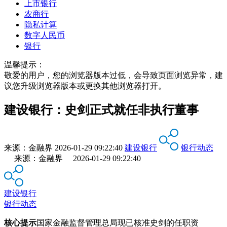
上市银行
农商行
隐私计算
数字人民币
银行
温馨提示：
敬爱的用户，您的浏览器版本过低，会导致页面浏览异常，建
议您升级浏览器版本或更换其他浏览器打开。
建设银行：史剑正式就任非执行董事
来源：
金融界
2026-01-29 09:22:40
建设银行
银行动态
来源：金融界 2026-01-29 09:22:40
建设银行
银行动态
核心提示
国家金融监督管理总局现已核准史剑的任职资