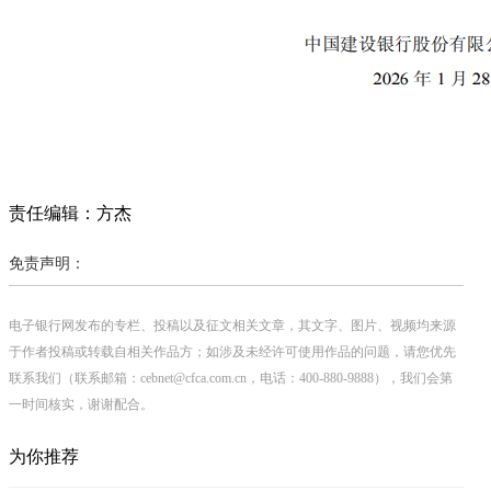
责任编辑：方杰
免责声明：
电子银行网发布的专栏、投稿以及征文相关文章，其文字、图片、视频均来源
于作者投稿或转载自相关作品方；如涉及未经许可使用作品的问题，请您优先
联系我们（联系邮箱：cebnet@cfca.com.cn，电话：400-880-9888），我们会第
一时间核实，谢谢配合。
为你推荐