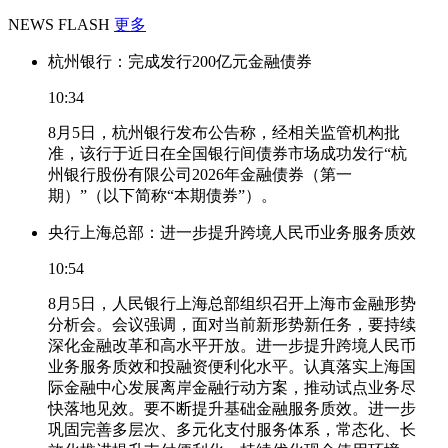
NEWS FLASH
更多
杭州银行：完成发行200亿元金融债券
10:34
8月5日，杭州银行发布公告称，经相关监管机构批
准，该行于近日在全国银行间债券市场成功发行“杭
州银行股份有限公司2026年金融债券（第一
期）”（以下简称“本期债券”）。
央行上海总部：进一步提升跨境人民币业务服务质效
10:54
8月5日，人民银行上海总部组织召开上海市金融形势
分析会。会议强调，面对当前新形势新任务，要持续
深化金融改革和高水平开放。进一步提升跨境人民币
业务服务质效和投融资便利化水平。认真落实上海国
际金融中心发展离岸金融行动方案，推动试点业务尽
快落地见效。要不断提升基础金融服务质效。进一步
巩固完善多层次、多元化支付服务体系，常态化、长