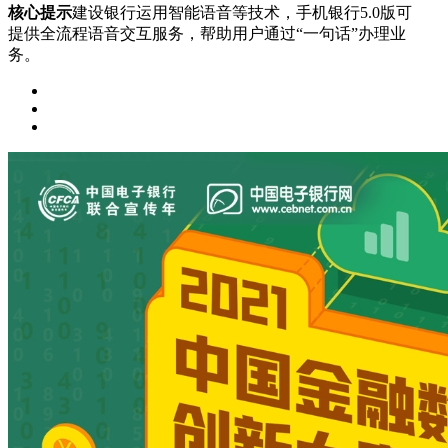
核心提示
建设银行运用智能语音等技术，手机银行5.0版可
提供全流程语音交互服务，帮助用户通过“一句话”办理业
务。