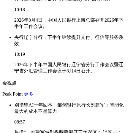
10:18
2026年8月4日，中国人民银行上海总部召开2026年下
半年工作会议。
央行辽宁分行：下半年继续提升支付、征信等服务质
效
10:19
2026年下半年中国人民银行辽宁省分行工作会议暨辽
宁省外汇管理工作会议于8月4日召开。
金视点
Peak Point
更多
别指望AI一年回本！邮储银行原行长刘建军：智能化
最大的成本不是算力
08:57
焦虑”，刘建军特别提醒要避开三大误区： 误区一：