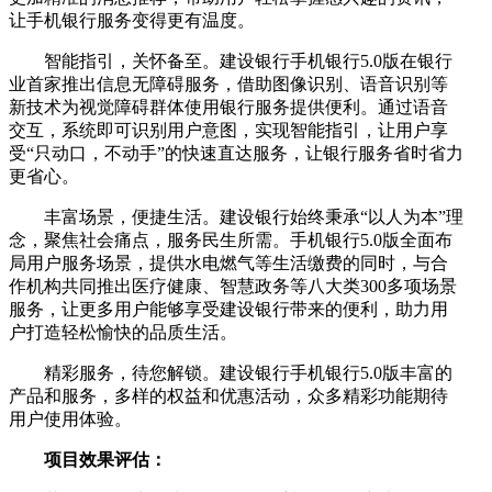
让手机银行服务变得更有温度。
智能指引，关怀备至。建设银行手机银行5.0版在银行
业首家推出信息无障碍服务，借助图像识别、语音识别等
新技术为视觉障碍群体使用银行服务提供便利。通过语音
交互，系统即可识别用户意图，实
现智能指引，让用户享
受“只动口，不动手”的快速直达服务，让银行服务省时省力
更省心。
丰富场景，便捷生活。建设银行始终秉承“以人为本”理
念，聚焦社会痛点，服务民生所需。手机银行5.0版全面布
局用户服务场景，提供水电燃气等生活缴费的同时，与合
作机构共同推出医疗健康、智慧政务等八大类300多项场景
服务，让更多用户能够享受建设银行带来的便利，助力用
户打造轻松愉快的品质生活。
精彩服务，待您解锁。建设银行手机银行5.0版丰富的
产品和服务，多样的权益和优惠活动，众多精彩功能期待
用户使用体验。
项目效果评估：