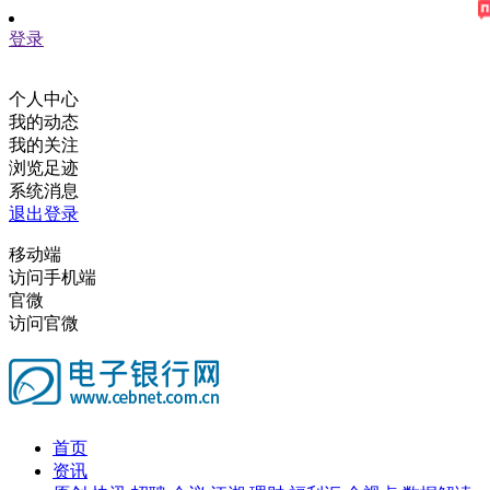
登录
个人中心
我的动态
我的关注
浏览足迹
系统消息
退出登录
移动端
访问手机端
官微
访问官微
首页
资讯