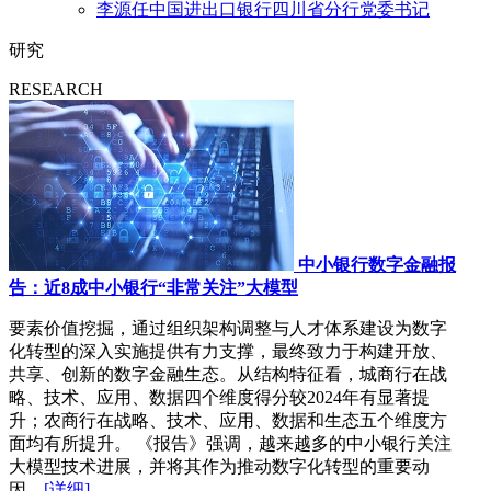
李源任中国进出口银行四川省分行党委书记
研究
RESEARCH
中小银行数字金融报
告：近8成中小银行“非常关注”大模型
要素价值挖掘，通过组织架构调整与人才体系建设为数字
化转型的深入实施提供有力支撑，最终致力于构建开放、
共享、创新的数字金融生态。从结构特征看，城商行在战
略、技术、应用、数据四个维度得分较2024年有显著提
升；农商行在战略、技术、应用、数据和生态五个维度方
面均有所提升。 《报告》强调，越来越多的中小银行关注
大模型技术进展，并将其作为推动数字化转型的重要动
因。
[详细]