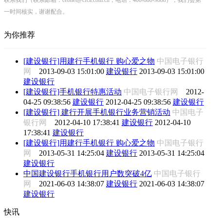
一时间核实，谢谢配合。
为你推荐
[建设银行]用建行手机银行 购心爱之物
中国电子银行
网
2013-09-03 15:01:00
建设银行
2013-09-03 15:01:00
建设银行
[建设银行]手机银行特惠活动
中国电子银行网
2012-
04-25 09:38:56
建设银行
2012-04-25 09:38:56
建设银行
[建设银行] 建行开展手机银行业务营销活动
中国电子
银行网
2012-04-10 17:38:41
建设银行
2012-04-10
17:38:41
建设银行
[建设银行]用建行手机银行 购心爱之物
中国电子银行
网
2013-05-31 14:25:04
建设银行
2013-05-31 14:25:04
建设银行
中国建设银行手机银行用户数突破4亿
中国电子银行
网
2021-06-03 14:38:07
建设银行
2021-06-03 14:38:07
建设银行
快讯