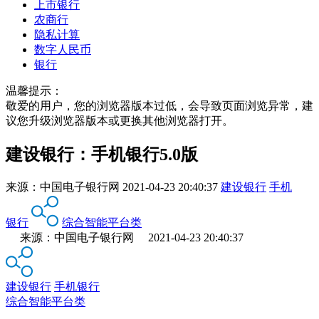
上市银行
农商行
隐私计算
数字人民币
银行
温馨提示：
敬爱的用户，您的浏览器版本过低，会导致页面浏览异常，建
议您升级浏览器版本或更换其他浏览器打开。
建设银行：手机银行5.0版
来源：
中国电子银行网
2021-04-23 20:40:37
建设银行
手机
银行
综合智能平台类
来源：中国电子银行网 2021-04-23 20:40:37
建设银行
手机银行
综合智能平台类