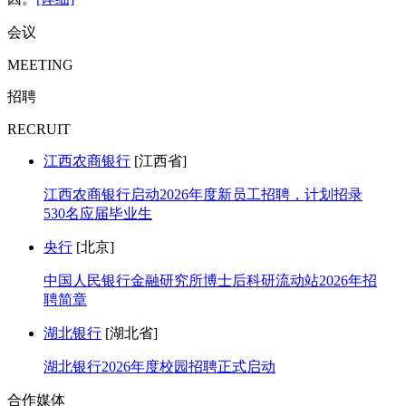
会议
MEETING
招聘
RECRUIT
江西农商银行
[江西省]
江西农商银行启动2026年度新员工招聘，计划招录
530名应届毕业生
央行
[北京]
中国人民银行金融研究所博士后科研流动站2026年招
聘简章
湖北银行
[湖北省]
湖北银行2026年度校园招聘正式启动
合作媒体