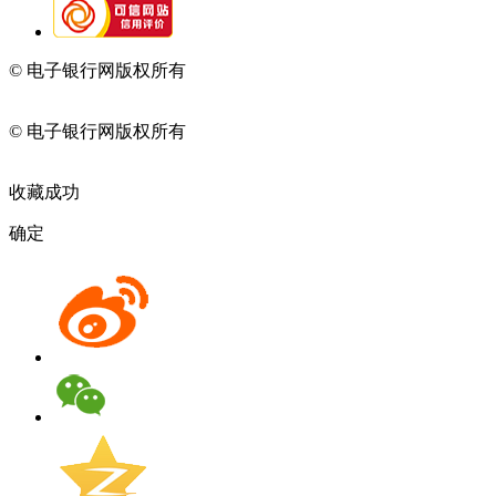
© 电子银行网版权所有
京ICP备05045998号-2
京公网安备
11010202009082
© 电子银行网版权所有
京ICP备05045998号-2
京公网安备
11010202009082
收藏成功
确定