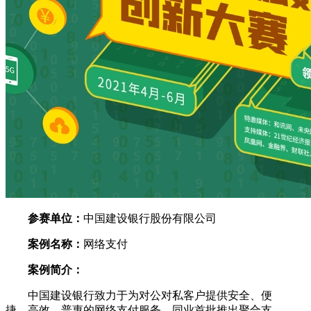
参赛单位：
中国建设银行股份有限公司
案例名称：
网络支付
案例简介：
中国建设银行致力于为对公对私客户提供安全、便
捷、高效、普惠的网络支付服务，同业首批推出聚合支