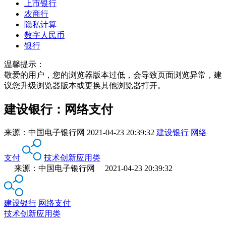
上市银行
农商行
隐私计算
数字人民币
银行
温馨提示：
敬爱的用户，您的浏览器版本过低，会导致页面浏览异常，建
议您升级浏览器版本或更换其他浏览器打开。
建设银行：网络支付
来源：
中国电子银行网
2021-04-23 20:39:32
建设银行
网络
支付
技术创新应用类
来源：中国电子银行网 2021-04-23 20:39:32
建设银行
网络支付
技术创新应用类