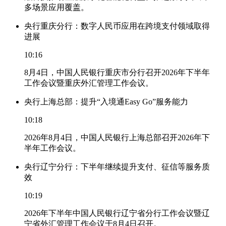
多场景应用覆盖。
央行重庆分行：数字人民币应用在跨境支付领域取得
进展
10:16
8月4日，中国人民银行重庆市分行召开2026年下半年
工作会议暨重庆外汇管理工作会议。
央行上海总部：提升“入境通Easy Go”服务能力
10:18
2026年8月4日，中国人民银行上海总部召开2026年下
半年工作会议。
央行辽宁分行：下半年继续提升支付、征信等服务质
效
10:19
2026年下半年中国人民银行辽宁省分行工作会议暨辽
宁省外汇管理工作会议于8月4日召开。