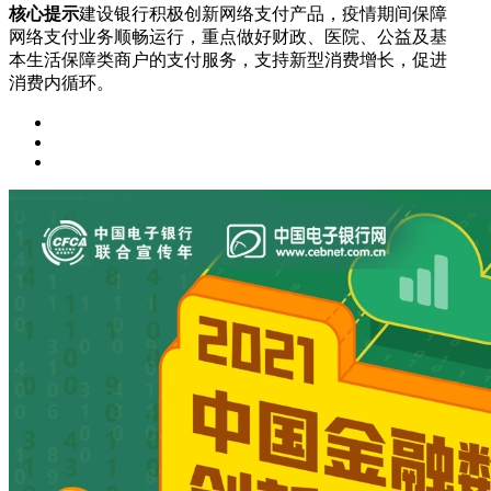
核心提示
建设银行积极创新网络支付产品，疫情期间保障
网络支付业务顺畅运行，重点做好财政、医院、公益及基
本生活保障类商户的支付服务，支持新型消费增长，促进
消费内循环。