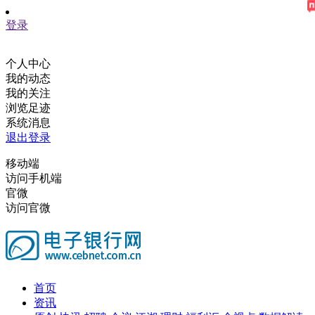
登录
个人中心
我的动态
我的关注
浏览足迹
系统消息
退出登录
移动端
访问手机端
官微
访问官微
首页
资讯