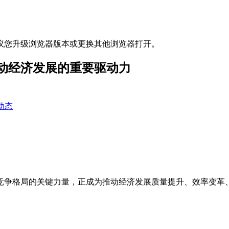
议您升级浏览器版本或更换其他浏览器打开。
动经济发展的重要驱动力
动态
竞争格局的关键力量，正成为推动经济发展质量提升、效率变革