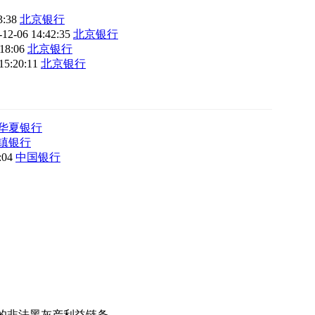
3:38
北京银行
-12-06 14:42:35
北京银行
:18:06
北京银行
15:20:11
北京银行
华夏银行
镇银行
8:04
中国银行
序的非法黑灰产利益链条。