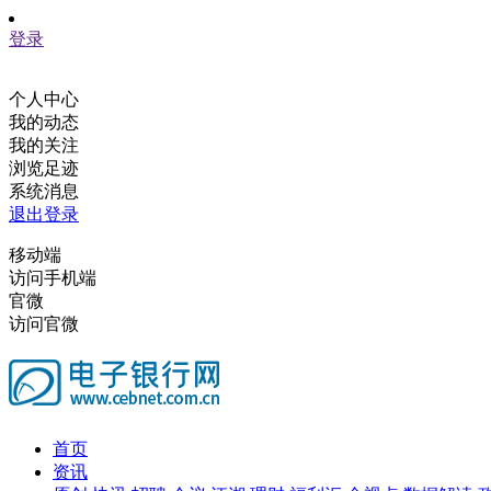
登录
个人中心
我的动态
我的关注
浏览足迹
系统消息
退出登录
移动端
访问手机端
官微
访问官微
首页
资讯