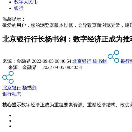
数字人民币
银行
温馨提示：
敬爱的用户，您的浏览器版本过低，会导致页面浏览异常，建
北京银行行长杨书剑：数字经济正成为推
来源：
金融界
2022-09-05 08:40:54
北京银行
杨书剑
银行
来源：金融界 2022-09-05 08:40:54
北京银行
杨书剑
银行动态
核心提示
数字经济正成为重组要素资源、重塑经济结构、改变