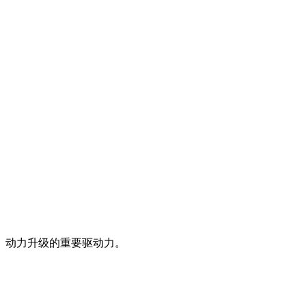
、动力升级的重要驱动力。