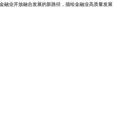
国金融业开放融合发展的新路径，描绘金融业高质量发展