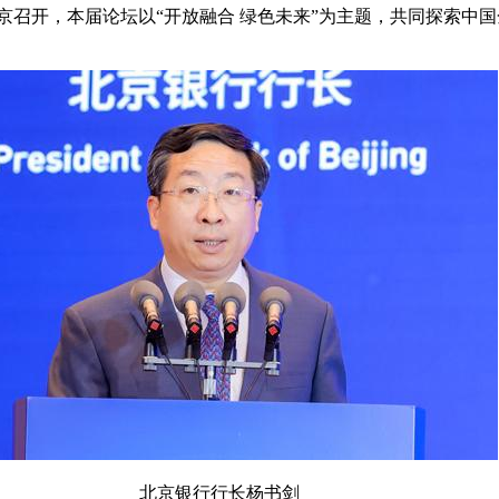
京召开，本届论坛以“开放融合 绿色未来”为主题，共同探索中
北京银行行长杨书剑