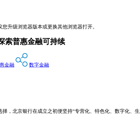
议您升级浏览器版本或更换其他浏览器打开。
探索普惠金融可持续
惠金融
数字金融
选择，北京银行在成立之初便坚持“专营化、特色化、数字化、生