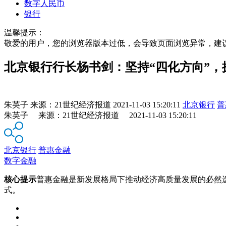
数字人民币
银行
温馨提示：
敬爱的用户，您的浏览器版本过低，会导致页面浏览异常，建
北京银行行长杨书剑：坚持“四化方向”，
朱英子
来源：
21世纪经济报道
2021-11-03 15:20:11
北京银行
普
朱英子 来源：21世纪经济报道 2021-11-03 15:20:11
北京银行
普惠金融
数字金融
核心提示
普惠金融是新发展格局下推动经济高质量发展的必然
式。