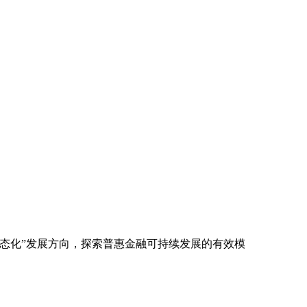
态化”发展方向，探索普惠金融可持续发展的有效模