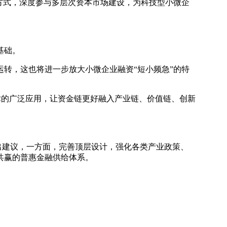
方式，深度参与多层次资本市场建设，为科技型小微企
基础。
运转，这也将进一步放大小微企业融资“短小频急”的特
术的广泛应用，让资金链更好融入产业链、价值链、创新
出建议，一方面，完善顶层设计，强化各类产业政策、
共赢的普惠金融供给体系。