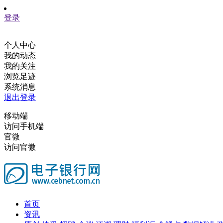
登录
个人中心
我的动态
我的关注
浏览足迹
系统消息
退出登录
移动端
访问手机端
官微
访问官微
首页
资讯