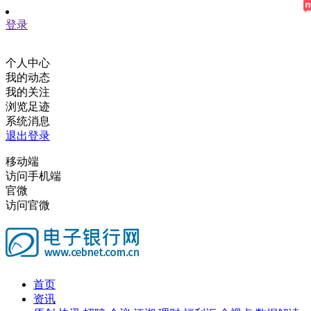
登录
个人中心
我的动态
我的关注
浏览足迹
系统消息
退出登录
移动端
访问手机端
官微
访问官微
首页
资讯