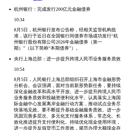
杭州银行：完成发行200亿元金融债券
10:34
8月5日，杭州银行发布公告称，经相关监管机构批
准，该行于近日在全国银行间债券市场成功发行“杭
州银行股份有限公司2026年金融债券（第一
期）”（以下简称“本期债券”）。
央行上海总部：进一步提升跨境人民币业务服务质效
10:54
8月5日，人民银行上海总部组织召开上海市金融形势
分析会。会议强调，面对当前新形势新任务，要持续
深化金融改革和高水平开放。进一步提升跨境人民币
业务服务质效和投融资便利化水平。认真落实上海国
际金融中心发展离岸金融行动方案，推动试点业务尽
快落地见效。要不断提升基础金融服务质效。进一步
巩固完善多层次、多元化支付服务体系，常态化、长
效化推进提升支付便利化。持续优化现金使用环境，
进一步提升反假货币工作质效，规范办理大额现金存