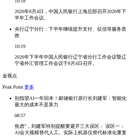
10:18
2026年8月4日，中国人民银行上海总部召开2026年下
半年工作会议。
央行辽宁分行：下半年继续提升支付、征信等服务质
效
10:19
2026年下半年中国人民银行辽宁省分行工作会议暨辽
宁省外汇管理工作会议于8月4日召开。
金视点
Peak Point
更多
别指望AI一年回本！邮储银行原行长刘建军：智能化
最大的成本不是算力
08:57
焦虑”，刘建军特别提醒要避开三大误区： 误区一：
AI会大规模替代人工。实际上机器仅替代标准化重复