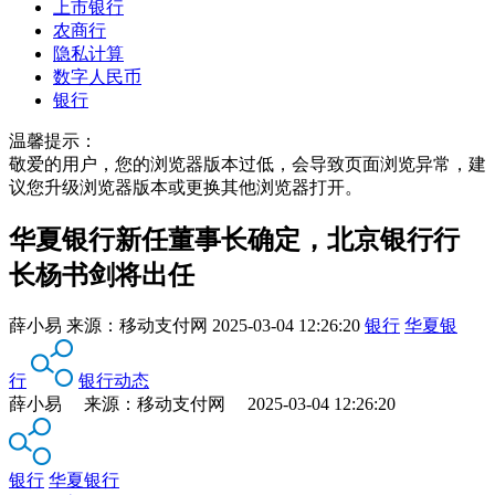
上市银行
农商行
隐私计算
数字人民币
银行
温馨提示：
敬爱的用户，您的浏览器版本过低，会导致页面浏览异常，建
议您升级浏览器版本或更换其他浏览器打开。
华夏银行新任董事长确定，北京银行行
长杨书剑将出任
薛小易
来源：
移动支付网
2025-03-04 12:26:20
银行
华夏银
行
银行动态
薛小易 来源：移动支付网 2025-03-04 12:26:20
银行
华夏银行