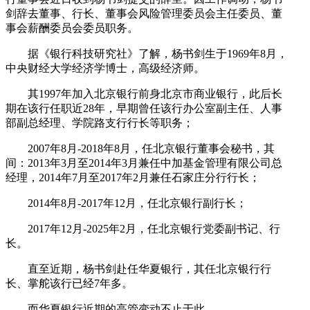
剑辞去董事、行长、董事会风险管理委员会主任委员、董
事会薪酬委员会委员职务。
据《银行科技研究社》了解，杨书剑生于1969年8月，
中央财经大学经济学博士，高级经济师。
其1997年加入北京银行前身北京市商业银行，此后长
期在该行任职近28年，早期曾任该行办公室副主任、人事
部副总经理、学院路支行行长等职务；
2007年8月-2018年8月，任北京银行董事会秘书，其
间：2013年3月至2014年3月兼任中加基金管理有限公司总
经理，2014年7月至2017年2月兼任石家庄分行行长；
2014年8月-2017年12月，任北京银行副行长；
2017年12月-2025年2月，任北京银行党委副书记、行
长。
直至近期，杨书剑赴任华夏银行，其任北京银行行
长、掌舵该行已经7年多。
而华夏银行近期的高管变动不止于此。