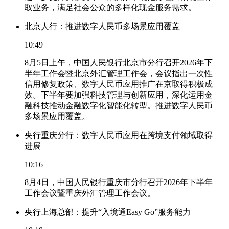
取业务，满足社会公众的多样化现金服务需求。
北京人行：推进数字人民币多场景应用覆盖
10:49
8月5日上午，中国人民银行北京市分行召开2026年下
半年工作会暨北京外汇管理工作会，会议指出一次性
信用修复政策、数字人民币应用推广在京取得积极成
效。下半年要加强科技管理与创新应用，深化运用金
融科技推动金融数字化智能化转型。推进数字人民币
多场景应用覆盖。
央行重庆分行：数字人民币应用在跨境支付领域取得
进展
10:16
8月4日，中国人民银行重庆市分行召开2026年下半年
工作会议暨重庆外汇管理工作会议。
央行上海总部：提升“入境通Easy Go”服务能力