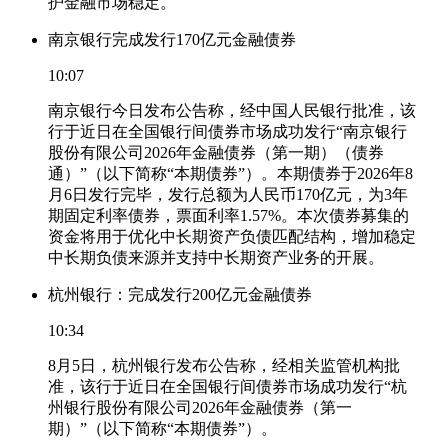
护金融市场稳定。
南京银行完成发行170亿元金融债券
10:07
南京银行今日发布公告称，经中国人民银行批准，该
行于近日在全国银行间债券市场成功发行“南京银行
股份有限公司2026年金融债券（第一期）（债券
通）”（以下简称“本期债券”）。本期债券于2026年8
月6日发行完毕，发行总额为人民币170亿元，为3年
期固定利率债券，票面利率1.57%。本次债券募集的
资金将用于优化中长期资产负债匹配结构，增加稳定
中长期负债来源并支持中长期资产业务的开展。
杭州银行：完成发行200亿元金融债券
10:34
8月5日，杭州银行发布公告称，经相关监管机构批
准，该行于近日在全国银行间债券市场成功发行“杭
州银行股份有限公司2026年金融债券（第一
期）”（以下简称“本期债券”）。