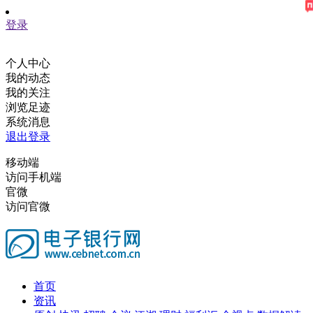
登录
个人中心
我的动态
我的关注
浏览足迹
系统消息
退出登录
移动端
访问手机端
官微
访问官微
首页
资讯