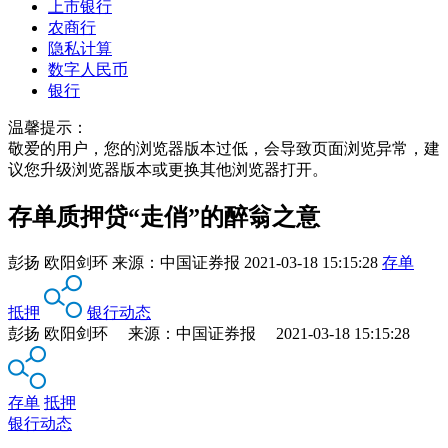
上市银行
农商行
隐私计算
数字人民币
银行
温馨提示：
敬爱的用户，您的浏览器版本过低，会导致页面浏览异常，建
议您升级浏览器版本或更换其他浏览器打开。
存单质押贷“走俏”的醉翁之意
彭扬 欧阳剑环
来源：
中国证券报
2021-03-18 15:15:28
存单
抵押
银行动态
彭扬 欧阳剑环 来源：中国证券报 2021-03-18 15:15:28
存单
抵押
银行动态