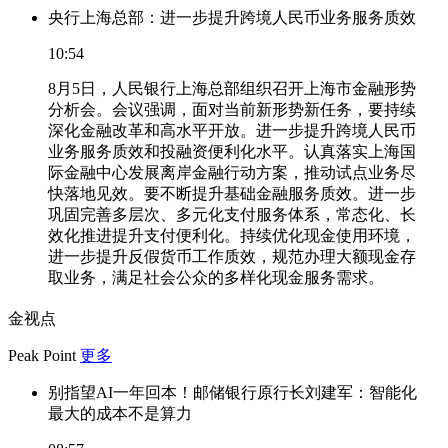
央行上海总部：进一步提升跨境人民币业务服务质效
10:54
8月5日，人民银行上海总部组织召开上海市金融形势
分析会。会议强调，面对当前新形势新任务，要持续
深化金融改革和高水平开放。进一步提升跨境人民币
业务服务质效和投融资便利化水平。认真落实上海国
际金融中心发展离岸金融行动方案，推动试点业务尽
快落地见效。要不断提升基础金融服务质效。进一步
巩固完善多层次、多元化支付服务体系，常态化、长
效化推进提升支付便利化。持续优化现金使用环境，
进一步提升反假货币工作质效，规范办理大额现金存
取业务，满足社会公众的多样化现金服务需求。
金视点
Peak Point
更多
别指望AI一年回本！邮储银行原行长刘建军：智能化
最大的成本不是算力