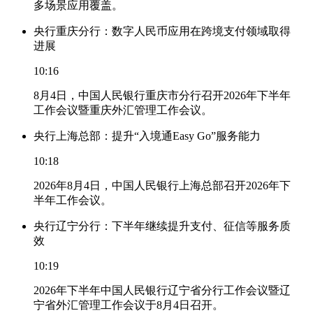
多场景应用覆盖。
央行重庆分行：数字人民币应用在跨境支付领域取得
进展
10:16
8月4日，中国人民银行重庆市分行召开2026年下半年
工作会议暨重庆外汇管理工作会议。
央行上海总部：提升“入境通Easy Go”服务能力
10:18
2026年8月4日，中国人民银行上海总部召开2026年下
半年工作会议。
央行辽宁分行：下半年继续提升支付、征信等服务质
效
10:19
2026年下半年中国人民银行辽宁省分行工作会议暨辽
宁省外汇管理工作会议于8月4日召开。