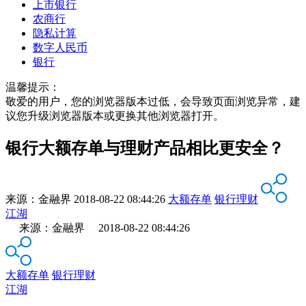
上市银行
农商行
隐私计算
数字人民币
银行
温馨提示：
敬爱的用户，您的浏览器版本过低，会导致页面浏览异常，建
议您升级浏览器版本或更换其他浏览器打开。
银行大额存单与理财产品相比更安全？
来源：
金融界
2018-08-22 08:44:26
大额存单
银行理财
江湖
来源：金融界 2018-08-22 08:44:26
大额存单
银行理财
江湖