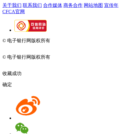
关于我们
联系我们
合作媒体
商务合作
网站地图
宣传年
CFCA官网
© 电子银行网版权所有
京ICP备05045998号-2
京公网安备
11010202009082
© 电子银行网版权所有
京ICP备05045998号-2
京公网安备
11010202009082
收藏成功
确定