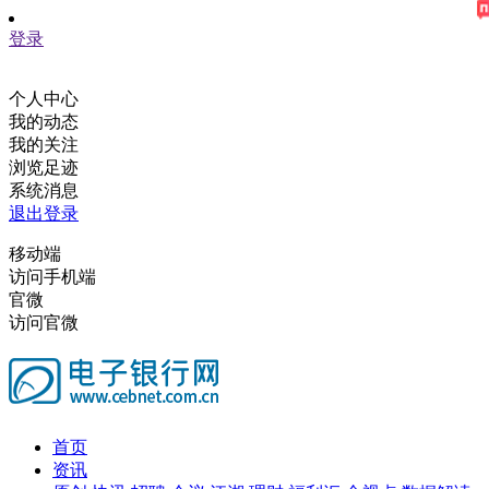
登录
个人中心
我的动态
我的关注
浏览足迹
系统消息
退出登录
移动端
访问手机端
官微
访问官微
首页
资讯