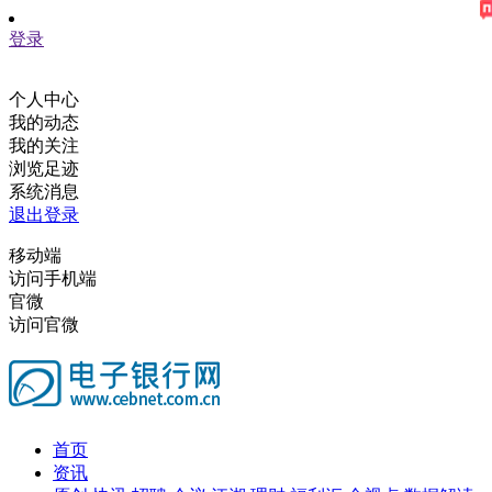
登录
个人中心
我的动态
我的关注
浏览足迹
系统消息
退出登录
移动端
访问手机端
官微
访问官微
首页
资讯