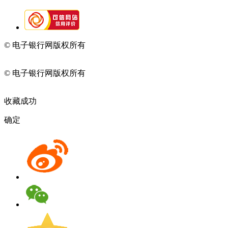
© 电子银行网版权所有
京ICP备05045998号-2
京公网安备
11010202009082
© 电子银行网版权所有
京ICP备05045998号-2
京公网安备
11010202009082
收藏成功
确定