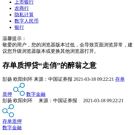
上市银行
农商行
隐私计算
数字人民币
银行
温馨提示：
敬爱的用户，您的浏览器版本过低，会导致页面浏览异常，建
议您升级浏览器版本或更换其他浏览器打开。
存单质押贷“走俏”的醉翁之意
彭扬 欧阳剑环
来源：
中国证券报
2021-03-18 09:22:21
存单
质押
数字金融
彭扬 欧阳剑环 来源：中国证券报 2021-03-18 09:22:21
存单质押
数字金融