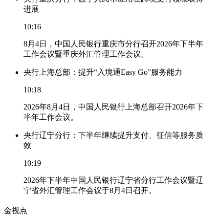
进展
10:16
8月4日，中国人民银行重庆市分行召开2026年下半年
工作会议暨重庆外汇管理工作会议。
央行上海总部：提升“入境通Easy Go”服务能力
10:18
2026年8月4日，中国人民银行上海总部召开2026年下
半年工作会议。
央行辽宁分行：下半年继续提升支付、征信等服务质
效
10:19
2026年下半年中国人民银行辽宁省分行工作会议暨辽
宁省外汇管理工作会议于8月4日召开。
金视点