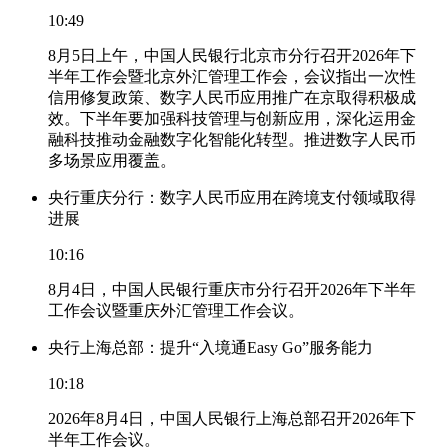
10:49
8月5日上午，中国人民银行北京市分行召开2026年下
半年工作会暨北京外汇管理工作会，会议指出一次性
信用修复政策、数字人民币应用推广在京取得积极成
效。下半年要加强科技管理与创新应用，深化运用金
融科技推动金融数字化智能化转型。推进数字人民币
多场景应用覆盖。
央行重庆分行：数字人民币应用在跨境支付领域取得
进展
10:16
8月4日，中国人民银行重庆市分行召开2026年下半年
工作会议暨重庆外汇管理工作会议。
央行上海总部：提升“入境通Easy Go”服务能力
10:18
2026年8月4日，中国人民银行上海总部召开2026年下
半年工作会议。