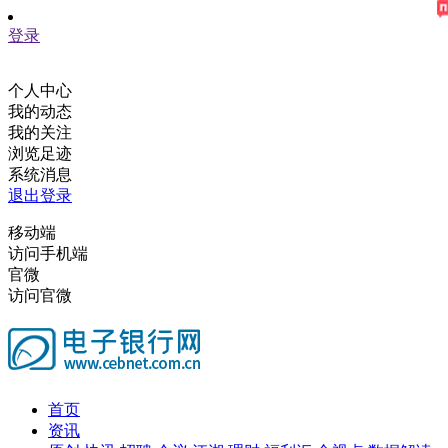
登录
个人中心
我的动态
我的关注
浏览足迹
系统消息
退出登录
移动端
访问手机端
官微
访问官微
首页
资讯