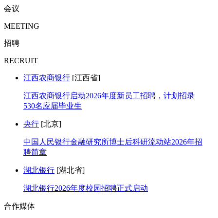
会议
MEETING
招聘
RECRUIT
江西农商银行
[江西省]
江西农商银行启动2026年度新员工招聘，计划招录
530名应届毕业生
央行
[北京]
中国人民银行金融研究所博士后科研流动站2026年招
聘简章
湖北银行
[湖北省]
湖北银行2026年度校园招聘正式启动
合作媒体