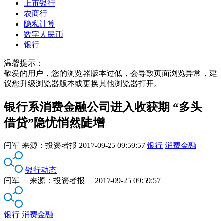
上市银行
农商行
隐私计算
数字人民币
银行
温馨提示：
敬爱的用户，您的浏览器版本过低，会导致页面浏览异常，建
议您升级浏览器版本或更换其他浏览器打开。
银行系消费金融公司进入收获期 “多头
借贷”隐忧悄然陡增
闫军
来源：
投资者报
2017-09-25 09:59:57
银行
消费金融
银行动态
闫军 来源：投资者报 2017-09-25 09:59:57
银行
消费金融