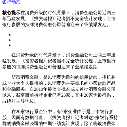
银行动态
核心提示
在消费升级的时代背景下，消费金融公司近两三
年迅猛发展。《投资者报》记者据不完全统计发现，上市
银行参股的持牌消费金融公司普遍迎来了业绩爆发期。
在消费升级的时代背景下，消费金融公司近两三年迅
猛发展。《投资者报》记者据不完全统计发现，上市银行
参股的持牌消费金融公司普遍迎来了业绩爆发期。
所谓消费金融，是以消费为目的的信用贷款，指机构
或企业为个人提供的，以消费为主要需求的小额贷款产品
和金融服务。自2010年银监会批准成立首批消费金融公司
以来，截至目前持牌企业已有23家，其中20家为银行系，
占绝对主导地位。
在20家银行系企业中，有7家企业由于是上市银行参
股，因而有数据可查。《投资者报》记者对这7家银行系持
牌的消费金融公司的中期业绩统计发现，除了杭银消费金