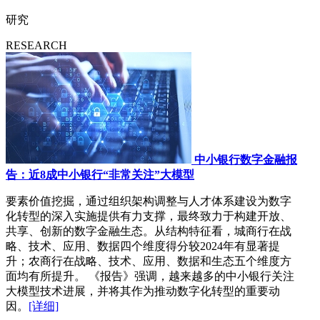
研究
RESEARCH
中小银行数字金融报
告：近8成中小银行“非常关注”大模型
要素价值挖掘，通过组织架构调整与人才体系建设为数字
化转型的深入实施提供有力支撑，最终致力于构建开放、
共享、创新的数字金融生态。从结构特征看，城商行在战
略、技术、应用、数据四个维度得分较2024年有显著提
升；农商行在战略、技术、应用、数据和生态五个维度方
面均有所提升。 《报告》强调，越来越多的中小银行关注
大模型技术进展，并将其作为推动数字化转型的重要动
因。
[详细]