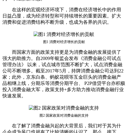
在这样的宏观经济环境下，消费在经济增长中的作用
日益凸显，成为经济转型和可持续增长的重要因素。扩大
消费和促进消费结构不断升级，也成为各界的共识。
图1 消费对经济增长的贡献
而国家方面的政策支持更是为消费金融的发展提供了
强大的助推力。自2009年银监会发布《消费金融公司试点
管理办法》 以来，试点城市范围不断扩大，试点消费金融
公司不断增多。截至2017年5月，持牌消费金融公司达到22
家；此外，京东白条、蚂蚁花呗等互金巨头的消费金融产
品相继上线，分期乐等消费分期平台、 P2P借贷平台亦积极
投入消费金融大军，政策支持+多方助力推动消费金融行业
快速发展。
图2 国家政策对消费金融的支持
在了解了消费金融兴起的大背景后，我们对于其为什
么会成为风口也就有了比较清晰的认识了。那么，接下