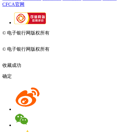
CFCA官网
© 电子银行网版权所有
京ICP备05045998号-2
京公网安备
11010202009082
© 电子银行网版权所有
京ICP备05045998号-2
京公网安备
11010202009082
收藏成功
确定