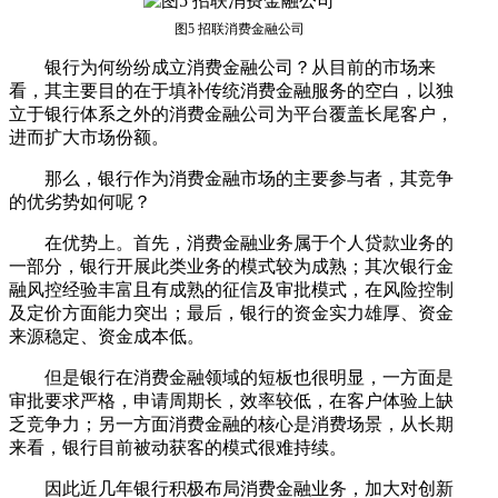
图5 招联消费金融公司
银行为何纷纷成立消费金融公司？从目前的市场来
看，其主要目的在于填补传统消费金融服务的空白，以独
立于银行体系之外的消费金融公司为平台覆盖长尾客户，
进而扩大市场份额。
那么，银行作为消费金融市场的主要参与者，其竞争
的优劣势如何呢？
在优势上。首先，消费金融业务属于个人贷款业务的
一部分，银行开展此类业务的模式较为成熟；其次银行金
融风控经验丰富且有成熟的征信及审批模式，在风险控制
及定价方面能力突出；最后，银行的资金实力雄厚、资金
来源稳定、资金成本低。
但是银行在消费金融领域的短板也很明显，一方面是
审批要求严格，申请周期长，效率较低，在客户体验上缺
乏竞争力；另一方面消费金融的核心是消费场景，从长期
来看，银行目前被动获客的模式很难持续。
因此近几年银行积极布局消费金融业务，加大对创新