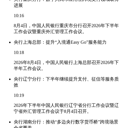
进展
10:16
8月4日，中国人民银行重庆市分行召开2026年下半年
工作会议暨重庆外汇管理工作会议。
央行上海总部：提升“入境通Easy Go”服务能力
10:18
2026年8月4日，中国人民银行上海总部召开2026年下
半年工作会议。
央行辽宁分行：下半年继续提升支付、征信等服务质
效
10:19
2026年下半年中国人民银行辽宁省分行工作会议暨辽
宁省外汇管理工作会议于8月4日召开。
央行湖南分行：推动“多边央行数字货币桥”跨境场景
全省覆盖