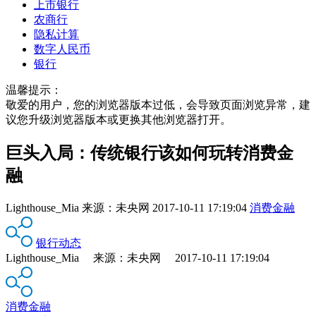
上市银行
农商行
隐私计算
数字人民币
银行
温馨提示：
敬爱的用户，您的浏览器版本过低，会导致页面浏览异常，建
议您升级浏览器版本或更换其他浏览器打开。
巨头入局：传统银行该如何玩转消费金
融
Lighthouse_Mia
来源：
未央网
2017-10-11 17:19:04
消费金融
银行动态
Lighthouse_Mia 来源：未央网 2017-10-11 17:19:04
消费金融