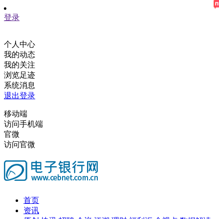
登录
个人中心
我的动态
我的关注
浏览足迹
系统消息
退出登录
移动端
访问手机端
官微
访问官微
首页
资讯