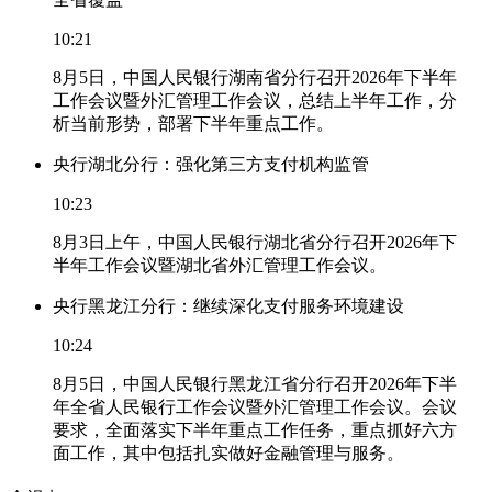
10:21
8月5日，中国人民银行湖南省分行召开2026年下半年
工作会议暨外汇管理工作会议，总结上半年工作，分
析当前形势，部署下半年重点工作。
央行湖北分行：强化第三方支付机构监管
10:23
8月3日上午，中国人民银行湖北省分行召开2026年下
半年工作会议暨湖北省外汇管理工作会议。
央行黑龙江分行：继续深化支付服务环境建设
10:24
8月5日，中国人民银行黑龙江省分行召开2026年下半
年全省人民银行工作会议暨外汇管理工作会议。会议
要求，全面落实下半年重点工作任务，重点抓好六方
面工作，其中包括扎实做好金融管理与服务。