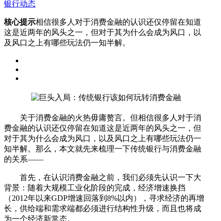
银行动态
核心提示
相信很多人对于消费金融的认识还仅停留在知道
这是近两年的风头之一，但对于其为什么会成为风口，以
及风口之上有哪些玩法仍一知半解。
关于消费金融的火热毋庸赘言。但相信很多人对于消
费金融的认识还仅停留在知道这是近两年的风头之一，但
对于其为什么会成为风口，以及风口之上有哪些玩法仍一
知半解。那么，本文就先来梳理一下传统银行与消费金融
的关系——
首先，在认识消费金融之前，我们必须先认识一下大
背景：随着大规模工业化阶段的完成，经济增速换挡
（2012年以来GDP增速回落到8%以内），寻求经济的再增
长，供给端和需求端都必须进行结构性升级，而且也将成
为一个经济新常态。