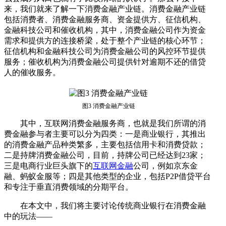
来，我们就来了解一下消费金融产业链。消费金融产业链
包括消费者、消费金融服务商、资金提供方、征信机构、
金融科技公司和催收机构，其中，消费金融公司作为资金
需求和提供方的连接桥梁，处于整个产业链的核心环节；
征信机构和金融科技公司为消费金融公司的风控环节提供
服务；催收机构为消费金融公司提供针对逾期不还的借贷
人的催收服务。
图3 消费金融产业链
其中，互联网消费金融服务商，也就是我们所谓的消
费金融参与者主要可以分为四类：一是商业银行，其推出
的消费金融产品种类繁多，主要包括信用卡和消费贷款；
二是持牌消费金融公司，目前，持牌公司已经达到23家；
三是电商行业巨头旗下的
互联网金融
公司，例如京东金
融、蚂蚁金服等；四是其他类型的企业，包括P2P借贷平台
和专注于垂直消费领域的分期平台。
在本文中，我们将主要讨论传统商业银行在消费金融
中的玩法——