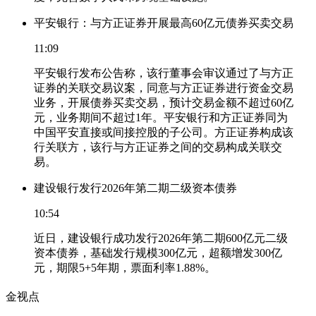
平安银行：与方正证券开展最高60亿元债券买卖交易
11:09
平安银行发布公告称，该行董事会审议通过了与方正
证券的关联交易议案，同意与方正证券进行资金交易
业务，开展债券买卖交易，预计交易金额不超过60亿
元，业务期间不超过1年。平安银行和方正证券同为
中国平安直接或间接控股的子公司。方正证券构成该
行关联方，该行与方正证券之间的交易构成关联交
易。
建设银行发行2026年第二期二级资本债券
10:54
近日，建设银行成功发行2026年第二期600亿元二级
资本债券，基础发行规模300亿元，超额增发300亿
元，期限5+5年期，票面利率1.88%。
金视点