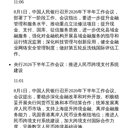
11:06
8月1日，中国人民银行召开2026年下半年工作会议，
部署了下一阶段工作。会议指出，要进一步提升金融
管理和服务水平。推动重点立法修法项目；提升现
金、支付、国库、征信服务质效，进一步优化县域金
融服务，强化对金融机构开展县域金融服务的指导和
运行情况监测；深化科技管理与创新应用，健全金融
业网络安全管理制度；做好第五轮反洗钱国际评估工
作。
央行2026下半年工作会议：推进人民币跨境支付系统
建设
11:01
8月1日，中国人民银行召开2026年下半年工作会议。
会议提出，要稳步深化金融改革和对外开放。积极稳
妥开展央行间货币互换和本币结算合作；统筹发展离
岸人民币市场，支持上海提升跨境金融、离岸金融服
务能力，巩固香港离岸人民币业务枢纽地位；推进人
民币跨境支付系统建设，加大跨境支付国际合作力
度，完善数字人民币跨境基础设施。