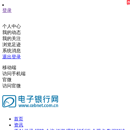
登录
个人中心
我的动态
我的关注
浏览足迹
系统消息
退出登录
移动端
访问手机端
官微
访问官微
首页
资讯