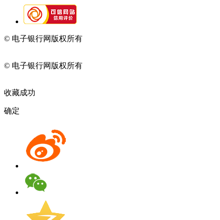
© 电子银行网版权所有
京ICP备05045998号-2
京公网安备
11010202009082
© 电子银行网版权所有
京ICP备05045998号-2
京公网安备
11010202009082
收藏成功
确定