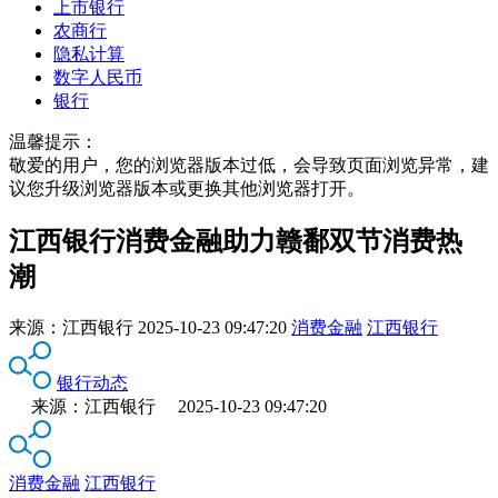
上市银行
农商行
隐私计算
数字人民币
银行
温馨提示：
敬爱的用户，您的浏览器版本过低，会导致页面浏览异常，建
议您升级浏览器版本或更换其他浏览器打开。
江西银行消费金融助力赣鄱双节消费热
潮
来源：
江西银行
2025-10-23 09:47:20
消费金融
江西银行
银行动态
来源：江西银行 2025-10-23 09:47:20
消费金融
江西银行