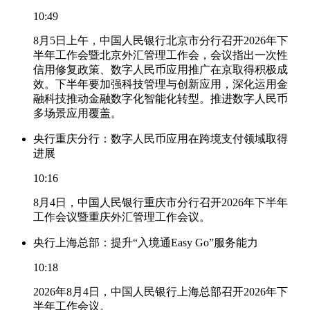
10:49
8月5日上午，中国人民银行北京市分行召开2026年下
半年工作会暨北京外汇管理工作会，会议指出一次性
信用修复政策、数字人民币应用推广在京取得积极成
效。下半年要加强科技管理与创新应用，深化运用金
融科技推动金融数字化智能化转型。推进数字人民币
多场景应用覆盖。
央行重庆分行：数字人民币应用在跨境支付领域取得
进展
10:16
8月4日，中国人民银行重庆市分行召开2026年下半年
工作会议暨重庆外汇管理工作会议。
央行上海总部：提升“入境通Easy Go”服务能力
10:18
2026年8月4日，中国人民银行上海总部召开2026年下
半年工作会议。