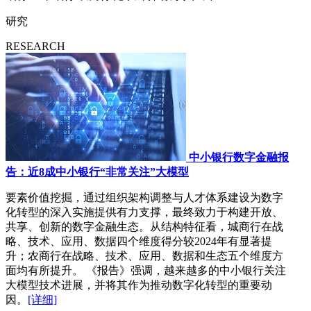
研究
RESEARCH
中小银行数字金融报
告：近8成中小银行“非常关注”大模型
要素价值挖掘，通过组织架构调整与人才体系建设为数字
化转型的深入实施提供有力支撑，最终致力于构建开放、
共享、创新的数字金融生态。从结构特征看，城商行在战
略、技术、应用、数据四个维度得分较2024年有显著提
升；农商行在战略、技术、应用、数据和生态五个维度方
面均有所提升。 《报告》强调，越来越多的中小银行关注
大模型技术进展，并将其作为推动数字化转型的重要动
因。
[详细]