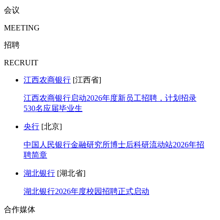
会议
MEETING
招聘
RECRUIT
江西农商银行
[江西省]
江西农商银行启动2026年度新员工招聘，计划招录
530名应届毕业生
央行
[北京]
中国人民银行金融研究所博士后科研流动站2026年招
聘简章
湖北银行
[湖北省]
湖北银行2026年度校园招聘正式启动
合作媒体