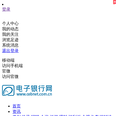
登录
个人中心
我的动态
我的关注
浏览足迹
系统消息
退出登录
移动端
访问手机端
官微
访问官微
首页
资讯