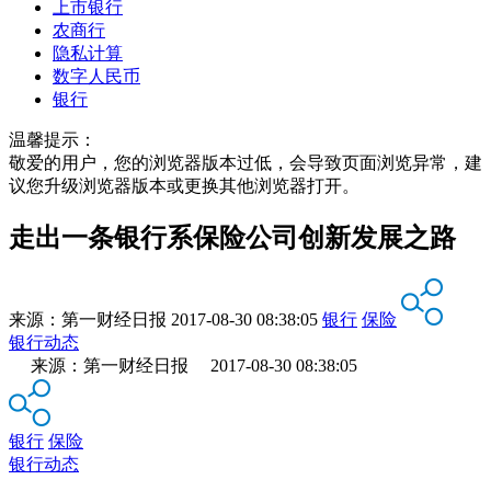
上市银行
农商行
隐私计算
数字人民币
银行
温馨提示：
敬爱的用户，您的浏览器版本过低，会导致页面浏览异常，建
议您升级浏览器版本或更换其他浏览器打开。
走出一条银行系保险公司创新发展之路
来源：
第一财经日报
2017-08-30 08:38:05
银行
保险
银行动态
来源：第一财经日报 2017-08-30 08:38:05
银行
保险
银行动态