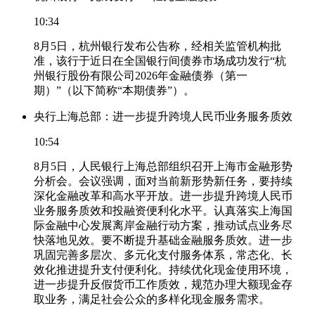
10:34
8月5日，杭州银行发布公告称，经相关监管机构批
准，该行于近日在全国银行间债券市场成功发行“杭
州银行股份有限公司2026年金融债券（第一
期）”（以下简称“本期债券”）。
央行上海总部：进一步提升跨境人民币业务服务质效
10:54
8月5日，人民银行上海总部组织召开上海市金融形势
分析会。会议强调，面对当前新形势新任务，要持续
深化金融改革和高水平开放。进一步提升跨境人民币
业务服务质效和投融资便利化水平。认真落实上海国
际金融中心发展离岸金融行动方案，推动试点业务尽
快落地见效。要不断提升基础金融服务质效。进一步
巩固完善多层次、多元化支付服务体系，常态化、长
效化推进提升支付便利化。持续优化现金使用环境，
进一步提升反假货币工作质效，规范办理大额现金存
取业务，满足社会公众的多样化现金服务需求。