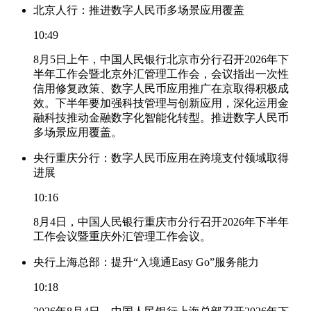
北京人行：推进数字人民币多场景应用覆盖
10:49
8月5日上午，中国人民银行北京市分行召开2026年下
半年工作会暨北京外汇管理工作会，会议指出一次性
信用修复政策、数字人民币应用推广在京取得积极成
效。下半年要加强科技管理与创新应用，深化运用金
融科技推动金融数字化智能化转型。推进数字人民币
多场景应用覆盖。
央行重庆分行：数字人民币应用在跨境支付领域取得
进展
10:16
8月4日，中国人民银行重庆市分行召开2026年下半年
工作会议暨重庆外汇管理工作会议。
央行上海总部：提升“入境通Easy Go”服务能力
10:18