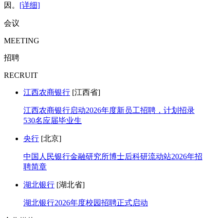
因。
[详细]
会议
MEETING
招聘
RECRUIT
江西农商银行
[江西省]
江西农商银行启动2026年度新员工招聘，计划招录
530名应届毕业生
央行
[北京]
中国人民银行金融研究所博士后科研流动站2026年招
聘简章
湖北银行
[湖北省]
湖北银行2026年度校园招聘正式启动