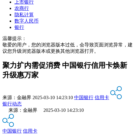
上市银行
农商行
隐私计算
数字人民币
银行
温馨提示：
敬爱的用户，您的浏览器版本过低，会导致页面浏览异常，建
议您升级浏览器版本或更换其他浏览器打开。
聚力扩内需促消费 中国银行信用卡焕新
升级惠万家
来源：
金融界
2025-03-10 14:23:10
中国银行
信用卡
银行动态
来源：金融界 2025-03-10 14:23:10
中国银行
信用卡