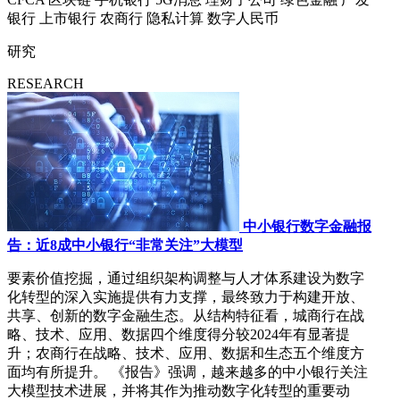
银行
上市银行
农商行
隐私计算
数字人民币
研究
RESEARCH
中小银行数字金融报
告：近8成中小银行“非常关注”大模型
要素价值挖掘，通过组织架构调整与人才体系建设为数字
化转型的深入实施提供有力支撑，最终致力于构建开放、
共享、创新的数字金融生态。从结构特征看，城商行在战
略、技术、应用、数据四个维度得分较2024年有显著提
升；农商行在战略、技术、应用、数据和生态五个维度方
面均有所提升。 《报告》强调，越来越多的中小银行关注
大模型技术进展，并将其作为推动数字化转型的重要动