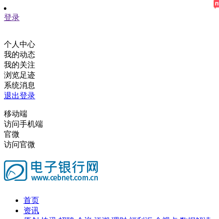
登录
个人中心
我的动态
我的关注
浏览足迹
系统消息
退出登录
移动端
访问手机端
官微
访问官微
首页
资讯