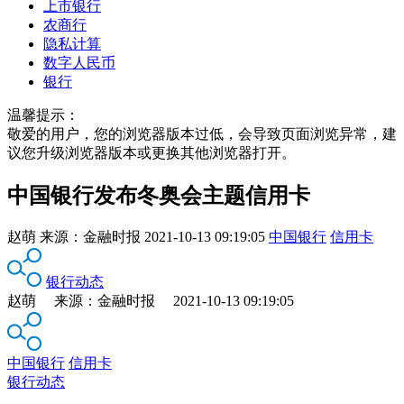
上市银行
农商行
隐私计算
数字人民币
银行
温馨提示：
敬爱的用户，您的浏览器版本过低，会导致页面浏览异常，建
议您升级浏览器版本或更换其他浏览器打开。
中国银行发布冬奥会主题信用卡
赵萌
来源：
金融时报
2021-10-13 09:19:05
中国银行
信用卡
银行动态
赵萌 来源：金融时报 2021-10-13 09:19:05
中国银行
信用卡
银行动态