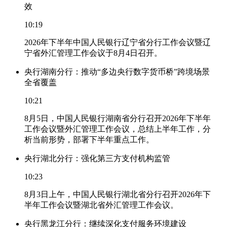
效
10:19
2026年下半年中国人民银行辽宁省分行工作会议暨辽
宁省外汇管理工作会议于8月4日召开。
央行湖南分行：推动“多边央行数字货币桥”跨境场景
全省覆盖
10:21
8月5日，中国人民银行湖南省分行召开2026年下半年
工作会议暨外汇管理工作会议，总结上半年工作，分
析当前形势，部署下半年重点工作。
央行湖北分行：强化第三方支付机构监管
10:23
8月3日上午，中国人民银行湖北省分行召开2026年下
半年工作会议暨湖北省外汇管理工作会议。
央行黑龙江分行：继续深化支付服务环境建设