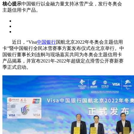
核心提示
中国银行以金融力量支持冰雪产业，发行冬奥会
主题信用卡产品。
近日，“Visa
中国银行
国航北京2022年冬奥会主题信用
卡”暨中国银行全民冰雪赛事方案发布仪式在北京举行。中
国银行董事长刘连舸与现场嘉宾共同为冬奥会主题信用卡
产品揭幕，并宣布2021年-2022年超级定点滑雪公开赛新赛
季正式启动。