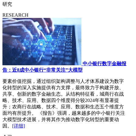
研究
RESEARCH
中小银行数字金融报
告：近8成中小银行“非常关注”大模型
要素价值挖掘，通过组织架构调整与人才体系建设为数字
化转型的深入实施提供有力支撑，最终致力于构建开放、
共享、创新的数字金融生态。从结构特征看，城商行在战
略、技术、应用、数据四个维度得分较2024年有显著提
升；农商行在战略、技术、应用、数据和生态五个维度方
面均有所提升。 《报告》强调，越来越多的中小银行关注
大模型技术进展，并将其作为推动数字化转型的重要动
因。
[详细]