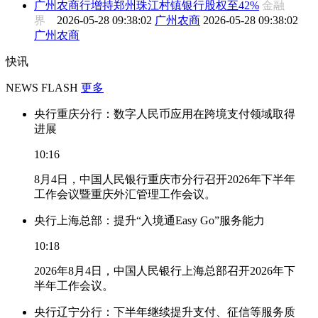
广州农商行增持郑州珠江村镇银行股权至42%
金融
界
2026-05-28 09:38:02
广州农商
2026-05-28 09:38:02
广州农商
快讯
NEWS FLASH
更多
央行重庆分行：数字人民币应用在跨境支付领域取得
进展
10:16
8月4日，中国人民银行重庆市分行召开2026年下半年
工作会议暨重庆外汇管理工作会议。
央行上海总部：提升“入境通Easy Go”服务能力
10:18
2026年8月4日，中国人民银行上海总部召开2026年下
半年工作会议。
央行辽宁分行：下半年继续提升支付、征信等服务质