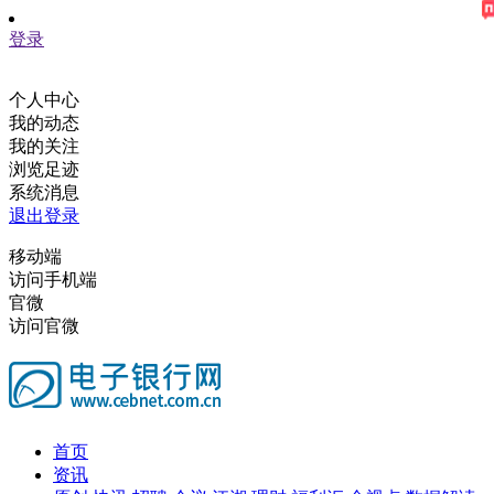
登录
个人中心
我的动态
我的关注
浏览足迹
系统消息
退出登录
移动端
访问手机端
官微
访问官微
首页
资讯