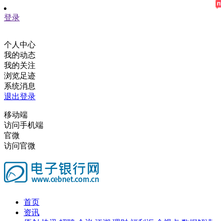
登录
个人中心
我的动态
我的关注
浏览足迹
系统消息
退出登录
移动端
访问手机端
官微
访问官微
首页
资讯