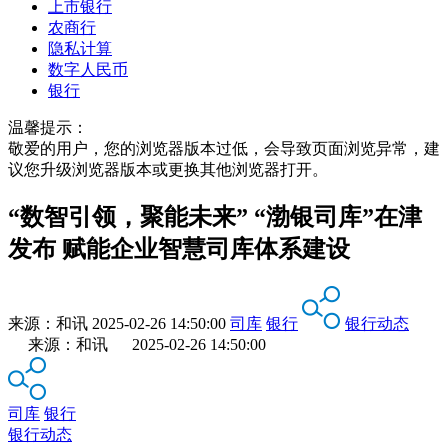
上市银行
农商行
隐私计算
数字人民币
银行
温馨提示：
敬爱的用户，您的浏览器版本过低，会导致页面浏览异常，建
议您升级浏览器版本或更换其他浏览器打开。
“数智引领，聚能未来” “渤银司库”在津
发布 赋能企业智慧司库体系建设
来源：
和讯
2025-02-26 14:50:00
司库
银行
银行动态
来源：和讯 2025-02-26 14:50:00
司库
银行
银行动态