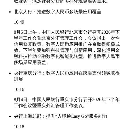
取业务，满足社会公众的多样化现金服务需求。
北京人行：推进数字人民币多场景应用覆盖
10:49
8月5日上午，中国人民银行北京市分行召开2026年下
半年工作会暨北京外汇管理工作会，会议指出一次性
信用修复政策、数字人民币应用推广在京取得积极成
效。下半年要加强科技管理与创新应用，深化运用金
融科技推动金融数字化智能化转型。推进数字人民币
多场景应用覆盖。
央行重庆分行：数字人民币应用在跨境支付领域取得
进展
10:16
8月4日，中国人民银行重庆市分行召开2026年下半年
工作会议暨重庆外汇管理工作会议。
央行上海总部：提升“入境通Easy Go”服务能力
10:18