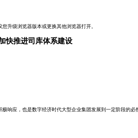
议您升级浏览器版本或更换其他浏览器打开。
企业加快推进司库体系建设
积极响应，也是数字经济时代大型企业集团发展到一定阶段的必