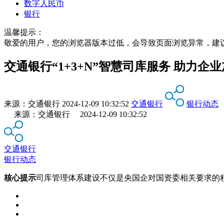
数字人民币
银行
温馨提示：
敬爱的用户，您的浏览器版本过低，会导致页面浏览异常，建
交通银行“1+3+N”智慧司库服务 助力
来源：
交通银行
2024-12-09 10:32:52
交通银行
银行动态
来源：交通银行 2024-12-09 10:32:52
交通银行
银行动态
核心提示
司库管理体系建设不仅是央国企对国资委相关要求的