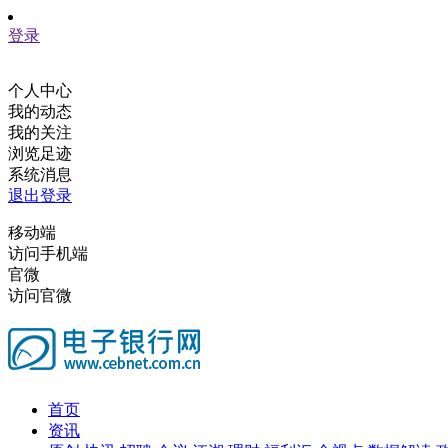
登录
个人中心
我的动态
我的关注
浏览足迹
系统消息
退出登录
移动端
访问手机端
官微
访问官微
首页
资讯