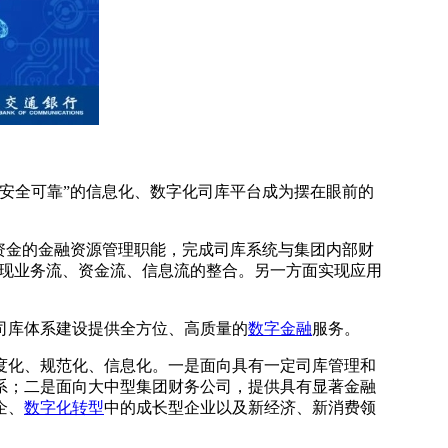
安全可靠”的信息化、数字化司库平台成为摆在眼前的
资金的金融资源管理职能，完成司库系统与集团内部财
实现业务流、资金流、信息流的整合。另一方面实现应用
司库体系建设提供全方位、高质量的
数字金融
服务。
度化、规范化、信息化。一是面向具有一定司库管理和
系；二是面向大中型集团财务公司，提供具有显著金融
企、
数字化转型
中的成长型企业以及新经济、新消费领