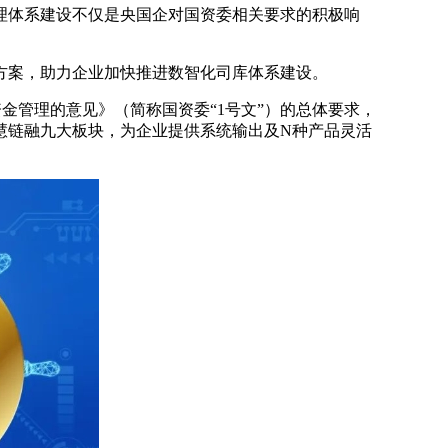
理体系建设不仅是央国企对国资委相关要求的积极响
务方案，助力企业加快推进数智化司库体系建设。
资金管理的意见》（简称国资委“1号文”）的总体要求，
慧链融九大板块，为企业提供系统输出及N种产品灵活