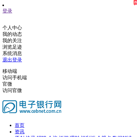
登录
个人中心
我的动态
我的关注
浏览足迹
系统消息
退出登录
移动端
访问手机端
官微
访问官微
首页
资讯