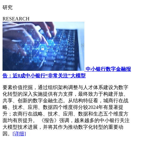
研究
RESEARCH
中小银行数字金融报
告：近8成中小银行“非常关注”大模型
要素价值挖掘，通过组织架构调整与人才体系建设为数字
化转型的深入实施提供有力支撑，最终致力于构建开放、
共享、创新的数字金融生态。从结构特征看，城商行在战
略、技术、应用、数据四个维度得分较2024年有显著提
升；农商行在战略、技术、应用、数据和生态五个维度方
面均有所提升。 《报告》强调，越来越多的中小银行关注
大模型技术进展，并将其作为推动数字化转型的重要动
因。
[详细]