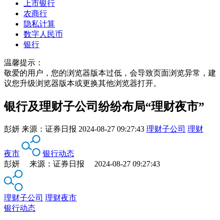
上市银行
农商行
隐私计算
数字人民币
银行
温馨提示：
敬爱的用户，您的浏览器版本过低，会导致页面浏览异常，建
议您升级浏览器版本或更换其他浏览器打开。
银行及理财子公司纷纷布局“理财夜市”
彭妍
来源：
证券日报
2024-08-27 09:27:43
理财子公司
理财
夜市
银行动态
彭妍 来源：证券日报 2024-08-27 09:27:43
理财子公司
理财夜市
银行动态