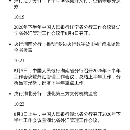
央行辽宁分行：下半年继续提升支付、征信等服务质
效
10:19
2026年下半年中国人民银行辽宁省分行工作会议暨辽
宁省外汇管理工作会议于8月4日召开。
央行湖南分行：推动“多边央行数字货币桥”跨境场景
全省覆盖
10:21
8月5日，中国人民银行湖南省分行召开2026年下半年
工作会议暨外汇管理工作会议，总结上半年工作，分
析当前形势，部署下半年重点工作。
央行湖北分行：强化第三方支付机构监管
10:23
8月3日上午，中国人民银行湖北省分行召开2026年下
半年工作会议暨湖北省外汇管理工作会议。