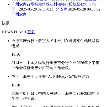
广州农商行增持郑州珠江村镇银行股权至42%
金融
界
2026-05-28 09:38:02
广州农商
2026-05-28 09:38:02
广州农商
快讯
NEWS FLASH
更多
央行重庆分行：数字人民币应用在跨境支付领域取得
进展
10:16
8月4日，中国人民银行重庆市分行召开2026年下半年
工作会议暨重庆外汇管理工作会议。
央行上海总部：提升“入境通Easy Go”服务能力
10:18
2026年8月4日，中国人民银行上海总部召开2026年下
半年工作会议。