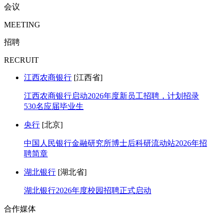
会议
MEETING
招聘
RECRUIT
江西农商银行
[江西省]
江西农商银行启动2026年度新员工招聘，计划招录
530名应届毕业生
央行
[北京]
中国人民银行金融研究所博士后科研流动站2026年招
聘简章
湖北银行
[湖北省]
湖北银行2026年度校园招聘正式启动
合作媒体