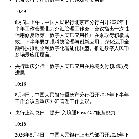
北京人行：推进数字人民币多场景应用覆盖
10:49
8月5日上午，中国人民银行北京市分行召开2026年下
半年工作会暨北京外汇管理工作会，会议指出一次性
信用修复政策、数字人民币应用推广在京取得积极成
效。下半年要加强科技管理与创新应用，深化运用金
融科技推动金融数字化智能化转型。推进数字人民币
多场景应用覆盖。
央行重庆分行：数字人民币应用在跨境支付领域取得
进展
10:16
8月4日，中国人民银行重庆市分行召开2026年下半年
工作会议暨重庆外汇管理工作会议。
央行上海总部：提升“入境通Easy Go”服务能力
10:18
2026年8月4日，中国人民银行上海总部召开2026年下