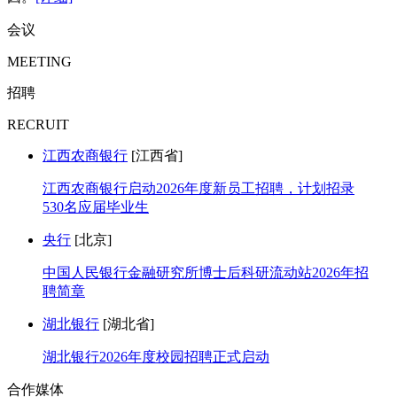
会议
MEETING
招聘
RECRUIT
江西农商银行
[江西省]
江西农商银行启动2026年度新员工招聘，计划招录
530名应届毕业生
央行
[北京]
中国人民银行金融研究所博士后科研流动站2026年招
聘简章
湖北银行
[湖北省]
湖北银行2026年度校园招聘正式启动
合作媒体