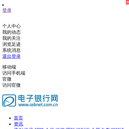
登录
个人中心
我的动态
我的关注
浏览足迹
系统消息
退出登录
移动端
访问手机端
官微
访问官微
首页
资讯