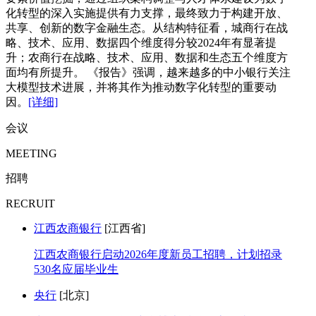
化转型的深入实施提供有力支撑，最终致力于构建开放、
共享、创新的数字金融生态。从结构特征看，城商行在战
略、技术、应用、数据四个维度得分较2024年有显著提
升；农商行在战略、技术、应用、数据和生态五个维度方
面均有所提升。 《报告》强调，越来越多的中小银行关注
大模型技术进展，并将其作为推动数字化转型的重要动
因。
[详细]
会议
MEETING
招聘
RECRUIT
江西农商银行
[江西省]
江西农商银行启动2026年度新员工招聘，计划招录
530名应届毕业生
央行
[北京]