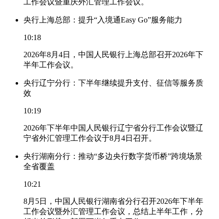
工作会议暨重庆外汇管理工作会议。
央行上海总部：提升“入境通Easy Go”服务能力
10:18
2026年8月4日，中国人民银行上海总部召开2026年下
半年工作会议。
央行辽宁分行：下半年继续提升支付、征信等服务质
效
10:19
2026年下半年中国人民银行辽宁省分行工作会议暨辽
宁省外汇管理工作会议于8月4日召开。
央行湖南分行：推动“多边央行数字货币桥”跨境场景
全省覆盖
10:21
8月5日，中国人民银行湖南省分行召开2026年下半年
工作会议暨外汇管理工作会议，总结上半年工作，分