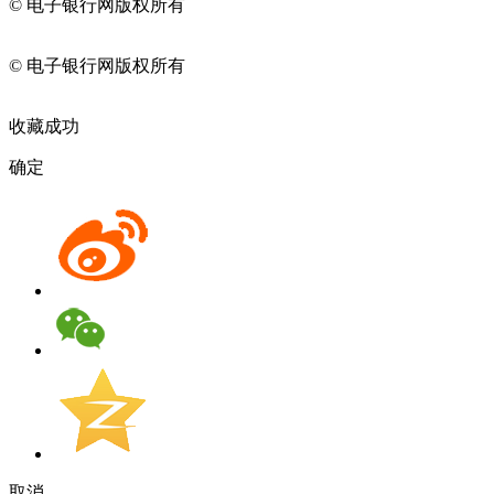
© 电子银行网版权所有
京ICP备05045998号-2
京公网安备
11010202009082
© 电子银行网版权所有
京ICP备05045998号-2
京公网安备
11010202009082
收藏成功
确定
取消