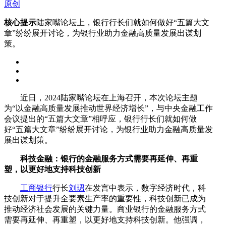
原创
核心提示
陆家嘴论坛上，银行行长们就如何做好“五篇大文
章”纷纷展开讨论，为银行业助力金融高质量发展出谋划
策。
近日，2024陆家嘴论坛在上海召开，本次论坛主题
为“以金融高质量发展推动世界经济增长”，与中央金融工作
会议提出的“五篇大文章”相呼应，银行行长们就如何做
好“五篇大文章”纷纷展开讨论，为银行业助力金融高质量发
展出谋划策。
科技金融：银行的金融服务方式需要再延伸、再重
塑，以更好地支持科技创新
工商银行
行长
刘珺
在发言中表示，数字经济时代，科
技创新对于提升全要素生产率的重要性，科技创新已成为
推动经济社会发展的关键力量。商业银行的金融服务方式
需要再延伸、再重塑，以更好地支持科技创新。他强调，