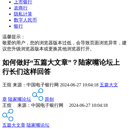
上市银行
农商行
隐私计算
数字人民币
银行
温馨提示：
敬爱的用户，您的浏览器版本过低，会导致页面浏览异常，建
议您升级浏览器版本或更换其他浏览器打开。
如何做好“五篇大文章”？陆家嘴论坛上
行长们这样回答
王煊
来源：
中国电子银行网
2024-06-27 10:04:18
五篇大文
章
陆家嘴论坛
原创
王煊 来源：中国电子银行网 2024-06-27 10:04:18
五篇大文章
陆家嘴论坛