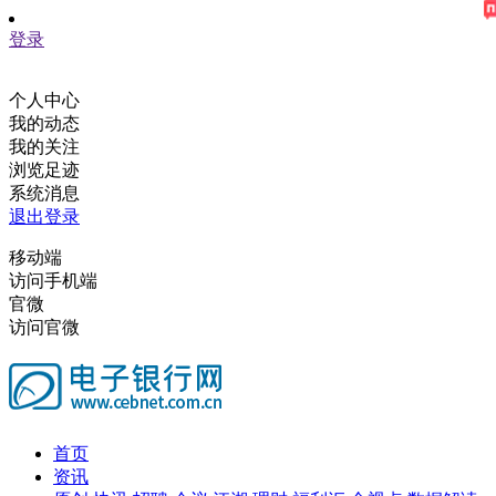
登录
个人中心
我的动态
我的关注
浏览足迹
系统消息
退出登录
移动端
访问手机端
官微
访问官微
首页
资讯