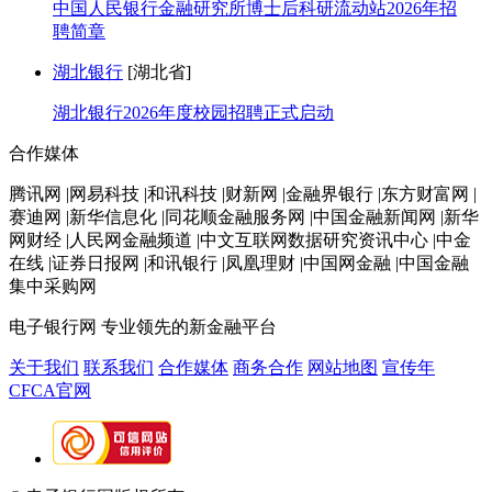
中国人民银行金融研究所博士后科研流动站2026年招
聘简章
湖北银行
[湖北省]
湖北银行2026年度校园招聘正式启动
合作媒体
腾讯网 |网易科技 |和讯科技 |财新网 |金融界银行 |东方财富网 |
赛迪网 |新华信息化 |同花顺金融服务网 |中国金融新闻网 |新华
网财经 |人民网金融频道 |中文互联网数据研究资讯中心 |中金
在线 |证券日报网 |和讯银行 |凤凰理财 |中国网金融 |中国金融
集中采购网
电子银行网
专业领先的新金融平台
关于我们
联系我们
合作媒体
商务合作
网站地图
宣传年
CFCA官网