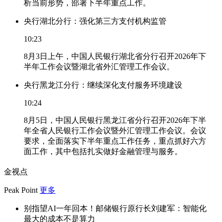
析当前形势，部署下半年重点工作。
央行湖北分行：强化第三方支付机构监管
10:23
8月3日上午，中国人民银行湖北省分行召开2026年下
半年工作会议暨湖北省外汇管理工作会议。
央行黑龙江分行：继续深化支付服务环境建设
10:24
8月5日，中国人民银行黑龙江省分行召开2026年下半
年全省人民银行工作会议暨外汇管理工作会议。会议
要求，全面落实下半年重点工作任务，重点抓好六方
面工作，其中包括扎实做好金融管理与服务。
金视点
Peak Point
更多
别指望AI一年回本！邮储银行原行长刘建军：智能化
最大的成本不是算力