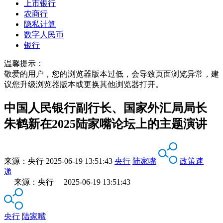
上市银行
农商行
隐私计算
数字人民币
银行
温馨提示：
敬爱的用户，您的浏览器版本过低，会导致页面浏览异常，建
议您升级浏览器版本或更换其他浏览器打开。
中国人民银行副行长、国家外汇局局长
朱鹤新在2025陆家嘴论坛上的主题演讲
来源：
央行
2025-06-19 13:51:43
央行
陆家嘴
政策速
递
来源：央行 2025-06-19 13:51:43
央行
陆家嘴