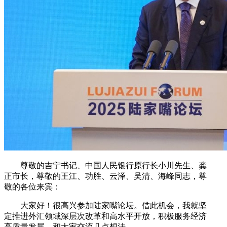
尊敬的吉宁书记、中国人民银行原行长小川先生、龚
正市长，尊敬的王江、功胜、云泽、吴清、海峰同志，尊
敬的各位来宾：
大家好！很高兴参加陆家嘴论坛。借此机会，我就坚
定推进外汇领域深层次改革和高水平开放，积极服务经济
高质量发展，和大家交流几点想法。