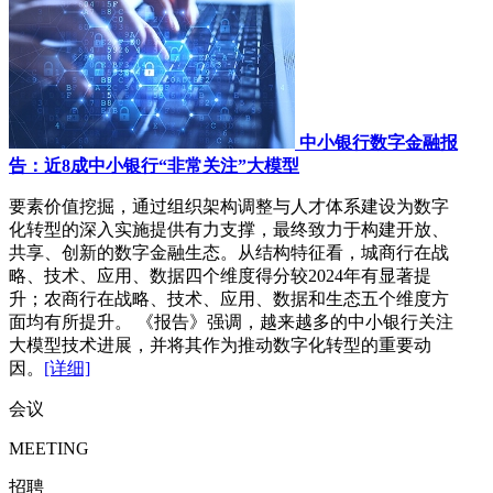
中小银行数字金融报
告：近8成中小银行“非常关注”大模型
要素价值挖掘，通过组织架构调整与人才体系建设为数字
化转型的深入实施提供有力支撑，最终致力于构建开放、
共享、创新的数字金融生态。从结构特征看，城商行在战
略、技术、应用、数据四个维度得分较2024年有显著提
升；农商行在战略、技术、应用、数据和生态五个维度方
面均有所提升。 《报告》强调，越来越多的中小银行关注
大模型技术进展，并将其作为推动数字化转型的重要动
因。
[详细]
会议
MEETING
招聘