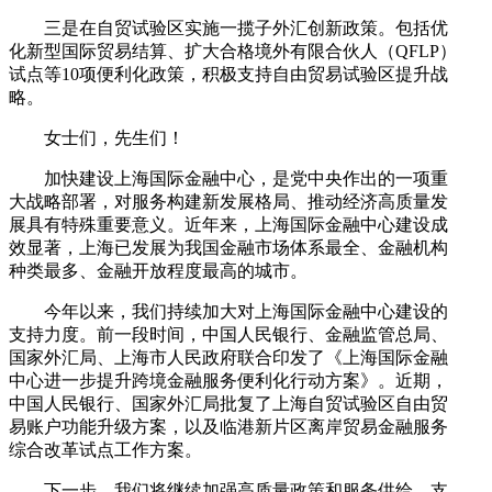
三是在自贸试验区实施一揽子外汇创新政策。包括优
化新型国际贸易结算、扩大合格境外有限合伙人（QFLP）
试点等10项便利化政策，积极支持自由贸易试验区提升战
略。
女士们，先生们！
加快建设上海国际金融中心，是党中央作出的一项重
大战略部署，对服务构建新发展格局、推动经济高质量发
展具有特殊重要意义。近年来，上海国际金融中心建设成
效显著，上海已发展为我国金融市场体系最全、金融机构
种类最多、金融开放程度最高的城市。
今年以来，我们持续加大对上海国际金融中心建设的
支持力度。前一段时间，中国人民银行、金融监管总局、
国家外汇局、上海市人民政府联合印发了《上海国际金融
中心进一步提升跨境金融服务便利化行动方案》。近期，
中国人民银行、国家外汇局批复了上海自贸试验区自由贸
易账户功能升级方案，以及临港新片区离岸贸易金融服务
综合改革试点工作方案。
下一步，我们将继续加强高质量政策和服务供给，支