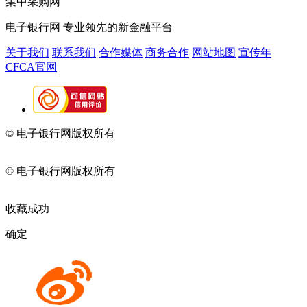
集中采购网
电子银行网
专业领先的新金融平台
关于我们
联系我们
合作媒体
商务合作
网站地图
宣传年
CFCA官网
© 电子银行网版权所有
京ICP备05045998号-2
京公网安备
11010202009082
© 电子银行网版权所有
京ICP备05045998号-2
京公网安备
11010202009082
收藏成功
确定