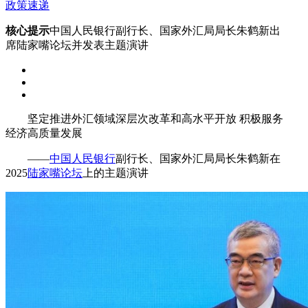
政策速递
核心提示
中国人民银行副行长、国家外汇局局长朱鹤新出
席陆家嘴论坛并发表主题演讲
坚定推进外汇领域深层次改革和高水平开放 积极服务
经济高质量发展
——
中国人民银行
副行长、国家外汇局局长朱鹤新在
2025
陆家嘴论坛
上的主题演讲