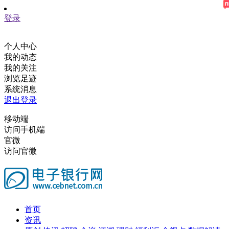
登录
个人中心
我的动态
我的关注
浏览足迹
系统消息
退出登录
移动端
访问手机端
官微
访问官微
首页
资讯