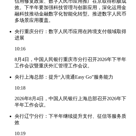
信用修复政策、数字人民币应用推广在京取得积极成
效。下半年要加强科技管理与创新应用，深化运用金
融科技推动金融数字化智能化转型。推进数字人民币
多场景应用覆盖。
央行重庆分行：数字人民币应用在跨境支付领域取得
进展
10:16
8月4日，中国人民银行重庆市分行召开2026年下半年
工作会议暨重庆外汇管理工作会议。
央行上海总部：提升“入境通Easy Go”服务能力
10:18
2026年8月4日，中国人民银行上海总部召开2026年下
半年工作会议。
央行辽宁分行：下半年继续提升支付、征信等服务质
效
10:19