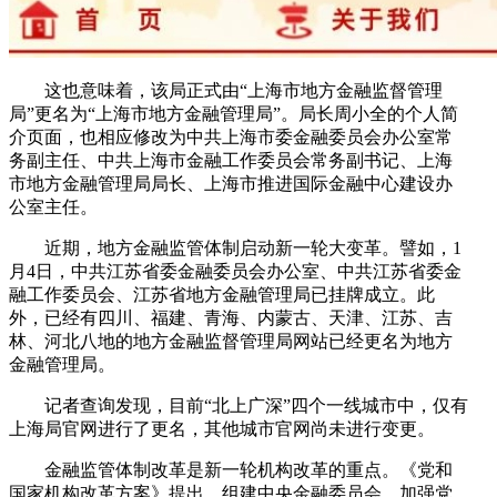
这也意味着，该局正式由“上海市地方金融监督管理
局”更名为“上海市地方金融管理局”。局长周小全的个人简
介页面，也相应修改为中共上海市委金融委员会办公室常
务副主任、中共上海市金融工作委员会常务副书记、上海
市地方金融管理局局长、上海市推进国际金融中心建设办
公室主任。
近期，地方金融监管体制启动新一轮大变革。譬如，1
月4日，中共江苏省委金融委员会办公室、中共江苏省委金
融工作委员会、江苏省地方金融管理局已挂牌成立。此
外，已经有四川、福建、青海、内蒙古、天津、江苏、吉
林、河北八地的地方金融监督管理局网站已经更名为地方
金融管理局。
记者查询发现，目前“北上广深”四个一线城市中，仅有
上海局官网进行了更名，其他城市官网尚未进行变更。
金融监管体制改革是新一轮机构改革的重点。《党和
国家机构改革方案》提出，组建中央金融委员会。加强党