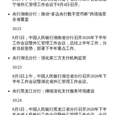
宁省外汇管理工作会议于8月4日召开。
央行湖南分行：推动“多边央行数字货币桥”跨境场景
全省覆盖
10:21
8月5日，中国人民银行湖南省分行召开2026年下半年
工作会议暨外汇管理工作会议，总结上半年工作，分
析当前形势，部署下半年重点工作。
央行湖北分行：强化第三方支付机构监管
10:23
8月3日上午，中国人民银行湖北省分行召开2026年下
半年工作会议暨湖北省外汇管理工作会议。
央行黑龙江分行：继续深化支付服务环境建设
10:24
8月5日，中国人民银行黑龙江省分行召开2026年下半
年全省人民银行工作会议暨外汇管理工作会议。会议