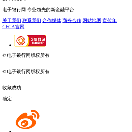
电子银行网
专业领先的新金融平台
关于我们
联系我们
合作媒体
商务合作
网站地图
宣传年
CFCA官网
© 电子银行网版权所有
京ICP备05045998号-2
京公网安备
11010202009082
© 电子银行网版权所有
京ICP备05045998号-2
京公网安备
11010202009082
收藏成功
确定