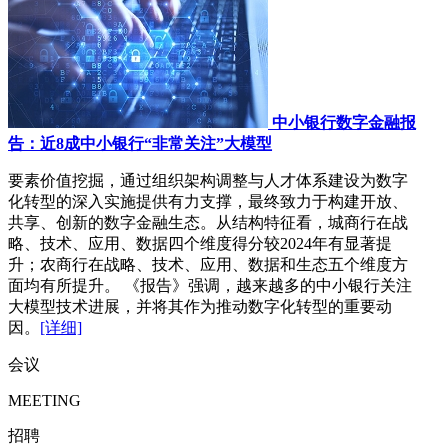
中小银行数字金融报
告：近8成中小银行“非常关注”大模型
要素价值挖掘，通过组织架构调整与人才体系建设为数字
化转型的深入实施提供有力支撑，最终致力于构建开放、
共享、创新的数字金融生态。从结构特征看，城商行在战
略、技术、应用、数据四个维度得分较2024年有显著提
升；农商行在战略、技术、应用、数据和生态五个维度方
面均有所提升。 《报告》强调，越来越多的中小银行关注
大模型技术进展，并将其作为推动数字化转型的重要动
因。
[详细]
会议
MEETING
招聘