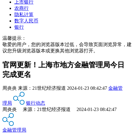
上市银行
农商行
隐私计算
数字人民币
银行
温馨提示：
敬爱的用户，您的浏览器版本过低，会导致页面浏览异常，建
议您升级浏览器版本或更换其他浏览器打开。
官网更新！上海市地方金融管理局今日
完成更名
周炎炎
来源：
21世纪经济报道
2024-01-23 08:42:47
金融管
理局
银行动态
周炎炎 来源：21世纪经济报道 2024-01-23 08:42:47
金融管理局