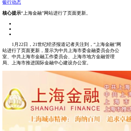
银行动态
核心提示
“上海金融”网站进行了页面更新。
1月22日，21世纪经济报道记者关注到，“上海金融”网
站进行了页面更新，显示为中共上海市委金融委员会办公
室、中共上海市金融工作委员会、上海市地方金融管理
局、上海市推进国际金融中心建设办公室。