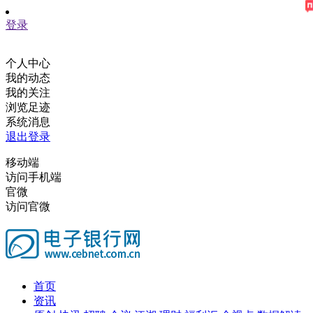
登录
个人中心
我的动态
我的关注
浏览足迹
系统消息
退出登录
移动端
访问手机端
官微
访问官微
首页
资讯