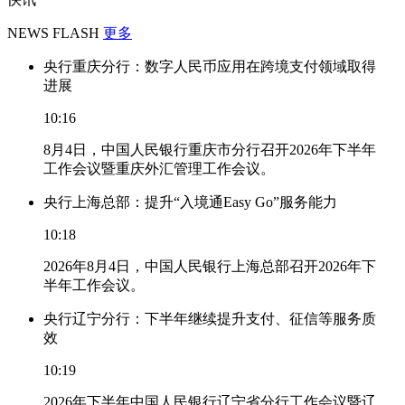
NEWS FLASH
更多
央行重庆分行：数字人民币应用在跨境支付领域取得
进展
10:16
8月4日，中国人民银行重庆市分行召开2026年下半年
工作会议暨重庆外汇管理工作会议。
央行上海总部：提升“入境通Easy Go”服务能力
10:18
2026年8月4日，中国人民银行上海总部召开2026年下
半年工作会议。
央行辽宁分行：下半年继续提升支付、征信等服务质
效
10:19
2026年下半年中国人民银行辽宁省分行工作会议暨辽