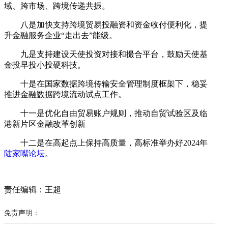
域、跨市场、跨境传递共振。
八是加快支持跨境贸易投融资和资金收付便利化，提
升金融服务企业“走出去”能级。
九是支持建设天使投资对接和撮合平台，鼓励天使基
金投早投小投硬科技。
十是在国家数据跨境传输安全管理制度框架下，稳妥
推进金融数据跨境流动试点工作。
十一是优化自由贸易账户规则，推动自贸试验区及临
港新片区金融改革创新
十二是在高起点上保持高质量，高标准举办好2024年
陆家嘴论坛
。
责任编辑：王超
免责声明：