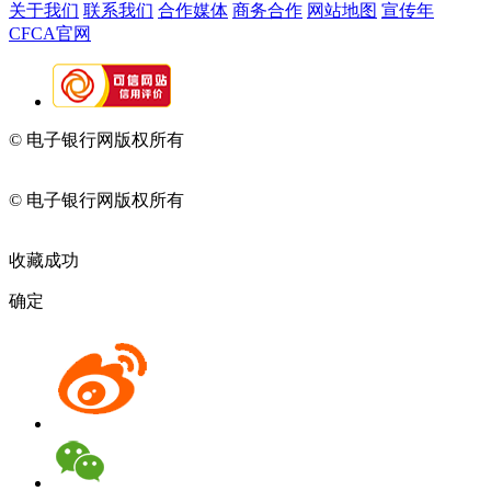
关于我们
联系我们
合作媒体
商务合作
网站地图
宣传年
CFCA官网
© 电子银行网版权所有
京ICP备05045998号-2
京公网安备
11010202009082
© 电子银行网版权所有
京ICP备05045998号-2
京公网安备
11010202009082
收藏成功
确定