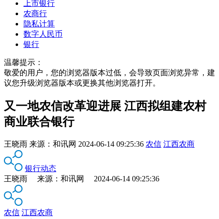
上市银行
农商行
隐私计算
数字人民币
银行
温馨提示：
敬爱的用户，您的浏览器版本过低，会导致页面浏览异常，建
议您升级浏览器版本或更换其他浏览器打开。
又一地农信改革迎进展 江西拟组建农村
商业联合银行
王晓雨
来源：
和讯网
2024-06-14 09:25:36
农信
江西农商
银行动态
王晓雨 来源：和讯网 2024-06-14 09:25:36
农信
江西农商