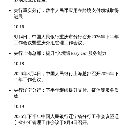
央行重庆分行：数字人民币应用在跨境支付领域取得
进展
10:16
8月4日，中国人民银行重庆市分行召开2026年下半年
工作会议暨重庆外汇管理工作会议。
央行上海总部：提升“入境通Easy Go”服务能力
10:18
2026年8月4日，中国人民银行上海总部召开2026年下
半年工作会议。
央行辽宁分行：下半年继续提升支付、征信等服务质
效
10:19
2026年下半年中国人民银行辽宁省分行工作会议暨辽
宁省外汇管理工作会议于8月4日召开。