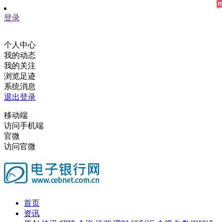
登录
个人中心
我的动态
我的关注
浏览足迹
系统消息
退出登录
移动端
访问手机端
官微
访问官微
首页
资讯