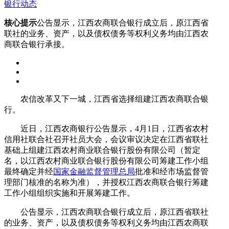
银行动态
核心提示
公告显示，江西农商联合银行成立后，原江西省
联社的业务、资产，以及债权债务等权利义务均由江西农
商联合银行承接。
农信改革又下一城，江西省选择组建江西农商联合银
行。
近日，江西农商银行公告显示，4月1日，江西省农村
信用社联合社召开社员大会，会议审议决定在江西省联社
基础上组建江西农村商业联合银行股份有限公司（暂定
名，以江西农村商业联合银行股份有限公司筹建工作小组
最终确定并经
国家金融监督管理总局
批准和经市场监督管
理部门核准的名称为准），并授权江西农商联合银行筹建
工作小组组织实施和开展筹建工作。
公告显示，江西农商联合银行成立后，原江西省联社
的业务、资产，以及债权债务等权利义务均由江西农商联