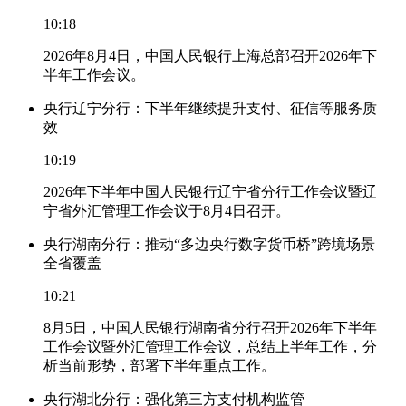
10:18
2026年8月4日，中国人民银行上海总部召开2026年下
半年工作会议。
央行辽宁分行：下半年继续提升支付、征信等服务质
效
10:19
2026年下半年中国人民银行辽宁省分行工作会议暨辽
宁省外汇管理工作会议于8月4日召开。
央行湖南分行：推动“多边央行数字货币桥”跨境场景
全省覆盖
10:21
8月5日，中国人民银行湖南省分行召开2026年下半年
工作会议暨外汇管理工作会议，总结上半年工作，分
析当前形势，部署下半年重点工作。
央行湖北分行：强化第三方支付机构监管