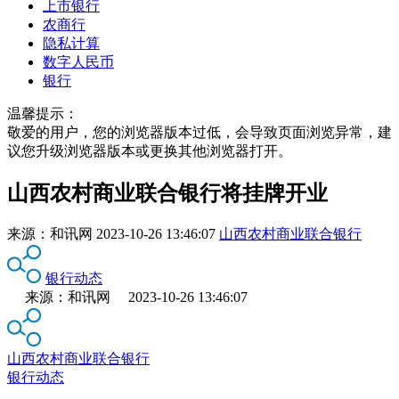
上市银行
农商行
隐私计算
数字人民币
银行
温馨提示：
敬爱的用户，您的浏览器版本过低，会导致页面浏览异常，建
议您升级浏览器版本或更换其他浏览器打开。
山西农村商业联合银行将挂牌开业
来源：
和讯网
2023-10-26 13:46:07
山西农村商业联合银行
银行动态
来源：和讯网 2023-10-26 13:46:07
山西农村商业联合银行
银行动态