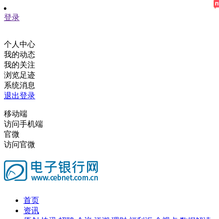
登录
个人中心
我的动态
我的关注
浏览足迹
系统消息
退出登录
移动端
访问手机端
官微
访问官微
首页
资讯