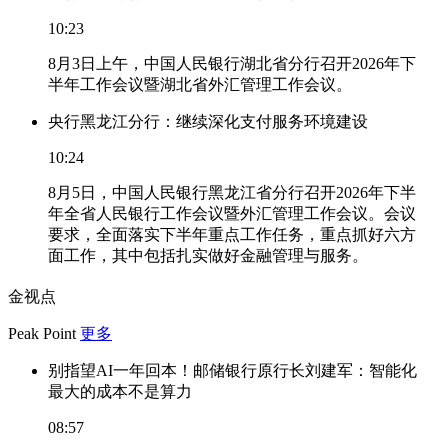
10:23
8月3日上午，中国人民银行湖北省分行召开2026年下
半年工作会议暨湖北省外汇管理工作会议。
央行黑龙江分行：继续深化支付服务环境建设
10:24
8月5日，中国人民银行黑龙江省分行召开2026年下半
年全省人民银行工作会议暨外汇管理工作会议。会议
要求，全面落实下半年重点工作任务，重点抓好六方
面工作，其中包括扎实做好金融管理与服务。
金视点
Peak Point
更多
别指望AI一年回本！邮储银行原行长刘建军：智能化
最大的成本不是算力
08:57