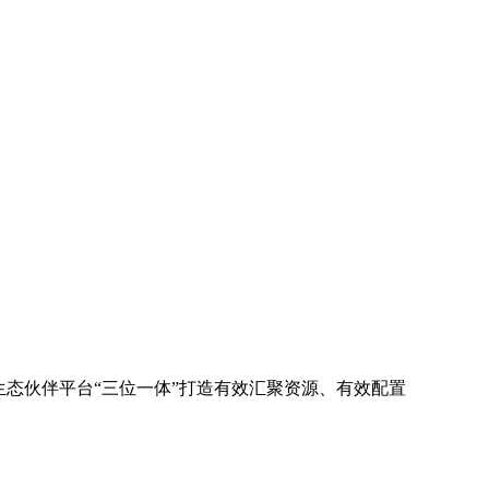
生态伙伴平台“三位一体”打造有效汇聚资源、有效配置