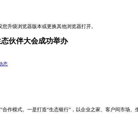
议您升级浏览器版本或更换其他浏览器打开。
生态伙伴大会成功举办
动态
态”合作模式。一是打造“生态银行”，以企业之家、客户间市场、