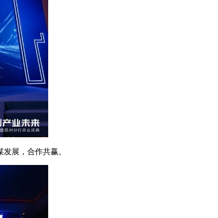
谋发展，合作共赢。