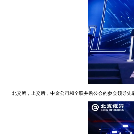
北交所，上交所，中金公司和全联并购公会的参会领导先