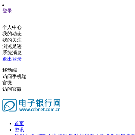
登录
个人中心
我的动态
我的关注
浏览足迹
系统消息
退出登录
移动端
访问手机端
官微
访问官微
首页
资讯