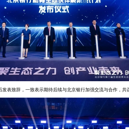
后发表致辞，一致表示期待后续与北京银行加强交流与合作，共