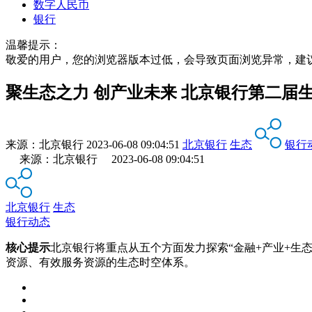
数字人民币
银行
温馨提示：
敬爱的用户，您的浏览器版本过低，会导致页面浏览异常，建
聚生态之力 创产业未来 北京银行第二届
来源：
北京银行
2023-06-08 09:04:51
北京银行
生态
银行
来源：北京银行 2023-06-08 09:04:51
北京银行
生态
银行动态
核心提示
北京银行将重点从五个方面发力探索“金融+产业+生
资源、有效服务资源的生态时空体系。