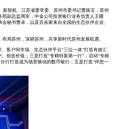
、新契机。江苏省委常委、苏州市委书记曹路宝，苏州
务部副总监周军，中金公司投资银行业务负责人王曙
事会秘书曹卓，以及百余家来自全国的生态伙伴企业、
，布局苏州，深耕苏州，共享新时代苏州发展机遇。
家、客户间市场、生态伙伴平台“三位一体”打造有效汇
、创造价值；三是打造“专精特新第一行”，启动“专精
分行打造成为场景驱动的数币银行；五是打造“伴您一