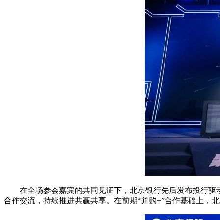
在全场参会嘉宾的共同见证下，北京银行先后发布投行驱
合作交流，持续推进共赢共享。在前期“并购+”合作基础上，