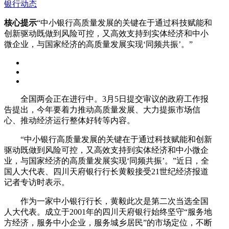
银行动态
核心提示
“中小银行高质量发展的关键在于通过科技赋能和
创新驱动既做到风险可控，又高效支持到实体经济和中小
微企业，与国家经济的高质量发展实现‘同频共振’。”
全国两会正在进行中。3月5日提交审议的政府工作报
告提出，今年要着力推动高质量发展、大力提振市场信
心、推动经济运行整体好转等内容。
“中小银行高质量发展的关键在于通过科技赋能和创新
驱动既做到风险可控，又高效支持到实体经济和中小微企
业，与国家经济的高质量发展实现‘同频共振’。”近日，全
国人大代表、四川天府银行行长黄毅接受21世纪经济报道
记者专访时表示。
作为一家中小银行行长，黄毅此次是第二次当选全国
人大代表。成立于2001年的四川天府银行始终坚守“服务地
方经济，服务中小企业，服务城乡居民”的市场定位，不断