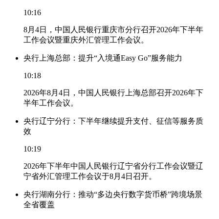
10:16
8月4日，中国人民银行重庆市分行召开2026年下半年
工作会议暨重庆外汇管理工作会议。
央行上海总部：提升“入境通Easy Go”服务能力
10:18
2026年8月4日，中国人民银行上海总部召开2026年下
半年工作会议。
央行辽宁分行：下半年继续提升支付、征信等服务质
效
10:19
2026年下半年中国人民银行辽宁省分行工作会议暨辽
宁省外汇管理工作会议于8月4日召开。
央行湖南分行：推动“多边央行数字货币桥”跨境场景
全省覆盖