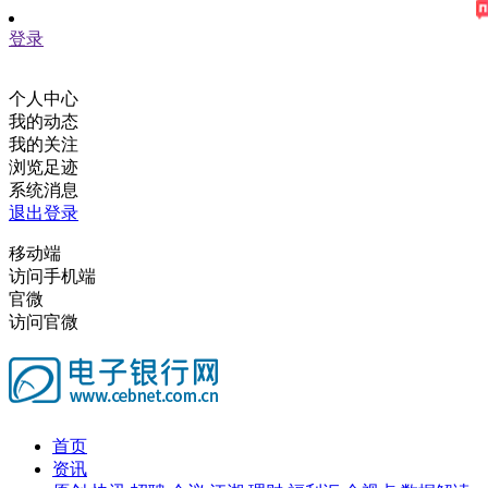
登录
个人中心
我的动态
我的关注
浏览足迹
系统消息
退出登录
移动端
访问手机端
官微
访问官微
首页
资讯