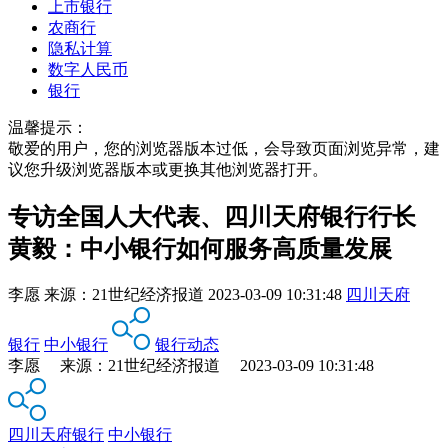
上市银行
农商行
隐私计算
数字人民币
银行
温馨提示：
敬爱的用户，您的浏览器版本过低，会导致页面浏览异常，建
议您升级浏览器版本或更换其他浏览器打开。
专访全国人大代表、四川天府银行行长
黄毅：中小银行如何服务高质量发展
李愿
来源：
21世纪经济报道
2023-03-09 10:31:48
四川天府
银行
中小银行
银行动态
李愿 来源：21世纪经济报道 2023-03-09 10:31:48
四川天府银行
中小银行