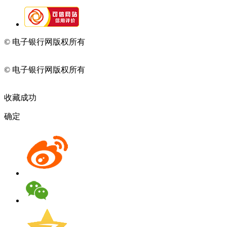
© 电子银行网版权所有
京ICP备05045998号-2
京公网安备
11010202009082
© 电子银行网版权所有
京ICP备05045998号-2
京公网安备
11010202009082
收藏成功
确定