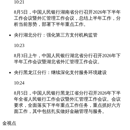
10:21
8月5日，中国人民银行湖南省分行召开2026年下半年
工作会议暨外汇管理工作会议，总结上半年工作，分
析当前形势，部署下半年重点工作。
央行湖北分行：强化第三方支付机构监管
10:23
8月3日上午，中国人民银行湖北省分行召开2026年下
半年工作会议暨湖北省外汇管理工作会议。
央行黑龙江分行：继续深化支付服务环境建设
10:24
8月5日，中国人民银行黑龙江省分行召开2026年下半
年全省人民银行工作会议暨外汇管理工作会议。会议
要求，全面落实下半年重点工作任务，重点抓好六方
面工作，其中包括扎实做好金融管理与服务。
金视点