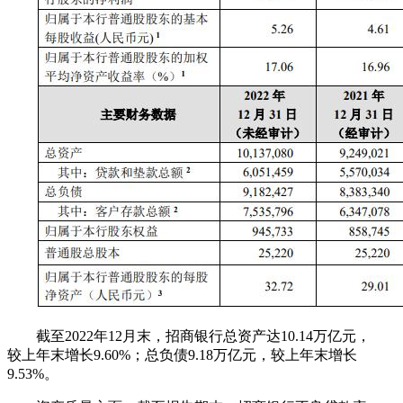
截至2022年12月末，招商银行总资产达10.14万亿元，
较上年末增长9.60%；总负债9.18万亿元，较上年末增长
9.53%。