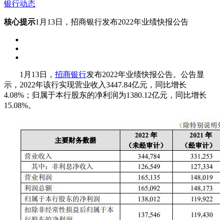
银行动态
核心提示
1月13日，招商银行发布2022年业绩快报公告
1月13日，
招商银行
发布2022年业绩快报公告。公告显
示，2022年该行实现营业收入3447.84亿元，同比增长
4.08%；归属于本行股东的净利润为1380.12亿元，同比增长
15.08%。