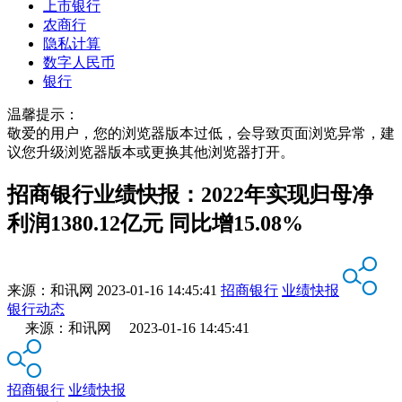
上市银行
农商行
隐私计算
数字人民币
银行
温馨提示：
敬爱的用户，您的浏览器版本过低，会导致页面浏览异常，建
议您升级浏览器版本或更换其他浏览器打开。
招商银行业绩快报：2022年实现归母净
利润1380.12亿元 同比增15.08%
来源：
和讯网
2023-01-16 14:45:41
招商银行
业绩快报
银行动态
来源：和讯网 2023-01-16 14:45:41
招商银行
业绩快报