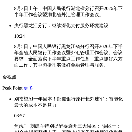
8月3日上午，中国人民银行湖北省分行召开2026年下
半年工作会议暨湖北省外汇管理工作会议。
央行黑龙江分行：继续深化支付服务环境建设
10:24
8月5日，中国人民银行黑龙江省分行召开2026年下半
年全省人民银行工作会议暨外汇管理工作会议。会议
要求，全面落实下半年重点工作任务，重点抓好六方
面工作，其中包括扎实做好金融管理与服务。
金视点
Peak Point
更多
别指望AI一年回本！邮储银行原行长刘建军：智能化
最大的成本不是算力
08:57
焦虑”，刘建军特别提醒要避开三大误区： 误区一：