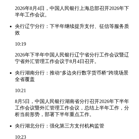
2026年8月4日，中国人民银行上海总部召开2026年下
半年工作会议。
央行辽宁分行：下半年继续提升支付、征信等服务质
效
10:19
2026年下半年中国人民银行辽宁省分行工作会议暨辽
宁省外汇管理工作会议于8月4日召开。
央行湖南分行：推动“多边央行数字货币桥”跨境场景
全省覆盖
10:21
8月5日，中国人民银行湖南省分行召开2026年下半年
工作会议暨外汇管理工作会议，总结上半年工作，分
析当前形势，部署下半年重点工作。
央行湖北分行：强化第三方支付机构监管
10:23