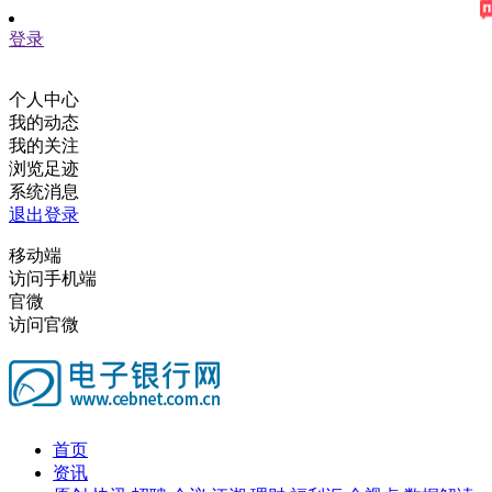
登录
个人中心
我的动态
我的关注
浏览足迹
系统消息
退出登录
移动端
访问手机端
官微
访问官微
首页
资讯