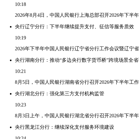
10:18
2026年8月4日，中国人民银行上海总部召开2026年下半
央行辽宁分行：下半年继续提升支付、征信等服务质效
10:19
2026年下半年中国人民银行辽宁省分行工作会议暨辽宁
央行湖南分行：推动“多边央行数字货币桥”跨境场景全省
10:21
8月5日，中国人民银行湖南省分行召开2026年下半年
央行湖北分行：强化第三方支付机构监管
10:23
8月3日上午，中国人民银行湖北省分行召开2026年下
央行黑龙江分行：继续深化支付服务环境建设
10:24