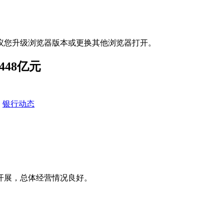
议您升级浏览器版本或更换其他浏览器打开。
48亿元
银行动态
健开展，总体经营情况良好。