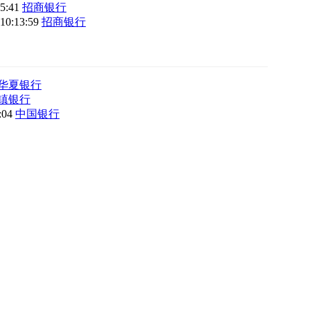
45:41
招商银行
 10:13:59
招商银行
华夏银行
镇银行
8:04
中国银行