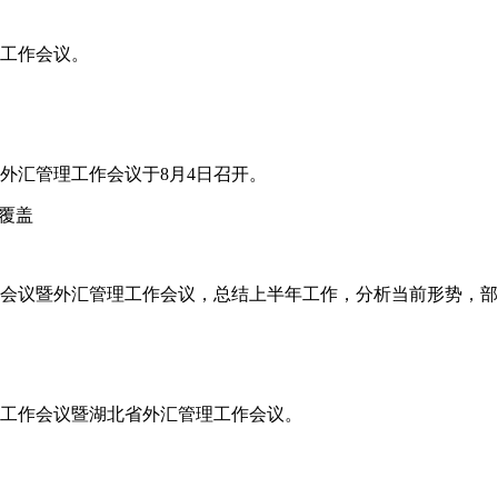
年工作会议。
省外汇管理工作会议于8月4日召开。
覆盖
工作会议暨外汇管理工作会议，总结上半年工作，分析当前形势，
半年工作会议暨湖北省外汇管理工作会议。