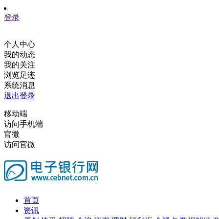
登录
个人中心
我的动态
我的关注
浏览足迹
系统消息
退出登录
移动端
访问手机端
官微
访问官微
首页
资讯