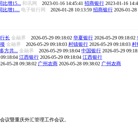
增15...
和讯网
2023-01-16 14:45:41
招商银行
2023-01-16 14:
增1....
电子银行网
2026-01-28 10:13:59
招商银行
2026-01-28
行长
金融界
2026-05-29 09:18:02
华夏银行
2026-05-29 09:18:02
接
金融界
2026-05-29 09:18:03
村镇银行
2026-05-29 09:18:03
村
方共...
金融界
2026-05-29 09:18:04
中国银行
2026-05-29 09:1
 09:18:04
江西银行
2026-05-29 09:18:04
江西银行
26-05-28 09:38:02
广州农商
2026-05-28 09:38:02
广州农商
工作会议暨重庆外汇管理工作会议。