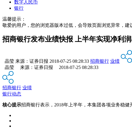
数字人民币
银行
温馨提示：
敬爱的用户，您的浏览器版本过低，会导致页面浏览异常，建
招商银行发布业绩快报 上半年实现净利润4
晶莹
来源：
证券日报
2018-07-25 08:28:33
招商银行
业绩
晶莹 来源：证券日报 2018-07-25 08:28:33
招商银行
业绩
银行动态
核心提示
招商银行表示，2018年上半年，本集团各项业务稳