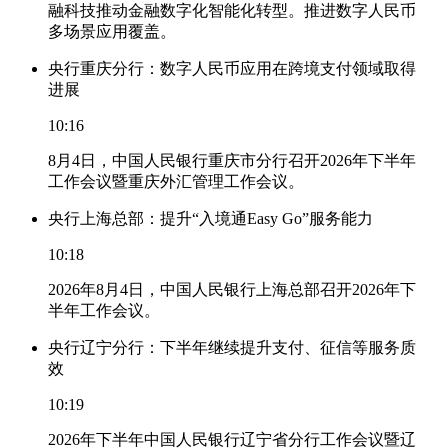
融科技推动金融数字化智能化转型。推进数字人民币
多场景应用覆盖。
央行重庆分行：数字人民币应用在跨境支付领域取得
进展
10:16
8月4日，中国人民银行重庆市分行召开2026年下半年
工作会议暨重庆外汇管理工作会议。
央行上海总部：提升“入境通Easy Go”服务能力
10:18
2026年8月4日，中国人民银行上海总部召开2026年下
半年工作会议。
央行辽宁分行：下半年继续提升支付、征信等服务质
效
10:19
2026年下半年中国人民银行辽宁省分行工作会议暨辽