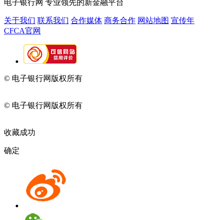
电子银行网
专业领先的新金融平台
关于我们
联系我们
合作媒体
商务合作
网站地图
宣传年
CFCA官网
© 电子银行网版权所有
京ICP备05045998号-2
京公网安备
11010202009082
© 电子银行网版权所有
京ICP备05045998号-2
京公网安备
11010202009082
收藏成功
确定