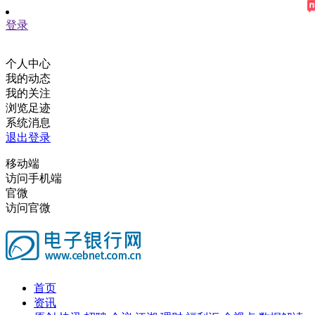
登录
个人中心
我的动态
我的关注
浏览足迹
系统消息
退出登录
移动端
访问手机端
官微
访问官微
首页
资讯