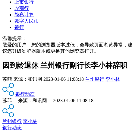
上市银行
农商行
隐私计算
数字人民币
银行
温馨提示：
敬爱的用户，您的浏览器版本过低，会导致页面浏览异常，建
议您升级浏览器版本或更换其他浏览器打开。
因到龄退休 兰州银行副行长李小林辞职
苏菲
来源：
和讯网
2023-01-06 11:08:18
兰州银行
李小林
银行动态
苏菲 来源：和讯网 2023-01-06 11:08:18
兰州银行
李小林
银行动态