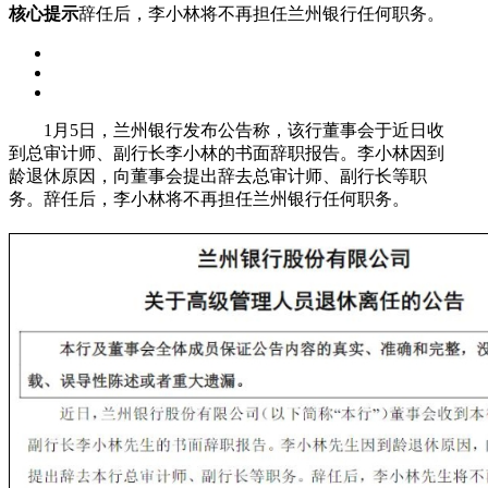
核心提示
辞任后，李小林将不再担任兰州银行任何职务。
1月5日，兰州银行发布公告称，该行董事会于近日收
到总审计师、副行长李小林的书面辞职报告。李小林因到
龄退休原因，向董事会提出辞去总审计师、副行长等职
务。辞任后，李小林将不再担任兰州银行任何职务。