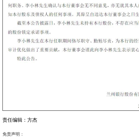
责任编辑：方杰
免责声明：