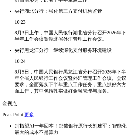
央行湖北分行：强化第三方支付机构监管
10:23
8月3日上午，中国人民银行湖北省分行召开2026年下
半年工作会议暨湖北省外汇管理工作会议。
央行黑龙江分行：继续深化支付服务环境建设
10:24
8月5日，中国人民银行黑龙江省分行召开2026年下半
年全省人民银行工作会议暨外汇管理工作会议。会议
要求，全面落实下半年重点工作任务，重点抓好六方
面工作，其中包括扎实做好金融管理与服务。
金视点
Peak Point
更多
别指望AI一年回本！邮储银行原行长刘建军：智能化
最大的成本不是算力