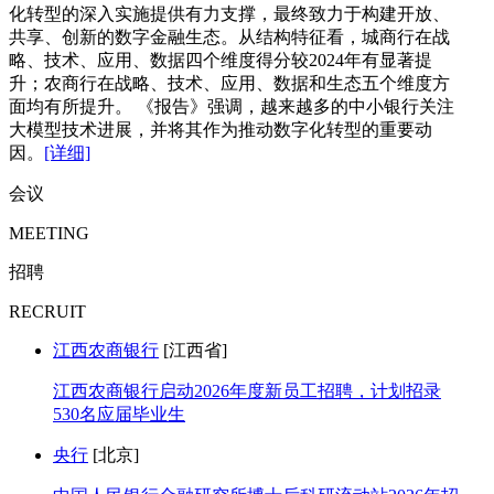
化转型的深入实施提供有力支撑，最终致力于构建开放、
共享、创新的数字金融生态。从结构特征看，城商行在战
略、技术、应用、数据四个维度得分较2024年有显著提
升；农商行在战略、技术、应用、数据和生态五个维度方
面均有所提升。 《报告》强调，越来越多的中小银行关注
大模型技术进展，并将其作为推动数字化转型的重要动
因。
[详细]
会议
MEETING
招聘
RECRUIT
江西农商银行
[江西省]
江西农商银行启动2026年度新员工招聘，计划招录
530名应届毕业生
央行
[北京]