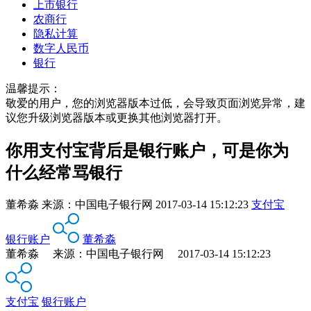
上市银行
农商行
隐私计算
数字人民币
银行
温馨提示：
敬爱的用户，您的浏览器版本过低，会导致页面浏览异常，建
议您升级浏览器版本或更换其他浏览器打开。
你用支付宝背后是银行账户，可是你为
什么经常骂银行
董希淼
来源：
中国电子银行网
2017-03-14 15:12:23
支付宝
银行账户
董希淼
董希淼 来源：中国电子银行网 2017-03-14 15:12:23
支付宝
银行账户