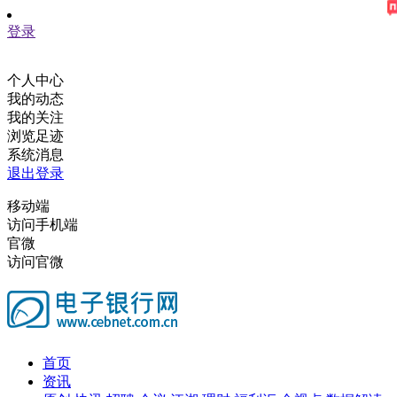
登录
个人中心
我的动态
我的关注
浏览足迹
系统消息
退出登录
移动端
访问手机端
官微
访问官微
首页
资讯