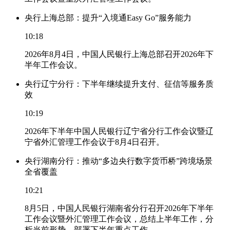
央行上海总部：提升“入境通Easy Go”服务能力
10:18
2026年8月4日，中国人民银行上海总部召开2026年下
半年工作会议。
央行辽宁分行：下半年继续提升支付、征信等服务质
效
10:19
2026年下半年中国人民银行辽宁省分行工作会议暨辽
宁省外汇管理工作会议于8月4日召开。
央行湖南分行：推动“多边央行数字货币桥”跨境场景
全省覆盖
10:21
8月5日，中国人民银行湖南省分行召开2026年下半年
工作会议暨外汇管理工作会议，总结上半年工作，分
析当前形势，部署下半年重点工作。