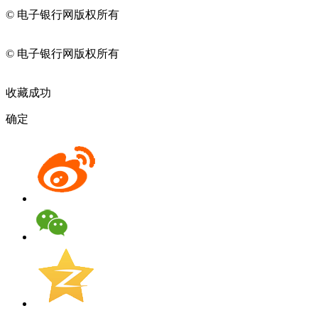
© 电子银行网版权所有
京ICP备05045998号-2
京公网安备
11010202009082
© 电子银行网版权所有
京ICP备05045998号-2
京公网安备
11010202009082
收藏成功
确定