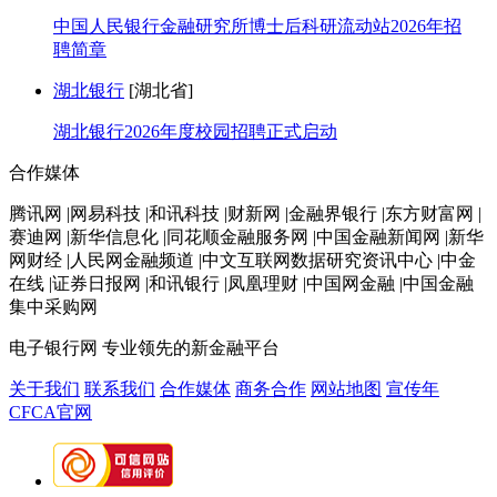
中国人民银行金融研究所博士后科研流动站2026年招
聘简章
湖北银行
[湖北省]
湖北银行2026年度校园招聘正式启动
合作媒体
腾讯网 |网易科技 |和讯科技 |财新网 |金融界银行 |东方财富网 |
赛迪网 |新华信息化 |同花顺金融服务网 |中国金融新闻网 |新华
网财经 |人民网金融频道 |中文互联网数据研究资讯中心 |中金
在线 |证券日报网 |和讯银行 |凤凰理财 |中国网金融 |中国金融
集中采购网
电子银行网
专业领先的新金融平台
关于我们
联系我们
合作媒体
商务合作
网站地图
宣传年
CFCA官网