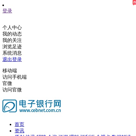
登录
个人中心
我的动态
我的关注
浏览足迹
系统消息
退出登录
移动端
访问手机端
官微
访问官微
首页
资讯