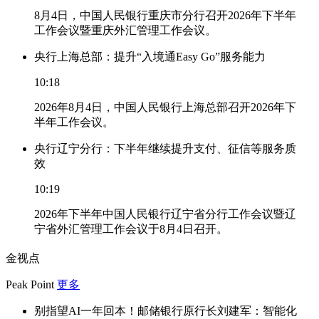
8月4日，中国人民银行重庆市分行召开2026年下半年
工作会议暨重庆外汇管理工作会议。
央行上海总部：提升“入境通Easy Go”服务能力
10:18
2026年8月4日，中国人民银行上海总部召开2026年下
半年工作会议。
央行辽宁分行：下半年继续提升支付、征信等服务质
效
10:19
2026年下半年中国人民银行辽宁省分行工作会议暨辽
宁省外汇管理工作会议于8月4日召开。
金视点
Peak Point
更多
别指望AI一年回本！邮储银行原行长刘建军：智能化