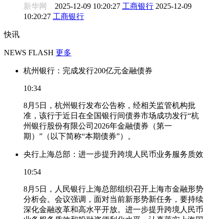
新华网
2025-12-09 10:20:27
工商银行
2025-12-09
10:20:27
工商银行
快讯
NEWS FLASH
更多
杭州银行：完成发行200亿元金融债券
10:34
8月5日，杭州银行发布公告称，经相关监管机构批
准，该行于近日在全国银行间债券市场成功发行“杭
州银行股份有限公司2026年金融债券（第一
期）”（以下简称“本期债券”）。
央行上海总部：进一步提升跨境人民币业务服务质效
10:54
8月5日，人民银行上海总部组织召开上海市金融形势
分析会。会议强调，面对当前新形势新任务，要持续
深化金融改革和高水平开放。进一步提升跨境人民币