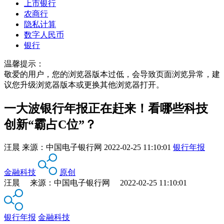
上市银行
农商行
隐私计算
数字人民币
银行
温馨提示：
敬爱的用户，您的浏览器版本过低，会导致页面浏览异常，建
议您升级浏览器版本或更换其他浏览器打开。
一大波银行年报正在赶来！看哪些科技
创新“霸占C位”？
汪晨
来源：
中国电子银行网
2022-02-25 11:10:01
银行年报
金融科技
原创
汪晨 来源：中国电子银行网 2022-02-25 11:10:01
银行年报
金融科技