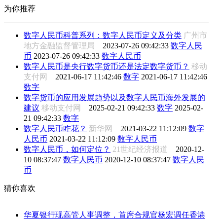
为你推荐
数字人民币科普系列：数字人民币定义及分类
广州市
地方金融监督管理局
2023-07-26 09:42:33
数字人民
币
2023-07-26 09:42:33
数字人民币
数字人民币是央行数字货币还是法定数字货币？
移动
支付网
2021-06-17 11:42:46
数字
2021-06-17 11:42:46
数字
数字货币的应用发展趋势以及数字人民币海外发展的
建议
移动支付网
2025-02-21 09:42:33
数字
2025-02-
21 09:42:33
数字
数字人民币咋花？
新华网
2021-03-22 11:12:09
数字
人民币
2021-03-22 11:12:09
数字人民币
数字人民币，如何定位？
21世纪经济报道
2020-12-
10 08:37:47
数字人民币
2020-12-10 08:37:47
数字人民
币
猜你喜欢
华夏银行现高管人事调整，首席合规官杨宏调任香港