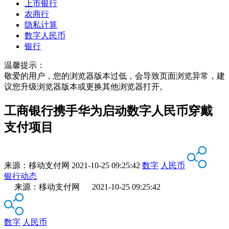
上市银行
农商行
隐私计算
数字人民币
银行
温馨提示：
敬爱的用户，您的浏览器版本过低，会导致页面浏览异常，建
议您升级浏览器版本或更换其他浏览器打开。
工商银行携手华为启动数字人民币穿戴
支付项目
来源：
移动支付网
2021-10-25 09:25:42
数字
人民币
银行动态
来源：移动支付网 2021-10-25 09:25:42
数字
人民币