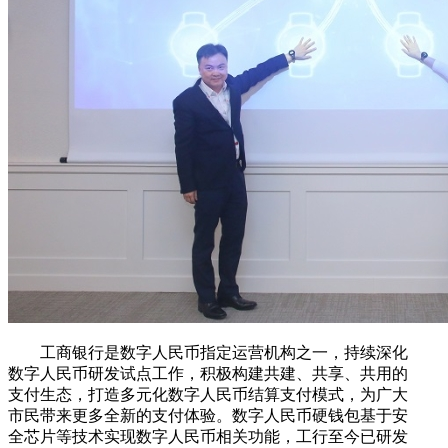
工商银行是数字人民币指定运营机构之一，持续深化
数字人民币研发试点工作，积极构建共建、共享、共用的
支付生态，打造多元化数字人民币结算支付模式，为广大
市民带来更多全新的支付体验。数字人民币硬钱包基于安
全芯片等技术实现数字人民币相关功能，工行至今已研发