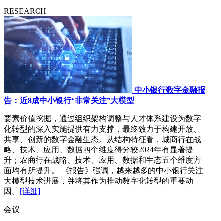
RESEARCH
中小银行数字金融报
告：近8成中小银行“非常关注”大模型
要素价值挖掘，通过组织架构调整与人才体系建设为数字
化转型的深入实施提供有力支撑，最终致力于构建开放、
共享、创新的数字金融生态。从结构特征看，城商行在战
略、技术、应用、数据四个维度得分较2024年有显著提
升；农商行在战略、技术、应用、数据和生态五个维度方
面均有所提升。 《报告》强调，越来越多的中小银行关注
大模型技术进展，并将其作为推动数字化转型的重要动
因。
[详细]
会议