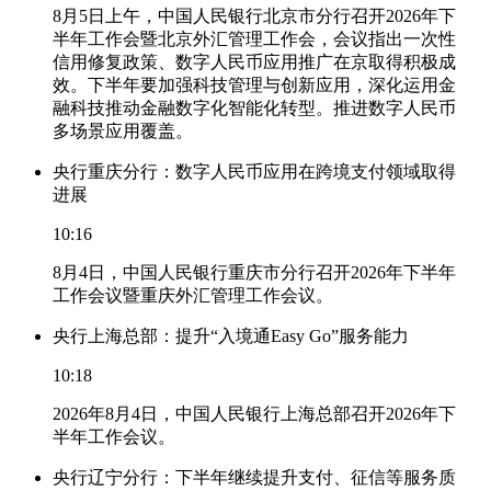
8月5日上午，中国人民银行北京市分行召开2026年下
半年工作会暨北京外汇管理工作会，会议指出一次性
信用修复政策、数字人民币应用推广在京取得积极成
效。下半年要加强科技管理与创新应用，深化运用金
融科技推动金融数字化智能化转型。推进数字人民币
多场景应用覆盖。
央行重庆分行：数字人民币应用在跨境支付领域取得
进展
10:16
8月4日，中国人民银行重庆市分行召开2026年下半年
工作会议暨重庆外汇管理工作会议。
央行上海总部：提升“入境通Easy Go”服务能力
10:18
2026年8月4日，中国人民银行上海总部召开2026年下
半年工作会议。
央行辽宁分行：下半年继续提升支付、征信等服务质