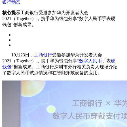
银行动态
核心提示
工商银行受邀参加华为开发者大会
2021（Together），携手华为钱包分享“数字人民币手表硬
钱包”创新成果。
10月23日，
工商银行
受邀参加华为开发者大会
2021（Together），携手华为钱包分享“
数字人民币
手表
硬
钱包
”创新成果。工商银行深圳市分行相关负责人现场介绍
了数字人民币试点情况和在智能穿戴设备的应用。