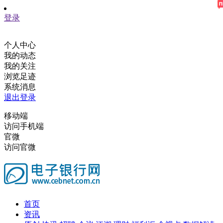
登录
个人中心
我的动态
我的关注
浏览足迹
系统消息
退出登录
移动端
访问手机端
官微
访问官微
首页
资讯