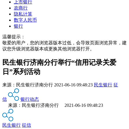
上市银行
农商行
隐私计算
数字人民币
银行
温馨提示：
敬爱的用户，您的浏览器版本过低，会导致页面浏览异常，建
议您升级浏览器版本或更换其他浏览器打开。
民生银行济南分行举行“信用记录关爱
日”系列活动
来源：
民生银行济南分行
2021-06-16 09:48:23
民生银行
征
信
银行动态
来源：民生银行济南分行 2021-06-16 09:48:23
民生银行
征信