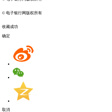
11010202009082
© 电子银行网版权所有
京ICP备05045998号-2
京公网安备
11010202009082
收藏成功
确定
取消