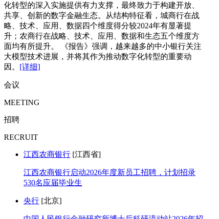
化转型的深入实施提供有力支撑，最终致力于构建开放、
共享、创新的数字金融生态。从结构特征看，城商行在战
略、技术、应用、数据四个维度得分较2024年有显著提
升；农商行在战略、技术、应用、数据和生态五个维度方
面均有所提升。 《报告》强调，越来越多的中小银行关注
大模型技术进展，并将其作为推动数字化转型的重要动
因。
[详细]
会议
MEETING
招聘
RECRUIT
江西农商银行
[江西省]
江西农商银行启动2026年度新员工招聘，计划招录
530名应届毕业生
央行
[北京]
中国人民银行金融研究所博士后科研流动站2026年招