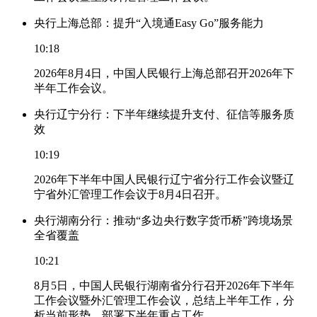
央行上海总部：提升“入境通Easy Go”服务能力
10:18
2026年8月4日，中国人民银行上海总部召开2026年下
半年工作会议。
央行辽宁分行：下半年继续提升支付、征信等服务质
效
10:19
2026年下半年中国人民银行辽宁省分行工作会议暨辽
宁省外汇管理工作会议于8月4日召开。
央行湖南分行：推动“多边央行数字货币桥”跨境场景
全省覆盖
10:21
8月5日，中国人民银行湖南省分行召开2026年下半年
工作会议暨外汇管理工作会议，总结上半年工作，分
析当前形势，部署下半年重点工作。