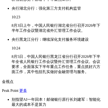
央行湖北分行：强化第三方支付机构监管
10:23
8月3日上午，中国人民银行湖北省分行召开2026年下
半年工作会议暨湖北省外汇管理工作会议。
央行黑龙江分行：继续深化支付服务环境建设
10:24
8月5日，中国人民银行黑龙江省分行召开2026年下半
年全省人民银行工作会议暨外汇管理工作会议。会议
要求，全面落实下半年重点工作任务，重点抓好六方
面工作，其中包括扎实做好金融管理与服务。
金视点
Peak Point
更多
别指望AI一年回本！邮储银行原行长刘建军：智能化
最大的成本不是算力