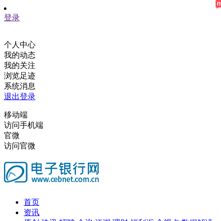
登录
个人中心
我的动态
我的关注
浏览足迹
系统消息
退出登录
移动端
访问手机端
官微
访问官微
首页
资讯