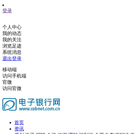
登录
个人中心
我的动态
我的关注
浏览足迹
系统消息
退出登录
移动端
访问手机端
官微
访问官微
首页
资讯