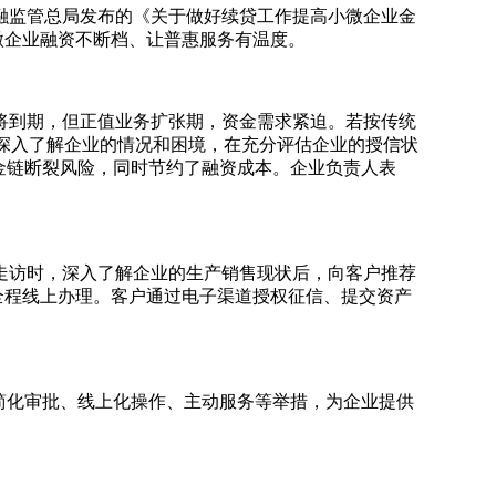
融监管总局发布的《关于做好续贷工作提高小微企业金
微企业融资不断档、让普惠服务有温度。
即将到期，但正值业务扩张期，资金需求紧迫。若按传统
中深入了解企业的情况和困境，在充分评估企业的授信状
金链断裂风险，同时节约了融资成本。企业负责人表
走访时，深入了解企业的生产销售现状后，向客户推荐
全程线上办理。客户通过电子渠道授权征信、提交资产
简化审批、线上化操作、主动服务等举措，为企业提供