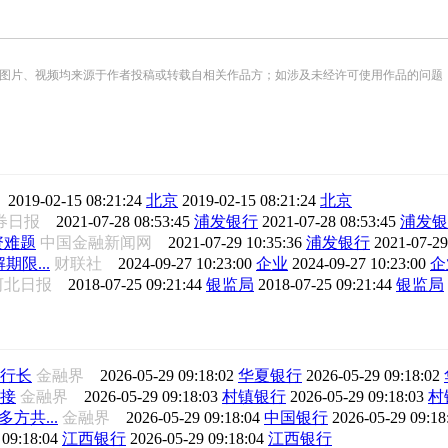
频均来源于作者投稿或转载自相关作品方；如涉及未经许可使用作品的问题，请您优先联系我们（
报
2019-02-15 08:21:24
北京
2019-02-15 08:21:24
北京
券日报
2021-07-28 08:53:45
浦发银行
2021-07-28 08:53:45
浦发银
资难题
中国金融新闻网
2021-07-29 10:35:36
浦发银行
2021-07-29
限...
财联社
2024-09-27 10:23:00
企业
2024-09-27 10:23:00
企
河北日报
2018-07-25 09:21:44
银监局
2018-07-25 09:21:44
银监局
行长
金融界
2026-05-29 09:18:02
华夏银行
2026-05-29 09:18:02
接
金融界
2026-05-29 09:18:03
村镇银行
2026-05-29 09:18:03
村
方共...
金融界
2026-05-29 09:18:04
中国银行
2026-05-29 09:1
 09:18:04
江西银行
2026-05-29 09:18:04
江西银行