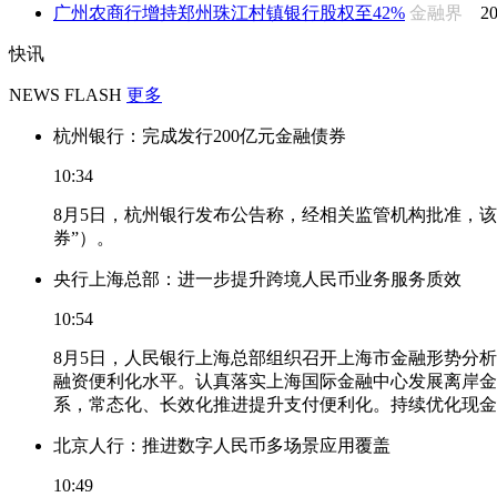
广州农商行增持郑州珠江村镇银行股权至42%
金融界
20
快讯
NEWS FLASH
更多
杭州银行：完成发行200亿元金融债券
10:34
8月5日，杭州银行发布公告称，经相关监管机构批准，该
券”）。
央行上海总部：进一步提升跨境人民币业务服务质效
10:54
8月5日，人民银行上海总部组织召开上海市金融形势分
融资便利化水平。认真落实上海国际金融中心发展离岸金
系，常态化、长效化推进提升支付便利化。持续优化现金
北京人行：推进数字人民币多场景应用覆盖
10:49