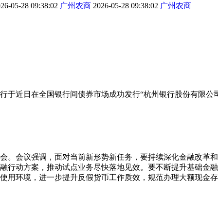
26-05-28 09:38:02
广州农商
2026-05-28 09:38:02
广州农商
行于近日在全国银行间债券市场成功发行“杭州银行股份有限公司2
析会。会议强调，面对当前新形势新任务，要持续深化金融改革
融行动方案，推动试点业务尽快落地见效。要不断提升基础金融
使用环境，进一步提升反假货币工作质效，规范办理大额现金存