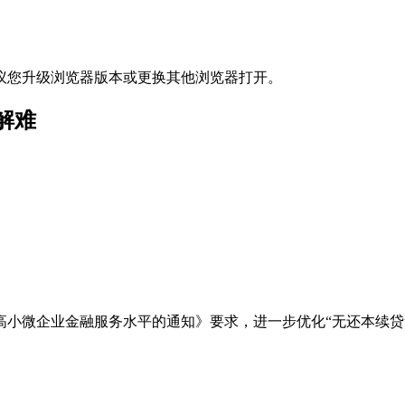
议您升级浏览器版本或更换其他浏览器打开。
解难
高小微企业金融服务水平的通知》要求，进一步优化“无还本续贷