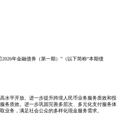
026年金融债券（第一期）”（以下简称“本期债
和高水平开放。进一步提升跨境人民币业务服务质效和投
服务质效。进一步巩固完善多层次、多元化支付服务体
取业务，满足社会公众的多样化现金服务需求。