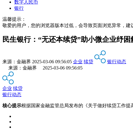
数字人民币
银行
温馨提示：
敬爱的用户，您的浏览器版本过低，会导致页面浏览异常，建
民生银行：“无还本续贷”助小微企业纾困
来源：
金融界
2025-03-06 09:56:05
企业
续贷
银行动态
来源：金融界 2025-03-06 09:56:05
企业
续贷
银行动态
核心提示
根据国家金融监管总局发布的《关于做好续贷工作提