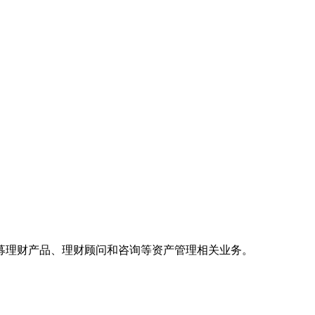
募理财产品、理财顾问和咨询等资产管理相关业务。