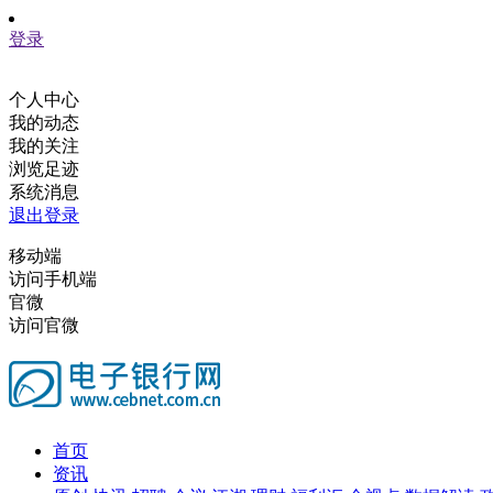
登录
个人中心
我的动态
我的关注
浏览足迹
系统消息
退出登录
移动端
访问手机端
官微
访问官微
首页
资讯