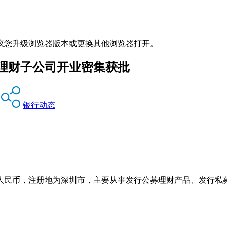
议您升级浏览器版本或更换其他浏览器打开。
理财子公司开业密集获批
银行动态
元人民币，注册地为深圳市，主要从事发行公募理财产品、发行私