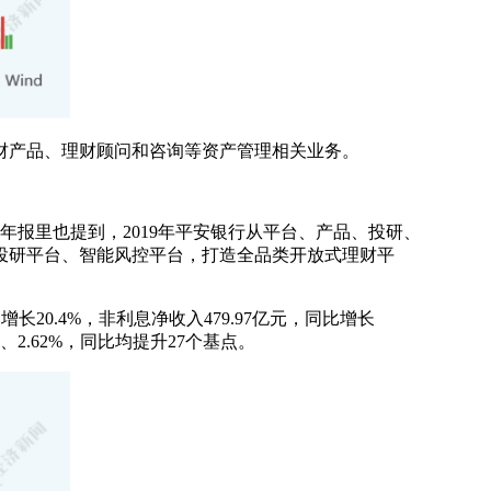
财产品、理财顾问和咨询等资产管理相关业务。
年报里也提到，2019年平安银行从平台、产品、投研、
投研平台、智能风控平台，打造全品类开放式理财平
增长20.4%，非利息净收入479.97亿元，同比增长
3%、2.62%，同比均提升27个基点。