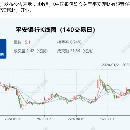
）发布公告表示，其收到《中国银保监会关于平安理财有限责任公司
安理财”）开业。