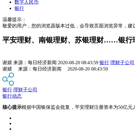
数字人民币
银行
温馨提示：
敬爱的用户，您的浏览器版本过低，会导致页面浏览异常，建
平安理财、南银理财、苏银理财……银行
谢婧
来源：
每日经济新闻
2020-08-20 08:43:59
银行
理财子公司
谢婧 来源：每日经济新闻 2020-08-20 08:43:59
银行
理财子公司
银行动态
核心提示
根据中国银保监会批复，平安理财注册资本为50亿