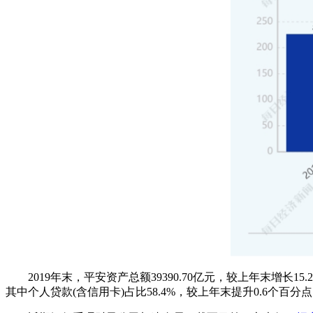
2019年末，平安资产总额39390.70亿元，较上年末增长15.
其中个人贷款(含信用卡)占比58.4%，较上年末提升0.6个百分