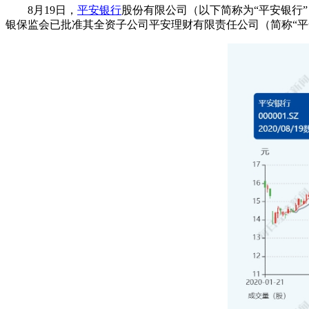
8月19日，
平安银行
股份有限公司（以下简称为“平安银行”
银保监会已批准其全资子公司平安理财有限责任公司（简称“平