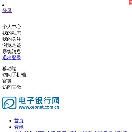
登录
个人中心
我的动态
我的关注
浏览足迹
系统消息
退出登录
移动端
访问手机端
官微
访问官微
首页
资讯