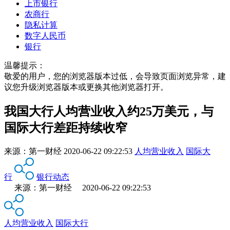
上市银行
农商行
隐私计算
数字人民币
银行
温馨提示：
敬爱的用户，您的浏览器版本过低，会导致页面浏览异常，建
议您升级浏览器版本或更换其他浏览器打开。
我国大行人均营业收入约25万美元，与
国际大行差距持续收窄
来源：
第一财经
2020-06-22 09:22:53
人均营业收入
国际大
行
银行动态
来源：第一财经 2020-06-22 09:22:53
人均营业收入
国际大行