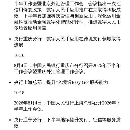
半年工作会暨北京外汇管理工作会，会议指出一次性
信用修复政策、数字人民币应用推广在京取得积极成
效。下半年要加强科技管理与创新应用，深化运用金
融科技推动金融数字化智能化转型。推进数字人民币
多场景应用覆盖。
央行重庆分行：数字人民币应用在跨境支付领域取得
进展
10:16
8月4日，中国人民银行重庆市分行召开2026年下半年
工作会议暨重庆外汇管理工作会议。
央行上海总部：提升“入境通Easy Go”服务能力
10:18
2026年8月4日，中国人民银行上海总部召开2026年下
半年工作会议。
央行辽宁分行：下半年继续提升支付、征信等服务质
效