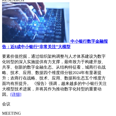
中小银行数字金融报
告：近8成中小银行“非常关注”大模型
要素价值挖掘，通过组织架构调整与人才体系建设为数字
化转型的深入实施提供有力支撑，最终致力于构建开放、
共享、创新的数字金融生态。从结构特征看，城商行在战
略、技术、应用、数据四个维度得分较2024年有显著提
升；农商行在战略、技术、应用、数据和生态五个维度方
面均有所提升。 《报告》强调，越来越多的中小银行关注
大模型技术进展，并将其作为推动数字化转型的重要动
因。
[详细]
会议
MEETING