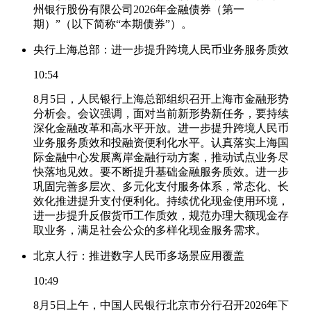
州银行股份有限公司2026年金融债券（第一
期）”（以下简称“本期债券”）。
央行上海总部：进一步提升跨境人民币业务服务质效
10:54
8月5日，人民银行上海总部组织召开上海市金融形势
分析会。会议强调，面对当前新形势新任务，要持续
深化金融改革和高水平开放。进一步提升跨境人民币
业务服务质效和投融资便利化水平。认真落实上海国
际金融中心发展离岸金融行动方案，推动试点业务尽
快落地见效。要不断提升基础金融服务质效。进一步
巩固完善多层次、多元化支付服务体系，常态化、长
效化推进提升支付便利化。持续优化现金使用环境，
进一步提升反假货币工作质效，规范办理大额现金存
取业务，满足社会公众的多样化现金服务需求。
北京人行：推进数字人民币多场景应用覆盖
10:49
8月5日上午，中国人民银行北京市分行召开2026年下