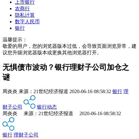
上市银行
农商行
隐私计算
数字人民币
银行
温馨提示：
敬爱的用户，您的浏览器版本过低，会导致页面浏览异常，建
议您升级浏览器版本或更换其他浏览器打开。
无惧债市波动？银行理财子公司加仓之
谜
周炎炎
来源：
21世纪经济报道
2020-06-16 08:58:32
银行
理
财子公司
银行动态
周炎炎 来源：21世纪经济报道 2020-06-16 08:58:32
银行
理财子公司