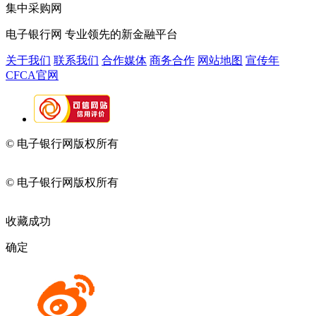
集中采购网
电子银行网
专业领先的新金融平台
关于我们
联系我们
合作媒体
商务合作
网站地图
宣传年
CFCA官网
© 电子银行网版权所有
京ICP备05045998号-2
京公网安备
11010202009082
© 电子银行网版权所有
京ICP备05045998号-2
京公网安备
11010202009082
收藏成功
确定