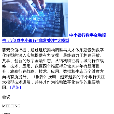
中小银行数字金融报
告：近8成中小银行“非常关注”大模型
要素价值挖掘，通过组织架构调整与人才体系建设为数字
化转型的深入实施提供有力支撑，最终致力于构建开放、
共享、创新的数字金融生态。从结构特征看，城商行在战
略、技术、应用、数据四个维度得分较2024年有显著提
升；农商行在战略、技术、应用、数据和生态五个维度方
面均有所提升。 《报告》强调，越来越多的中小银行关注
大模型技术进展，并将其作为推动数字化转型的重要动
因。
[详细]
会议
MEETING