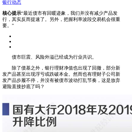
银行动态
核心提示
“最近债市有回暖迹象，我们并没有减少产品发
行，其实反而提速了。另外，把握利率波段交易机会很重
要。”
债市巨震、风险外溢已经成为行业共识。
除了债基之外，银行理财净值也出现了回撤，部分新
发产品甚至出现浮亏或跌破本金。然而也有理财子公司新
发产品步履不停，并没有被债市波动打乱节奏，这是放弃
避险直接抄底了吗？