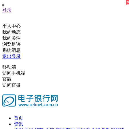
登录
个人中心
我的动态
我的关注
浏览足迹
系统消息
退出登录
移动端
访问手机端
官微
访问官微
首页
资讯