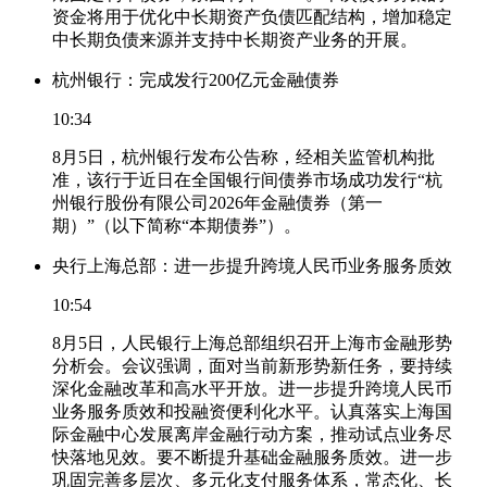
资金将用于优化中长期资产负债匹配结构，增加稳定
中长期负债来源并支持中长期资产业务的开展。
杭州银行：完成发行200亿元金融债券
10:34
8月5日，杭州银行发布公告称，经相关监管机构批
准，该行于近日在全国银行间债券市场成功发行“杭
州银行股份有限公司2026年金融债券（第一
期）”（以下简称“本期债券”）。
央行上海总部：进一步提升跨境人民币业务服务质效
10:54
8月5日，人民银行上海总部组织召开上海市金融形势
分析会。会议强调，面对当前新形势新任务，要持续
深化金融改革和高水平开放。进一步提升跨境人民币
业务服务质效和投融资便利化水平。认真落实上海国
际金融中心发展离岸金融行动方案，推动试点业务尽
快落地见效。要不断提升基础金融服务质效。进一步
巩固完善多层次、多元化支付服务体系，常态化、长