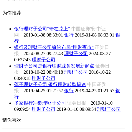
为你推荐
银行理财子公司“箭在弦上”
中国证券报·中证
网
2019-01-08 08:33:01
银行
2019-01-08 08:33:01
银
行
银行及理财子公司纷纷布局“理财夜市”
证券日
报
2024-08-27 09:27:43
理财子公司
2024-08-27
09:27:43
理财子公司
理财子公司是银行理财业务发展新起点
证券日
报
2018-10-22 08:40:18
理财子公司
2018-10-22
08:40:18
理财子公司
落子理财子公司 银行理财转型提速
中国证券
报
2019-04-25 01:21:57
银行
2019-04-25 01:21:57
银
行
多家银行冲刺理财子公司
证券日报
2019-01-10
09:09:54
理财子公司
2019-01-10 09:09:54
理财子公司
猜你喜欢