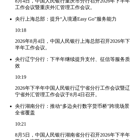
8月4日，中国人民银行重庆市分行召开2026年下半年
工作会议暨重庆外汇管理工作会议。
央行上海总部：提升“入境通Easy Go”服务能力
10:18
2026年8月4日，中国人民银行上海总部召开2026年下
半年工作会议。
央行辽宁分行：下半年继续提升支付、征信等服务质
效
10:19
2026年下半年中国人民银行辽宁省分行工作会议暨辽
宁省外汇管理工作会议于8月4日召开。
央行湖南分行：推动“多边央行数字货币桥”跨境场景
全省覆盖
10:21
8月5日，中国人民银行湖南省分行召开2026年下半年