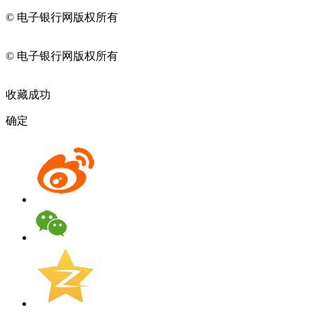
© 电子银行网版权所有
京ICP备05045998号-2
京公网安备
11010202009082
© 电子银行网版权所有
京ICP备05045998号-2
京公网安备
11010202009082
收藏成功
确定