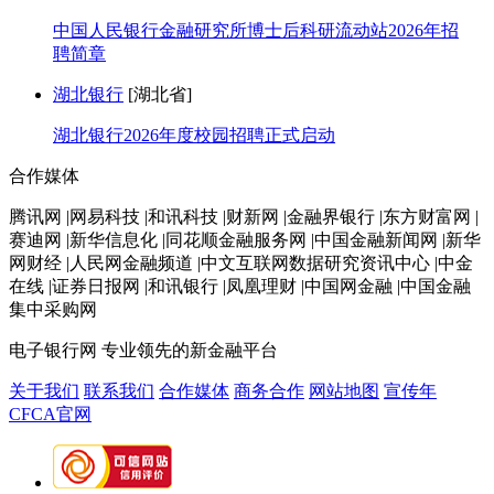
中国人民银行金融研究所博士后科研流动站2026年招
聘简章
湖北银行
[湖北省]
湖北银行2026年度校园招聘正式启动
合作媒体
腾讯网 |网易科技 |和讯科技 |财新网 |金融界银行 |东方财富网 |
赛迪网 |新华信息化 |同花顺金融服务网 |中国金融新闻网 |新华
网财经 |人民网金融频道 |中文互联网数据研究资讯中心 |中金
在线 |证券日报网 |和讯银行 |凤凰理财 |中国网金融 |中国金融
集中采购网
电子银行网
专业领先的新金融平台
关于我们
联系我们
合作媒体
商务合作
网站地图
宣传年
CFCA官网