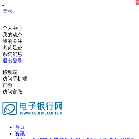
登录
个人中心
我的动态
我的关注
浏览足迹
系统消息
退出登录
移动端
访问手机端
官微
访问官微
首页
资讯