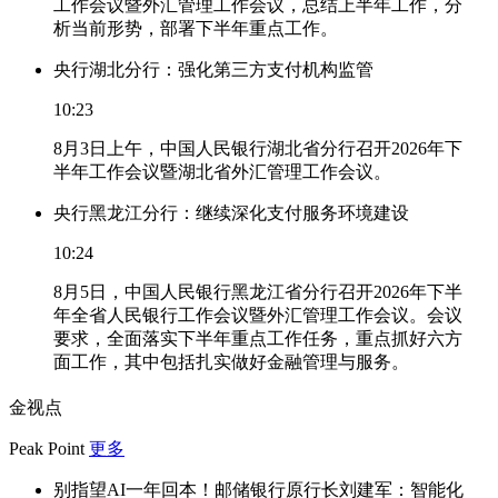
工作会议暨外汇管理工作会议，总结上半年工作，分
析当前形势，部署下半年重点工作。
央行湖北分行：强化第三方支付机构监管
10:23
8月3日上午，中国人民银行湖北省分行召开2026年下
半年工作会议暨湖北省外汇管理工作会议。
央行黑龙江分行：继续深化支付服务环境建设
10:24
8月5日，中国人民银行黑龙江省分行召开2026年下半
年全省人民银行工作会议暨外汇管理工作会议。会议
要求，全面落实下半年重点工作任务，重点抓好六方
面工作，其中包括扎实做好金融管理与服务。
金视点
Peak Point
更多
别指望AI一年回本！邮储银行原行长刘建军：智能化