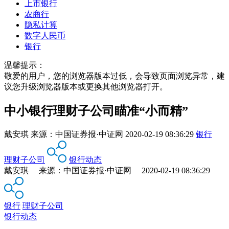
上市银行
农商行
隐私计算
数字人民币
银行
温馨提示：
敬爱的用户，您的浏览器版本过低，会导致页面浏览异常，建
议您升级浏览器版本或更换其他浏览器打开。
中小银行理财子公司瞄准“小而精”
戴安琪
来源：
中国证券报·中证网
2020-02-19 08:36:29
银行
理财子公司
银行动态
戴安琪 来源：中国证券报·中证网 2020-02-19 08:36:29
银行
理财子公司
银行动态