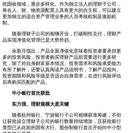
统固收领域，逐步多样化。作为独立法人的理财子公司，
将在人、财、物资源配置上具有更大的自主权，可以建立
更加独立的适合资产管理业务的人员考核机制及激励机
制。
随着理财子公司的相继开业，打破刚性兑付，理财产
品实现净值化管理已是大势所趋。
余新月指出，产品全面净值化意味着投资者要承担更
多的投资风险，投资者购买理财产品前需要进行更多研
究，除了对自身财富基本情况、投资需求和风险承受能力
有所了解外，还要认真阅读产品说明书，了解产品投向、
投资期限和风险等级是否适合自身需求，在进行风险评估
后再购买匹配的产品。
中小银行首次获批
实力强、理财规模大是关键
随着杭州银行、宁波银行子公司相继获准筹建，不但
让获批设立理财子公司的银行数量持续增加，且获批银行
类型已从此前的国有大行、股份制银行首次开始向中小型