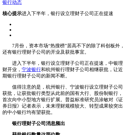
银行动态
核心提示
进入下半年，银行设立理财子公司正在提速
7月份，资本市场“热搜榜”居高不下的除了科创板外，
还有银行理财子公司的开业及获批事宜。
进入下半年，银行设立理财子公司正在提速，中银理
财开业，
宁波银行
和杭州银行理财子公司相继获批，让近
期银行理财子公司的新闻不断。
值得注意的是，杭州银行、宁波银行设立理财子公司
获批，让获批银行类型从此前的国有大行、股份制银行，
首次向中小型地方银行扩展。普益标准研究员涂敏对《证
券日报》记者表示，未来理财规模较大、转型成果较突出
的中小银行均有望获批。
银行理财子公司消息频出
获批银行数量达两位数