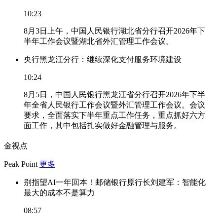
10:23
8月3日上午，中国人民银行湖北省分行召开2026年下
半年工作会议暨湖北省外汇管理工作会议。
央行黑龙江分行：继续深化支付服务环境建设
10:24
8月5日，中国人民银行黑龙江省分行召开2026年下半
年全省人民银行工作会议暨外汇管理工作会议。会议
要求，全面落实下半年重点工作任务，重点抓好六方
面工作，其中包括扎实做好金融管理与服务。
金视点
Peak Point
更多
别指望AI一年回本！邮储银行原行长刘建军：智能化
最大的成本不是算力
08:57