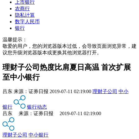
上市银行
农商行
隐私计算
数字人民币
银行
温馨提示：
敬爱的用户，您的浏览器版本过低，会导致页面浏览异常，建
议您升级浏览器版本或更换其他浏览器打开。
理财子公司热度比肩夏日高温 首次扩展
至中小银行
吕东
来源：
证券日报
2019-07-11 02:19:00
理财子公司
中小
银行
银行动态
吕东 来源：证券日报 2019-07-11 02:19:00
理财子公司
中小银行