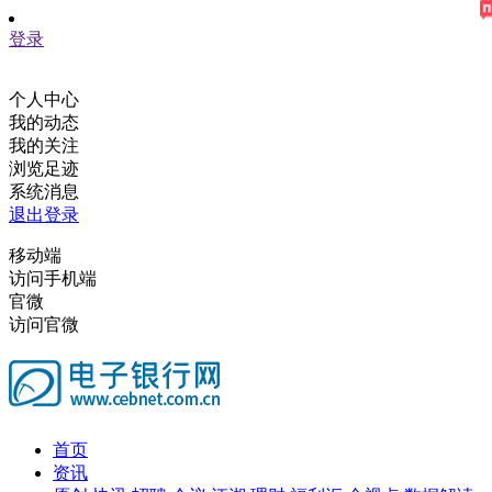
登录
个人中心
我的动态
我的关注
浏览足迹
系统消息
退出登录
移动端
访问手机端
官微
访问官微
首页
资讯