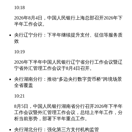
10:18
2026年8月4日，中国人民银行上海总部召开2026年下
半年工作会议。
央行辽宁分行：下半年继续提升支付、征信等服务质
效
10:19
2026年下半年中国人民银行辽宁省分行工作会议暨辽
宁省外汇管理工作会议于8月4日召开。
央行湖南分行：推动“多边央行数字货币桥”跨境场景
全省覆盖
10:21
8月5日，中国人民银行湖南省分行召开2026年下半年
工作会议暨外汇管理工作会议，总结上半年工作，分
析当前形势，部署下半年重点工作。
央行湖北分行：强化第三方支付机构监管