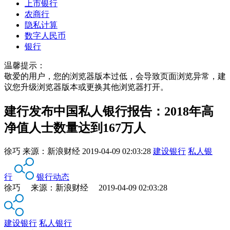
上市银行
农商行
隐私计算
数字人民币
银行
温馨提示：
敬爱的用户，您的浏览器版本过低，会导致页面浏览异常，建
议您升级浏览器版本或更换其他浏览器打开。
建行发布中国私人银行报告：2018年高
净值人士数量达到167万人
徐巧
来源：
新浪财经
2019-04-09 02:03:28
建设银行
私人银
行
银行动态
徐巧 来源：新浪财经 2019-04-09 02:03:28
建设银行
私人银行