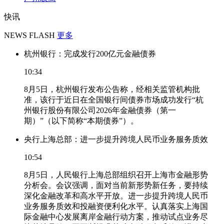
快讯
NEWS FLASH
更多
杭州银行：完成发行200亿元金融债券
10:34
8月5日，杭州银行发布公告称，经相关监管机构批
准，该行于近日在全国银行间债券市场成功发行“杭
州银行股份有限公司2026年金融债券（第一
期）”（以下简称“本期债券”）。
央行上海总部：进一步提升跨境人民币业务服务质效
10:54
8月5日，人民银行上海总部组织召开上海市金融形势
分析会。会议强调，面对当前新形势新任务，要持续
深化金融改革和高水平开放。进一步提升跨境人民币
业务服务质效和投融资便利化水平。认真落实上海国
际金融中心发展离岸金融行动方案，推动试点业务尽