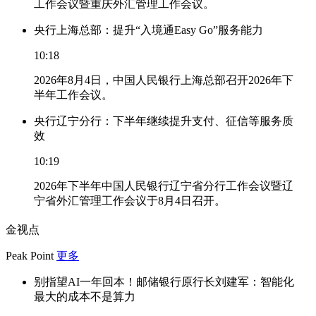
工作会议暨重庆外汇管理工作会议。
央行上海总部：提升“入境通Easy Go”服务能力
10:18
2026年8月4日，中国人民银行上海总部召开2026年下
半年工作会议。
央行辽宁分行：下半年继续提升支付、征信等服务质
效
10:19
2026年下半年中国人民银行辽宁省分行工作会议暨辽
宁省外汇管理工作会议于8月4日召开。
金视点
Peak Point
更多
别指望AI一年回本！邮储银行原行长刘建军：智能化
最大的成本不是算力