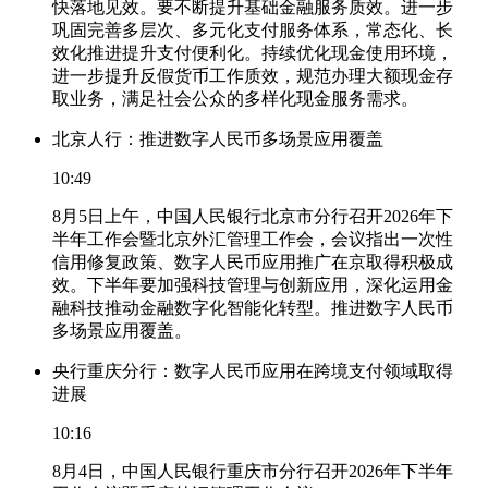
快落地见效。要不断提升基础金融服务质效。进一步
巩固完善多层次、多元化支付服务体系，常态化、长
效化推进提升支付便利化。持续优化现金使用环境，
进一步提升反假货币工作质效，规范办理大额现金存
取业务，满足社会公众的多样化现金服务需求。
北京人行：推进数字人民币多场景应用覆盖
10:49
8月5日上午，中国人民银行北京市分行召开2026年下
半年工作会暨北京外汇管理工作会，会议指出一次性
信用修复政策、数字人民币应用推广在京取得积极成
效。下半年要加强科技管理与创新应用，深化运用金
融科技推动金融数字化智能化转型。推进数字人民币
多场景应用覆盖。
央行重庆分行：数字人民币应用在跨境支付领域取得
进展
10:16
8月4日，中国人民银行重庆市分行召开2026年下半年