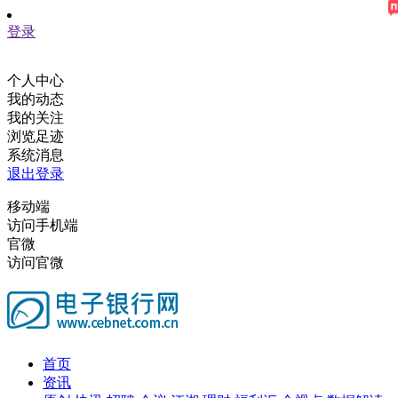
登录
个人中心
我的动态
我的关注
浏览足迹
系统消息
退出登录
移动端
访问手机端
官微
访问官微
首页
资讯