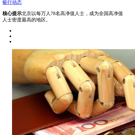
银行动态
核心提示
北京以每万人78名高净值人士，成为全国高净值
人士密度最高的地区。