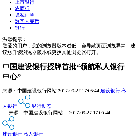
上市银行
农商行
隐私计算
数字人民币
银行
温馨提示：
敬爱的用户，您的浏览器版本过低，会导致页面浏览异常，建
议您升级浏览器版本或更换其他浏览器打开。
中国建设银行授牌首批“领航私人银行
中心”
来源：
中国建设银行网站
2017-09-27 17:05:44
建设银行
私
人银行
银行动态
来源：中国建设银行网站 2017-09-27 17:05:44
建设银行
私人银行