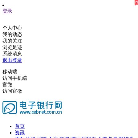
登录
个人中心
我的动态
我的关注
浏览足迹
系统消息
退出登录
移动端
访问手机端
官微
访问官微
首页
资讯