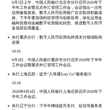
8月5日上午，中国人民银行北京市分行召开2026年下
半年工作会暨北京外汇管理工作会，会议指出一次性
信用修复政策、数字人民币应用推广在京取得积极成
效。下半年要加强科技管理与创新应用，深化运用金
融科技推动金融数字化智能化转型。推进数字人民币
多场景应用覆盖。
央行重庆分行：数字人民币应用在跨境支付领域取得
进展
10:16
8月4日，中国人民银行重庆市分行召开2026年下半年
工作会议暨重庆外汇管理工作会议。
央行上海总部：提升“入境通Easy Go”服务能力
10:18
2026年8月4日，中国人民银行上海总部召开2026年下
半年工作会议。
央行辽宁分行：下半年继续提升支付、征信等服务质