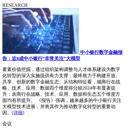
RESEARCH
中小银行数字金融报
告：近8成中小银行“非常关注”大模型
要素价值挖掘，通过组织架构调整与人才体系建设为数字
化转型的深入实施提供有力支撑，最终致力于构建开放、
共享、创新的数字金融生态。从结构特征看，城商行在战
略、技术、应用、数据四个维度得分较2024年有显著提
升；农商行在战略、技术、应用、数据和生态五个维度方
面均有所提升。 《报告》强调，越来越多的中小银行关注
大模型技术进展，并将其作为推动数字化转型的重要动
因。
[详细]
会议